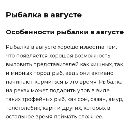
Рыбалка в августе
Особенности рыбалки в августе
Рыбалка в августе хорошо известна тем,
что появляется хорошая возможность
выловить представителей как хищных, так
и мирных пород рыб, ведь они активно
начинают кормиться в это время. Рыбалка
на реках может подарить улов в виде
таких трофейных рыб, как сом, сазан, амур,
толстолобик, карп и других, которых в
остальное время поймать сложнее.