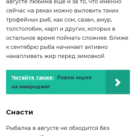
августе любима еще и за то, что именно
сейчас на реках можно выловить таких
трофейных рыб, как сом, сазан, амур,
толстолобик, карп и других, которых в
остальное время поймать сложнее. Ближе
к сентябрю рыба начинает активно
накапливать жир перед зимовкой.
Читайте также:
Ловля окуня
на микроджиг
Снасти
Рыбалка в августе не обходится без