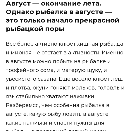
Август — окончание лета.
Однако рыбалка в августе —
это только начало прекрасной
рыбацкой поры
Все более активно клюет хищная рыба, да
и мирная не отстает в активности. Именно
в августе можно добыть на рыбалке и
трофейного сома, и матерую щуку, и
увесистого сазана. Еще весело клюет лещ
и плотва, окуни гоняют мальков, голавль и
язь стабильно хватают наживки.
Разберемся, чем особенна рыбалка в
августе, какую рыбу ловить в августе,
какие наживки и снасти нужны для