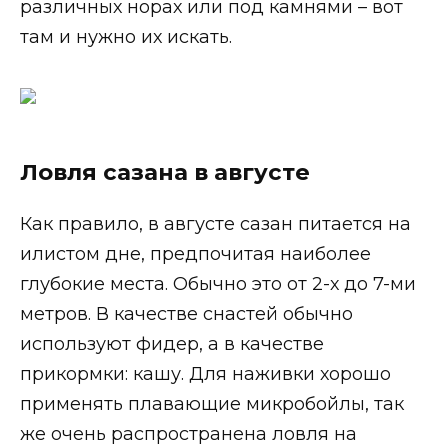
различных норах или под камнями – вот
там и нужно их искать.
Ловля сазана в августе
Как правило, в августе сазан питается на
илистом дне, предпочитая наиболее
глубокие места. Обычно это от 2-х до 7-ми
метров. В качестве снастей обычно
используют фидер, а в качестве
прикормки: кашу. Для наживки хорошо
применять плавающие микробойлы, так
же очень распространена ловля на