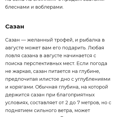
блеснами и воблерами.
Сазан
Сазан — желанный трофей, и рыбалка в
августе может вам его подарить. Любая
ловля сазана в августе начинается с
поиска перспективных мест. Если погода
не жаркая, сазан питается на глубине,
предпочитая илистое дно с углублениями
и корягами. Обычная глубина, на которой
держится сазан при благоприятных
условиях, составляет от 2 до 7 метров, но с
поднятием сильного ветра, может