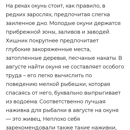
На реках окунь стоит, как правило, в
редких зарослях, предпочитая слегка
заиленное дно. Молодые окуни держатся
прибрежной зоны, заливов и заводей.
Хищник покрупнее предпочитает
глубокие закоряженные места,
затопленные деревья, песчаные накаты. В
августе найти окуня не составляет особого
труда – его легко вычислить по
поведению мелкой рыбешки, которая
спасаясь от него, буквально выпрыгивает
из водоема. Соответственно лучшая
наживка для рыбалки в августе на окуня
— это живец. Неплохо себя
зарекомендовали также такие наживки,