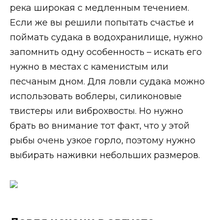
река широкая с медленным течением.
Если же вы решили попытать счастье и
поймать судака в водохранилище, нужно
запомнить одну особенность – искать его
нужно в местах с каменистым или
песчаным дном. Для ловли судака можно
использовать воблеры, силиконовые
твистеры или виброхвосты. Но нужно
брать во внимание тот факт, что у этой
рыбы очень узкое горло, поэтому нужно
выбирать наживки небольших размеров.