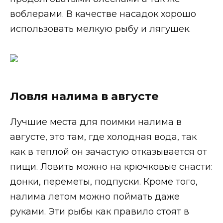
воблерами. В качестве насадок хорошо
использовать мелкую рыбу и лягушек.
Ловля налима в августе
Лучшие места для поимки налима в
августе, это там, где холодная вода, так
как в теплой он зачастую отказывается от
пищи. Ловить можно на крючковые снасти:
донки, переметы, подпуски. Кроме того,
налима летом можно поймать даже
руками. Эти рыбы как правило стоят в