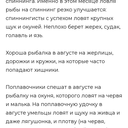
спиннинга. Именно в этом месяце ловля
рыбы на спиннинг резко улучшается:
спиннингисты с успехом ловят крупных
щук и окуней. Неплохо берет жерех, судак,
голавль и язь.
Хороша рыбалка в августе на жерлицы,
дорожки и кружки, на которые часто
попадают хищники.
Поплавочники спешат в августе на
рыбалку на окуня, которого ловят на червя
и малька. На поплавочную удочку в
августе умельцы ловят и щуку на живца и
даже лягушонка, и плотву (на червя,