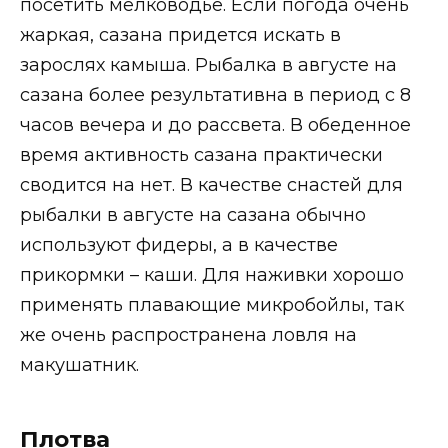
посетить мелководье. Если погода очень
жаркая, сазана придется искать в
зарослях камыша. Рыбалка в августе на
сазана более результативна в период с 8
часов вечера и до рассвета. В обеденное
время активность сазана практически
сводится на нет. В качестве снастей для
рыбалки в августе на сазана обычно
используют фидеры, а в качестве
прикормки – каши. Для наживки хорошо
применять плавающие микробойлы, так
же очень распространена ловля на
макушатник.
Плотва