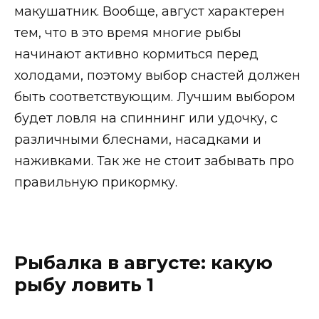
макушатник. Вообще, август характерен
тем, что в это время многие рыбы
начинают активно кормиться перед
холодами, поэтому выбор снастей должен
быть соответствующим. Лучшим выбором
будет ловля на спиннинг или удочку, с
различными блеснами, насадками и
наживками. Так же не стоит забывать про
правильную прикормку.
Рыбалка в августе: какую
рыбу ловить 1