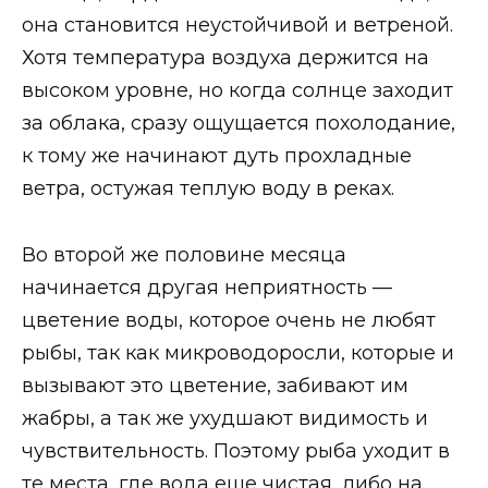
она становится неустойчивой и ветреной.
Хотя температура воздуха держится на
высоком уровне, но когда солнце заходит
за облака, сразу ощущается похолодание,
к тому же начинают дуть прохладные
ветра, остужая теплую воду в реках.
Во второй же половине месяца
начинается другая неприятность —
цветение воды, которое очень не любят
рыбы, так как микроводоросли, которые и
вызывают это цветение, забивают им
жабры, а так же ухудшают видимость и
чувствительность. Поэтому рыба уходит в
те места, где вода еще чистая, либо на