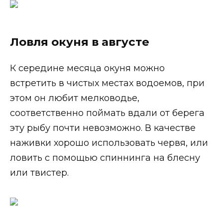
Ловля окуня в августе
К середине месяца окуня можно
встретить в чистых местах водоемов, при
этом он любит мелководье,
соответственно поймать вдали от берега
эту рыбу почти невозможно. В качестве
наживки хорошо использовать червя, или
ловить с помощью спиннинга на блесну
или твистер.