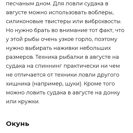
песчаным дном. Для ловли судака в
августе можно использовать воблеры,
силиконовые твистеры или виброхвосты.
Но нужно брать во внимание тот факт, что
у этой рыбы очень узкое горло, поэтому
нужно выбирать наживки небольших
размеров. Техника рыбалки в августе на
судака на спиннинг практически ни чем
не отличается от техники ловли другого
хищника (например, щуки). Кроме того
можно ловить судака в августе на донку
или кружки.
Окунь