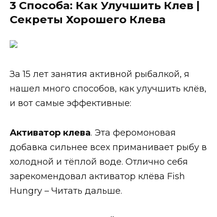
3 Способа: Как Улучшить Клев |
Секреты Хорошего Клева
За 15 лет занятия активной рыбалкой, я
нашел много способов, как улучшить клёв,
и вот самые эффективные:
Активатор клева
. Эта феромоновая
добавка сильнее всех приманивает рыбу в
холодной и тёплой воде. Отлично себя
зарекомендовал активатор клёва Fish
Hungry – Читать дальше.