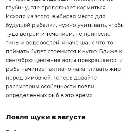
глубину, где продолжает кормиться.
Исходя из этого, выбирая место для
будущей рыбалки, нужно учитывать, чтобы
туда ветром и течением, не принесло
тины и водорослей, иначе шанс что-то
поймать будет стремится к нулю. Ближе к
сентябрю цветение воды прекращается и
рыба начинает активно накапливать жир
перед зимовкой. Теперь давайте
рассмотрим особенности ловли
определенных рыб в это время.
Ловля щуки в августе