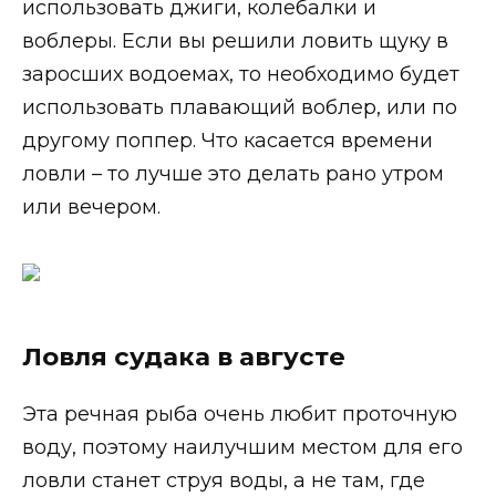
использовать джиги, колебалки и
воблеры. Если вы решили ловить щуку в
заросших водоемах, то необходимо будет
использовать плавающий воблер, или по
другому поппер. Что касается времени
ловли – то лучше это делать рано утром
или вечером.
Ловля судака в августе
Эта речная рыба очень любит проточную
воду, поэтому наилучшим местом для его
ловли станет струя воды, а не там, где