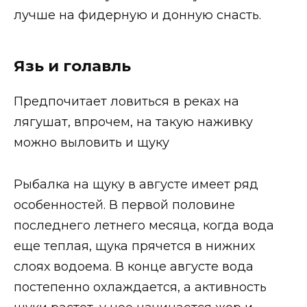
лучше на фидерную и донную снасть.
Язь и голавль
Предпочитает ловиться в реках на
лягушат, впрочем, на такую наживку
можно выловить и щуку
Рыбалка на щуку в августе имеет ряд
особенностей. В первой половине
последнего летнего месяца, когда вода
еще теплая, щука прячется в нижних
слоях водоема. В конце августе вода
постепенно охлаждается, а активность