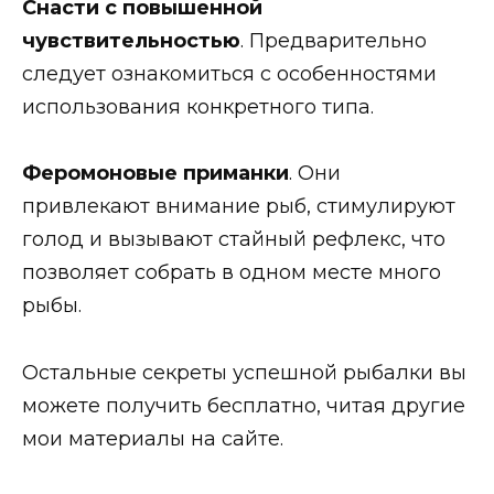
Снасти с повышенной
чувствительностью
. Предварительно
следует ознакомиться с особенностями
использования конкретного типа.
Феромоновые приманки
. Они
привлекают внимание рыб, стимулируют
голод и вызывают стайный рефлекс, что
позволяет собрать в одном месте много
рыбы.
Остальные секреты успешной рыбалки вы
можете получить бесплатно, читая другие
мои материалы на сайте.