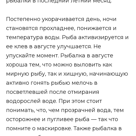
рыбалки в последний летний месяц.
Постепенно укорачивается день, ночи
становятся прохладнее, понижается и
температура воды. Рыба активизируется и
ее клев в августе улучшается. Не
упускайте момент. Рыбалка в августе
хороша тем, что можно выловить как
мирную рыбу, так и хищную, начинающую
активно гонять рыбью мелочь в
посветлевшей после отмирания
водорослей воде. При этом стоит
понимать, что, чем прозрачней вода, тем
осторожнее и пугливее рыба — так что
помните о маскировке. Также рыбалка в