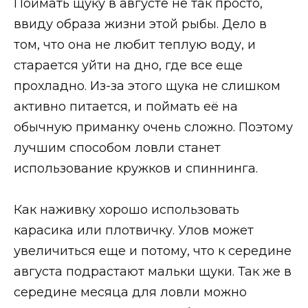
Поймать щуку в августе не так просто,
ввиду образа жизни этой рыбы. Дело в
том, что она не любит теплую воду, и
старается уйти на дно, где все еще
прохладно. Из-за этого щука не слишком
активно питается, и поймать её на
обычную приманку очень сложно. Поэтому
лучшим способом ловли станет
использование кружков и спиннинга.
Как наживку хорошо использовать
карасика или плотвичку. Улов может
увеличиться еще и потому, что к середине
августа подрастают мальки щуки. Так же в
середине месяца для ловли можно