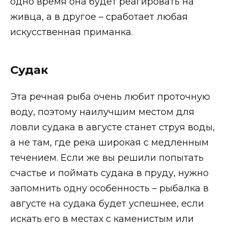
одно время она будет реагировать на
живца, а в другое – сработает любая
искусственная приманка.
Судак
Эта речная рыба очень любит проточную
воду, поэтому наилучшим местом для
ловли судака в августе станет струя воды,
а не там, где река широкая с медленным
течением. Если же вы решили попытать
счастье и поймать судака в пруду, нужно
запомнить одну особенность – рыбалка в
августе на судака будет успешнее, если
искать его в местах с каменистым или