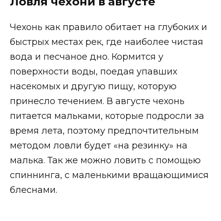
Ловля чехони в августе
Чехонь как правило обитает на глубоких и
быстрых местах рек, где наиболее чистая
вода и песчаное дно. Кормится у
поверхности воды, поедая упавших
насекомых и другую пищу, которую
принесло течением. В августе чехонь
питается мальками, которые подросли за
время лета, поэтому предпочтительным
методом ловли будет «на резинку» на
малька. Так же можно ловить с помощью
спиннинга, с маленькими вращающимися
блеснами.