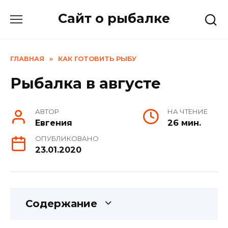
Skip
Сайт о рыбалке
to
content
ГЛАВНАЯ
»
КАК ГОТОВИТЬ РЫБУ
Рыбалка в августе
АВТОР
НА ЧТЕНИЕ
Евгения
26 мин.
ОПУБЛИКОВАНО
23.01.2020
Содержание