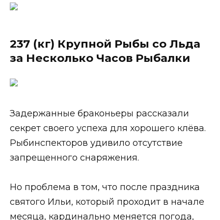
237 (кг) Крупной Рыбы со Льда
за Несколько Часов Рыбалки
Задержанные браконьеры рассказали
секрет своего успеха для хорошего клёва.
Рыбинспекторов удивило отсутствие
запрещенного снаряжения.
Но проблема в том, что после праздника
святого Ильи, который проходит в начале
месяца, кардинально меняется погода,