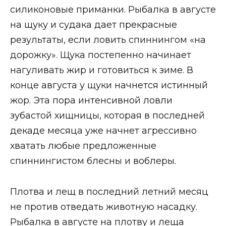
силиконовые приманки. Рыбалка в августе
на щуку и судака дает прекрасные
результаты, если ловить спиннингом «на
дорожку». Щука постепенно начинает
нагуливать жир и готовиться к зиме. В
конце августа у щуки начнется истинный
жор. Эта пора интенсивной ловли
зубастой хищницы, которая в последней
декаде месяца уже начнет агрессивно
хватать любые предложенные
спиннингистом блесны и воблеры.
Плотва и лещ в последний летний месяц
не против отведать животную насадку.
Рыбалка в августе на плотву и леща