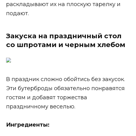
раскладывают их на плоскую тарелку и
подают.
Закуска на праздничный стол
со шпротами и черным хлебом
В праздник сложно обойтись без закусок.
Эти бутерброды обязательно понравятся
гостям и добавят торжества
праздничному веселью.
Ингредиенты: