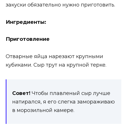
закуски обязательно нужно приготовить.
Ингредиенты:
Приготовление
Отварные яйца нарезают крупными
кубиками. Сыр трут на крупной терке.
Совет!
Чтобы плавленый сыр лучше
натирался, я его слегка замораживаю
в морозильной камере.