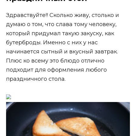
Здравствуйте!! Сколько живу, столько и
думаю о том, что слава тому человеку,
который придумал такую закуску, как
бутерброды. Именно с них у нас
начинается сытный и вкусный завтрак.
Плюс ко всему это блюдо отлично
подходит для оформления любого
праздничного стола.