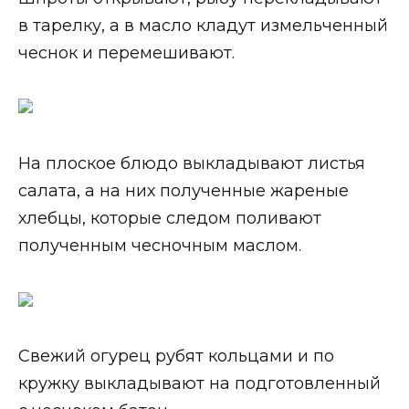
в тарелку, а в масло кладут измельченный
чеснок и перемешивают.
На плоское блюдо выкладывают листья
салата, а на них полученные жареные
хлебцы, которые следом поливают
полученным чесночным маслом.
Свежий огурец рубят кольцами и по
кружку выкладывают на подготовленный