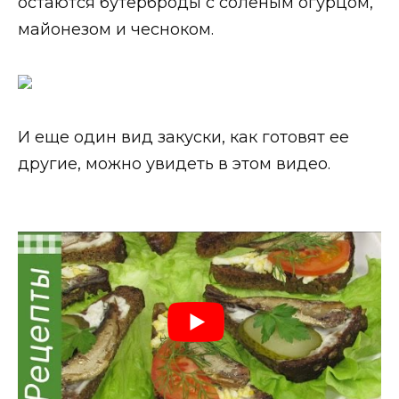
остаются бутерброды с соленым огурцом,
майонезом и чесноком.
И еще один вид закуски, как готовят ее
другие, можно увидеть в этом видео.