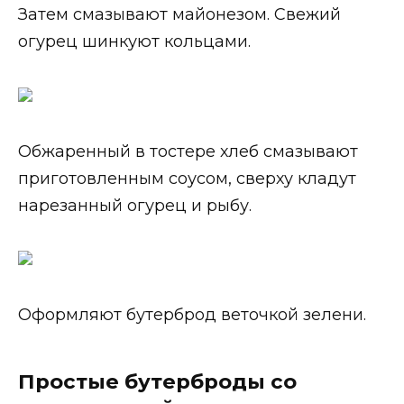
Затем смазывают майонезом. Свежий
огурец шинкуют кольцами.
Обжаренный в тостере хлеб смазывают
приготовленным соусом, сверху кладут
нарезанный огурец и рыбу.
Оформляют бутерброд веточкой зелени.
Простые бутерброды со