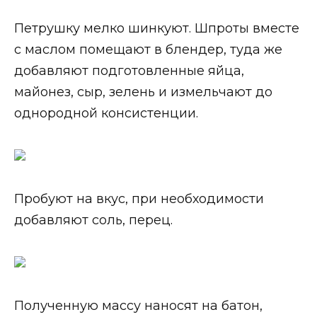
Петрушку мелко шинкуют. Шпроты вместе
с маслом помещают в блендер, туда же
добавляют подготовленные яйца,
майонез, сыр, зелень и измельчают до
однородной консистенции.
Пробуют на вкус, при необходимости
добавляют соль, перец.
Полученную массу наносят на батон,