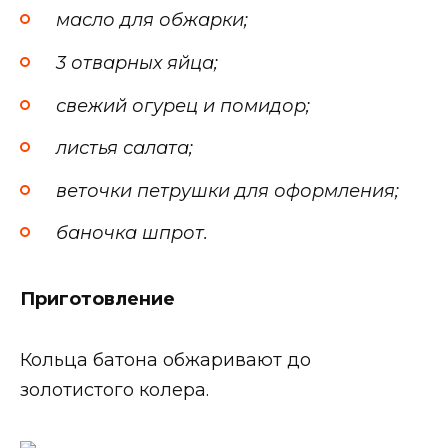
масло для обжарки;
3 отварных яйца;
свежий огурец и помидор;
листья салата;
веточки петрушки для оформления;
баночка шпрот.
Приготовление
Кольца батона обжаривают до
золотистого колера.