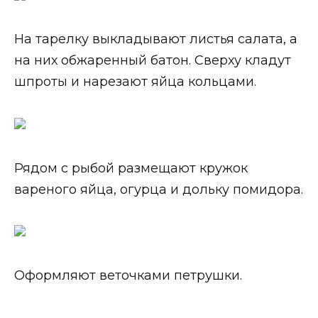
На тарелку выкладывают листья салата, а
на них обжаренный батон. Сверху кладут
шпроты и нарезают яйца кольцами.
Рядом с рыбой размещают кружок
вареного яйца, огурца и дольку помидора.
Оформляют веточками петрушки.