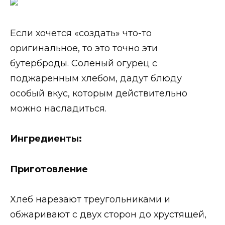
Если хочется «создать» что-то
оригинальное, то это точно эти
бутерброды. Соленый огурец с
поджаренным хлебом, дадут блюду
особый вкус, которым действительно
можно насладиться.
Ингредиенты:
Приготовление
Хлеб нарезают треугольниками и
обжаривают с двух сторон до хрустящей,