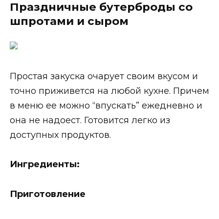
Праздничные бутерброды со
шпротами и сыром
Простая закуска очарует своим вкусом и
точно приживется на любой кухне. Причем
в меню ее можно “впускать” ежедневно и
она не надоест. Готовится легко из
доступных продуктов.
Ингредиенты:
Приготовление