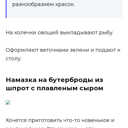
разнообразием красок.
На колечки овощей выкладывают рыбу.
Оформляют веточками зелени и подают к
столу.
Намазка на бутерброды из
шпрот с плавленым сыром
Хочется приготовить что-то новенькое и