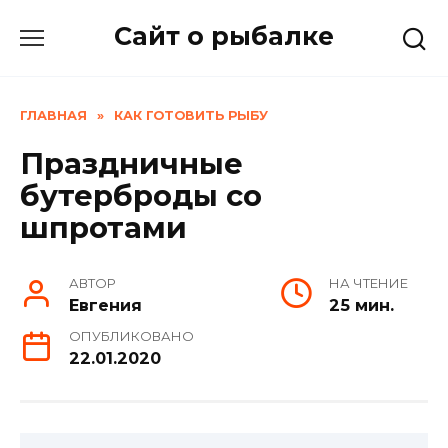
Skip
Сайт о рыбалке
to
content
ГЛАВНАЯ
»
КАК ГОТОВИТЬ РЫБУ
Праздничные
бутерброды со
шпротами
АВТОР
НА ЧТЕНИЕ
Евгения
25 мин.
ОПУБЛИКОВАНО
22.01.2020