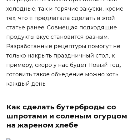
холодные, так и горячие закуски, кроме
тех, что я предлагала сделать в этой
статье ранее. Совмещая подходящие
продукты вкус становится разным.
Разработанные рецептуры помогут не
только накрыть праздничный стол, к
примеру, скоро у нас будет Новый год,
готовить такое объедение можно хоть
каждый день.
Как сделать бутерброды со
шпротами и соленым огурцом
на жареном хлебе