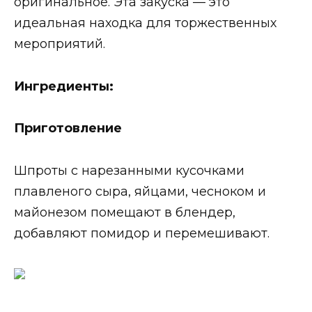
оригинальное. Эта закуска — это
идеальная находка для торжественных
мероприятий.
Ингредиенты:
Приготовление
Шпроты с нарезанными кусочками
плавленого сыра, яйцами, чесноком и
майонезом помещают в блендер,
добавляют помидор и перемешивают.