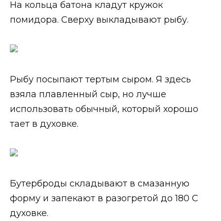
На кольца батона кладут кружок
помидора. Сверху выкладывают рыбу.
Рыбу посыпают тертым сыром. Я здесь
взяла плавленный сыр, но лучше
использовать обычный, который хорошо
тает в духовке.
Бутерброды складывают в смазанную
форму и запекают в разогретой до 180 С
духовке.