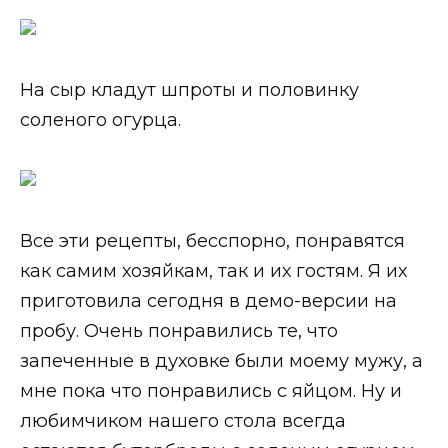
На сыр кладут шпроты и половинку
соленого огурца.
Все эти рецепты, бесспорно, понравятся
как самим хозяйкам, так и их гостям. Я их
приготовила сегодня в демо-версии на
пробу. Очень понравились те, что
запеченные в духовке были моему мужу, а
мне пока что понравились с яйцом. Ну и
любимчиком нашего стола всегда