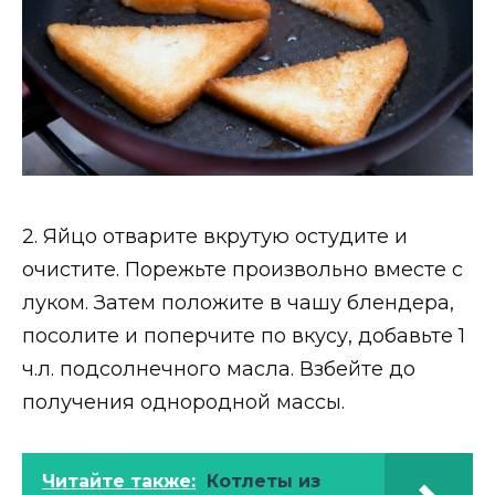
2. Яйцо отварите вкрутую остудите и
очистите. Порежьте произвольно вместе с
луком. Затем положите в чашу блендера,
посолите и поперчите по вкусу, добавьте 1
ч.л. подсолнечного масла. Взбейте до
получения однородной массы.
Читайте также:
Котлеты из