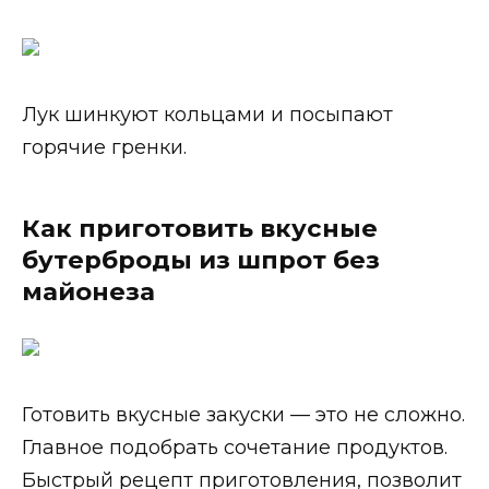
Лук шинкуют кольцами и посыпают
горячие гренки.
Как приготовить вкусные
бутерброды из шпрот без
майонеза
Готовить вкусные закуски — это не сложно.
Главное подобрать сочетание продуктов.
Быстрый рецепт приготовления, позволит