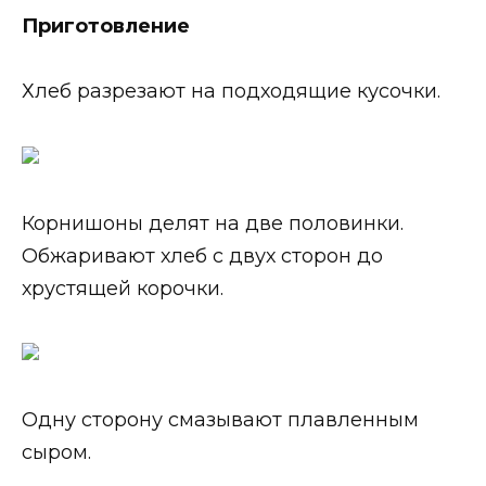
Приготовление
Хлеб разрезают на подходящие кусочки.
Корнишоны делят на две половинки.
Обжаривают хлеб с двух сторон до
хрустящей корочки.
Одну сторону смазывают плавленным
сыром.