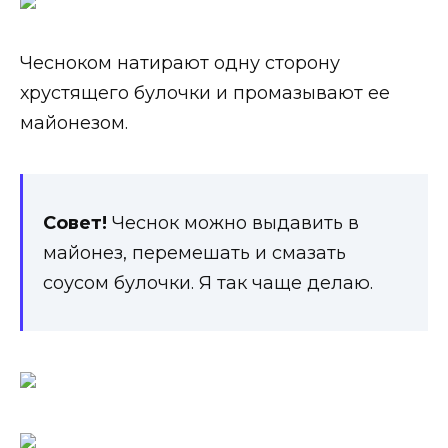
Чесноком натирают одну сторону
хрустящего булочки и промазывают ее
майонезом.
Совет!
Чеснок можно выдавить в
майонез, перемешать и смазать
соусом булочки. Я так чаще делаю.