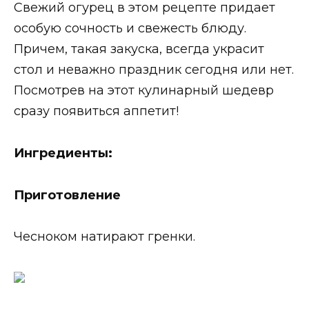
Свежий огурец в этом рецепте придает
особую сочность и свежесть блюду.
Причем, такая закуска, всегда украсит
стол и неважно праздник сегодня или нет.
Посмотрев на этот кулинарный шедевр
сразу появиться аппетит!
Ингредиенты:
Приготовление
Чесноком натирают гренки.