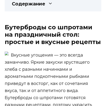
Содержание
Бутерброды со шпротами
на праздничный стол:
простые и вкусные рецепты
Вкусные угощения — это всегда
заманчиво. Яркие закуски хрустящего
хлеба с разными начинками и
ароматными подкопчеными рыбками
приведут в восторг, как от сочетания
вкуса, так и от аппетитного вида.
Бутерброды со шпротами готовятся
разными рецептами, поэтому украсить