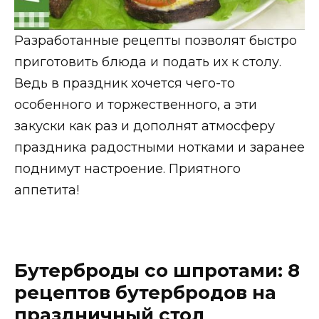
Разработанные рецепты позволят быстро
приготовить блюда и подать их к столу.
Ведь в праздник хочется чего-то
особенного и торжественного, а эти
закуски как раз и дополнят атмосферу
праздника радостными нотками и заранее
поднимут настроение. Приятного
аппетита!
Бутерброды со шпротами: 8
рецептов бутербродов на
праздничный стол