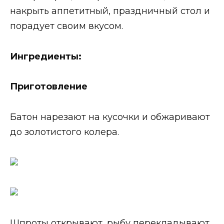
накрыть аппетитный, праздничный стол и
порадует своим вкусом.
Ингредиенты:
Приготовление
Батон нарезают на кусочки и обжаривают
до золотистого колера.
Шпроты открывают, рыбу перекладывают