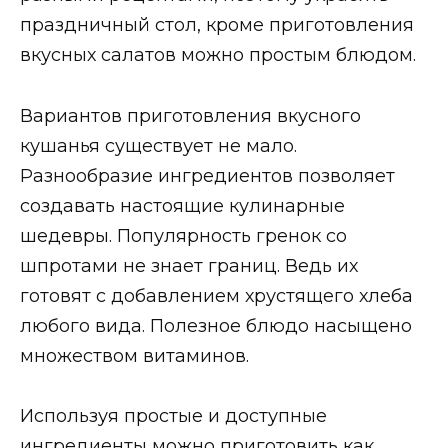
праздничный стол, кроме приготовления
вкусных салатов можно простым блюдом.
Вариантов приготовления вкусного
кушанья существует не мало.
Разнообразие ингредиентов позволяет
создавать настоящие кулинарные
шедевры. Популярность гренок со
шпротами не знает границ. Ведь их
готовят с добавлением хрустящего хлеба
любого вида. Полезное блюдо насыщено
множеством витаминов.
Используя простые и доступные
ингредиенты можно приготовить как