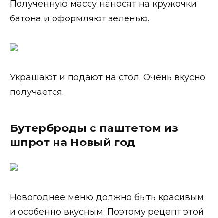
Полученную массу наносят на кружочки
батона и оформляют зеленью.
Украшают и подают на стол. Очень вкусно
получается.
Бутерброды с паштетом из
шпрот на Новый год
Новогоднее меню должно быть красивым
и особенно вкусным. Поэтому рецепт этой