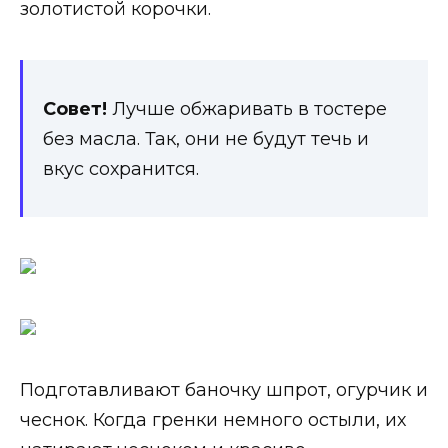
золотистой корочки.
Совет!
Лучше обжаривать в тостере
без масла. Так, они не будут течь и
вкус сохранится.
Подготавливают баночку шпрот, огурчик и
чеснок. Когда гренки немного остыли, их