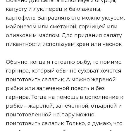
Обычно для салата используем огурцы,
капусту и лук, перец и баклажаны,
картофель. Заправлять его можно уксусом,
майонезом или сметаной, горчицей или
оливковым маслом. Для придания салату
пикантности используем хрен или чеснок.
Обычно, когда я готовлю рыбу, то помимо
гарнира, который обычно суховат хочется
приготовить салатик. А можно жареной
рыбки или запеченной поесть и без
гарнира. Тогда на помощь в дополнение к
рыбке – жареной, запеченной, отварной и
приготовленной на пару можно
приготовить салатик. Только, я думаю, что