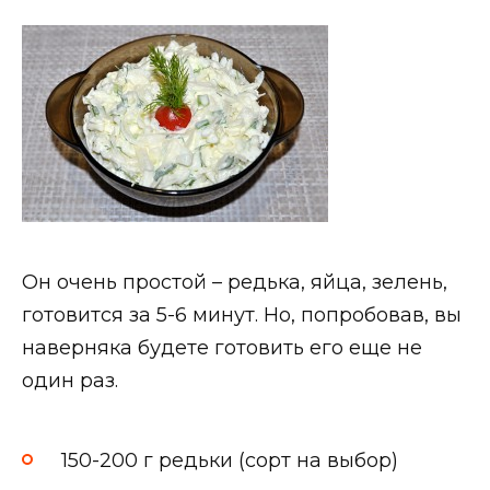
Он очень простой – редька, яйца, зелень,
готовится за 5-6 минут. Но, попробовав, вы
наверняка будете готовить его еще не
один раз.
150-200 г редьки (сорт на выбор)