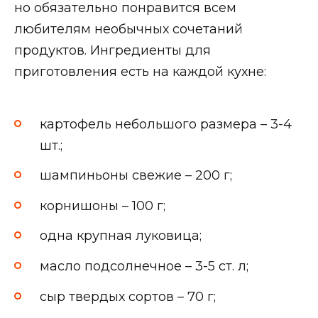
но обязательно понравится всем
любителям необычных сочетаний
продуктов. Ингредиенты для
приготовления есть на каждой кухне:
картофель небольшого размера – 3-4
шт.;
шампиньоны свежие – 200 г;
корнишоны – 100 г;
одна крупная луковица;
масло подсолнечное – 3-5 ст. л;
сыр твердых сортов – 70 г;