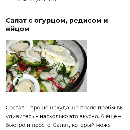
Салат с огурцом, редисом и
яйцом
Состав – проще некуда, но после пробы вы
удивитесь – насколько это вкусно. А еще –
быстро и просто. Салат, который может