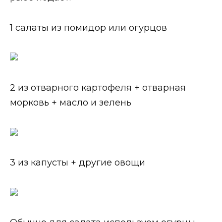
1 салаты из помидор или огурцов
2 из отварного картофеля + отварная
морковь + масло и зелень
3 из капусты + другие овощи