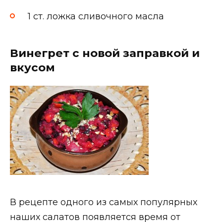
1 ст. ложка сливочного масла
Винегрет с новой заправкой и
вкусом
В рецепте одного из самых популярных
наших салатов появляется время от