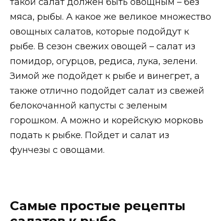
такой салат должен быть овощным – без
мяса, рыбы. А какое же великое множество
овощных салатов, которые подойдут к
рыбе. В сезон свежих овощей – салат из
помидор, огурцов, редиса, лука, зелени.
Зимой же подойдет к рыбе и винегрет, а
также отлично подойдет салат из свежей
белокочанной капусты с зеленым
горошком. А можно и корейскую морковь
подать к рыбке. Пойдет и салат из
фунчезы с овощами.
Самые простые рецепты
салатов к рыбе