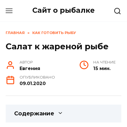
Skip
Сайт о рыбалке
to
content
ГЛАВНАЯ
»
КАК ГОТОВИТЬ РЫБУ
Салат к жареной рыбе
АВТОР
НА ЧТЕНИЕ
Евгения
15 мин.
ОПУБЛИКОВАНО
09.01.2020
Содержание