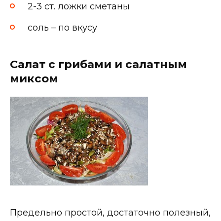
2-3 ст. ложки сметаны
соль – по вкусу
Салат с грибами и салатным
миксом
Предельно простой, достаточно полезный,