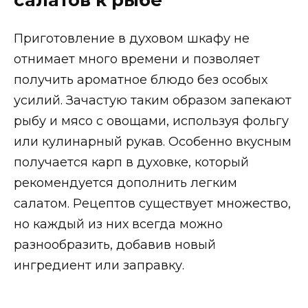
Приготовление в духовом шкафу не
отнимает много времени и позволяет
получить ароматное блюдо без особых
усилий. Зачастую таким образом запекают
рыбу и мясо с овощами, используя фольгу
или кулинарный рукав. Особенно вкусным
получается карп в духовке, который
рекомендуется дополнить легким
салатом. Рецептов существует множество,
но каждый из них всегда можно
разнообразить, добавив новый
ингредиент или заправку.