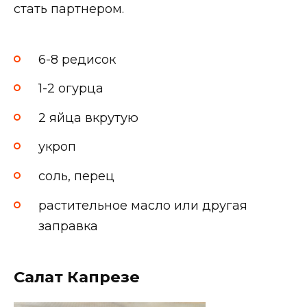
стать партнером.
6-8 редисок
1-2 огурца
2 яйца вкрутую
укроп
соль, перец
растительное масло или другая
заправка
Салат Капрезе