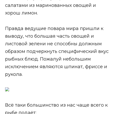
салатами из маринованных овощей и
хорош лимон.
Правда ведущие повара мира пришли к
выводу, что большая часть овощей и
листовой зелени не способны должным
образом подчеркнуть специфический вкус
рыбных блюд. Пожалуй небольшим
исключением являются шпинат, фриссе и
рукола.
Всё таки большинство из нас чаще всего к
рыбе подаёт: