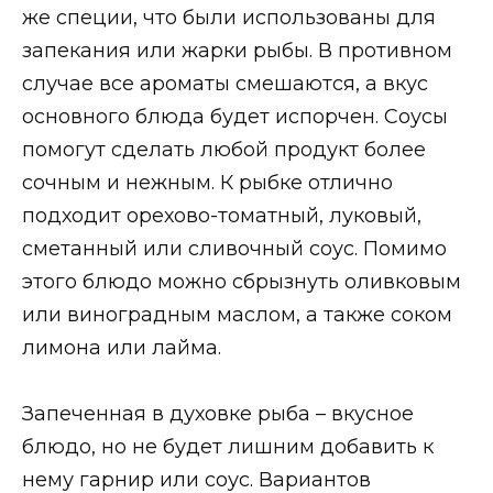
же специи, что были использованы для
запекания или жарки рыбы. В противном
случае все ароматы смешаются, а вкус
основного блюда будет испорчен. Соусы
помогут сделать любой продукт более
сочным и нежным. К рыбке отлично
подходит орехово-томатный, луковый,
сметанный или сливочный соус. Помимо
этого блюдо можно сбрызнуть оливковым
или виноградным маслом, а также соком
лимона или лайма.
Запеченная в духовке рыба – вкусное
блюдо, но не будет лишним добавить к
нему гарнир или соус. Вариантов