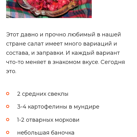
Этот давно и прочно любимый в нашей
стране салат имеет много вариаций и
состава, и заправки. И каждый вариант
что-то меняет в знакомом вкусе. Сегодня
это.
2 средних свеклы
3-4 картофелины в мундире
1-2 отварных моркови
небольшая баночка