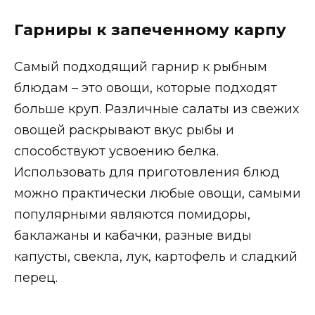
Гарниры к запеченному карпу
Самый подходящий гарнир к рыбным
блюдам – это овощи, которые подходят
больше круп. Различные салаты из свежих
овощей раскрывают вкус рыбы и
способствуют усвоению белка.
Использовать для приготовления блюд
можно практически любые овощи, самыми
популярными являются помидоры,
баклажаны и кабачки, разные виды
капусты, свекла, лук, картофель и сладкий
перец.