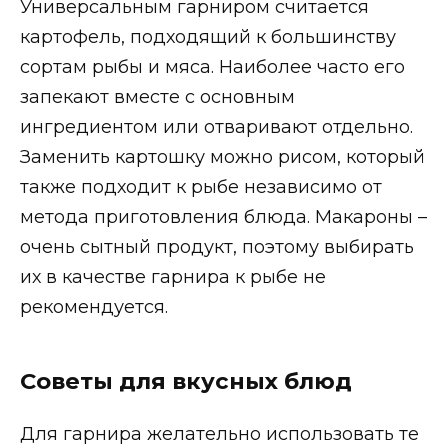
Универсальным гарниром считается
картофель, подходящий к большинству
сортам рыбы и мяса. Наиболее часто его
запекают вместе с основным
ингредиентом или отваривают отдельно.
Заменить картошку можно рисом, который
также подходит к рыбе независимо от
метода приготовления блюда. Макароны –
очень сытный продукт, поэтому выбирать
их в качестве гарнира к рыбе не
рекомендуется.
Советы для вкусных блюд
Для гарнира желательно использовать те