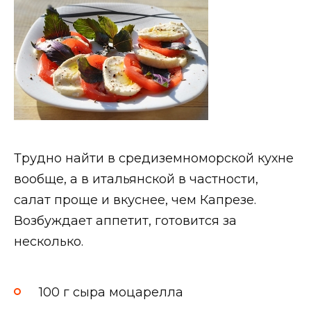
Трудно найти в средиземноморской кухне
вообще, а в итальянской в частности,
салат проще и вкуснее, чем Капрезе.
Возбуждает аппетит, готовится за
несколько.
100 г сыра моцарелла