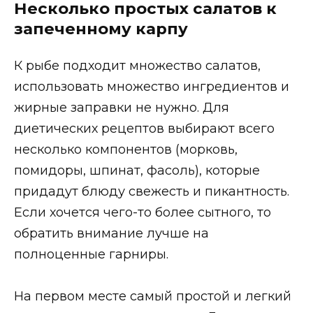
Несколько простых салатов к
запеченному карпу
К рыбе подходит множество салатов,
использовать множество ингредиентов и
жирные заправки не нужно. Для
диетических рецептов выбирают всего
несколько компонентов (морковь,
помидоры, шпинат, фасоль), которые
придадут блюду свежесть и пикантность.
Если хочется чего-то более сытного, то
обратить внимание лучше на
полноценные гарниры.
На первом месте самый простой и легкий