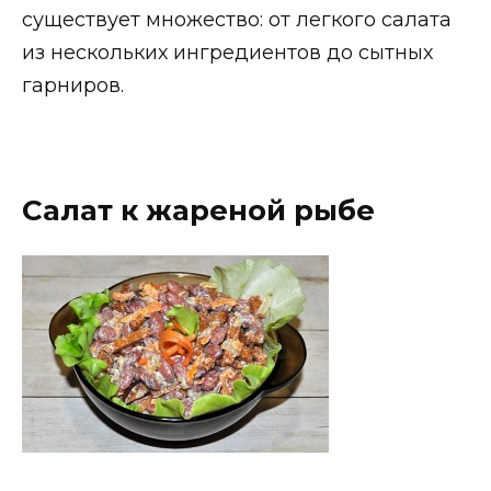
существует множество: от легкого салата
из нескольких ингредиентов до сытных
гарниров.
Салат к жареной рыбе