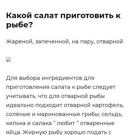
Какой салат приготовить к
рыбе?
Жареной, запеченной, на пару, отварной.
Для выбора ингредиентов для
приготовления салата к рыбе следует
учитывать, что для отварной рыбы
идеально подходит отварной картофель,
солёные и маринованные грибы; сельдь,
килька и салака ” любит ” отваренные
яйца. Жирную рыбу хорошо подать с