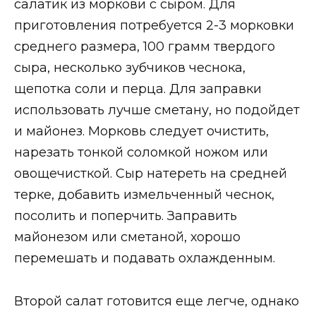
салатик из моркови с сыром. Для
приготовления потребуется 2-3 морковки
среднего размера, 100 грамм твердого
сыра, несколько зубчиков чеснока,
щепотка соли и перца. Для заправки
использовать лучше сметану, но подойдет
и майонез. Морковь следует очистить,
нарезать тонкой соломкой ножом или
овощечисткой. Сыр натереть на средней
терке, добавить измельченный чеснок,
посолить и поперчить. Заправить
майонезом или сметаной, хорошо
перемешать и подавать охлажденным.
Второй салат готовится еще легче, однако