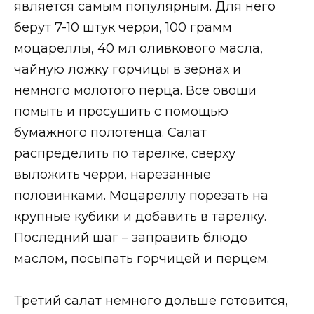
является самым популярным. Для него
берут 7-10 штук черри, 100 грамм
моцареллы, 40 мл оливкового масла,
чайную ложку горчицы в зернах и
немного молотого перца. Все овощи
помыть и просушить с помощью
бумажного полотенца. Салат
распределить по тарелке, сверху
выложить черри, нарезанные
половинками. Моцареллу порезать на
крупные кубики и добавить в тарелку.
Последний шаг – заправить блюдо
маслом, посыпать горчицей и перцем.
Третий салат немного дольше готовится,