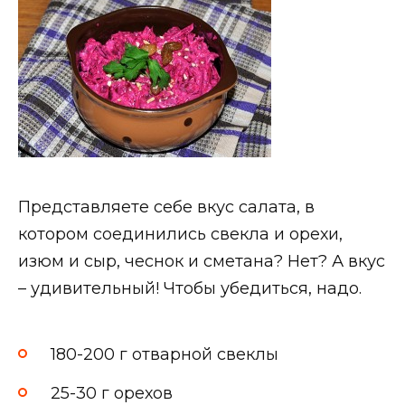
Представляете себе вкус салата, в
котором соединились свекла и орехи,
изюм и сыр, чеснок и сметана? Нет? А вкус
– удивительный! Чтобы убедиться, надо.
180-200 г отварной свеклы
25-30 г орехов