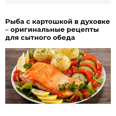
Рыба с картошкой в духовке
– оригинальные рецепты
для сытного обеда