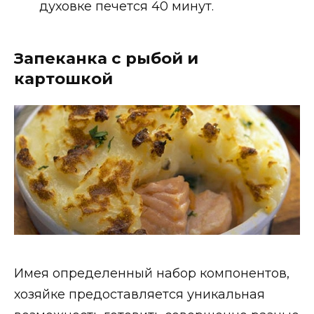
духовке печется 40 минут.
Запеканка с рыбой и
картошкой
Имея определенный набор компонентов,
хозяйке предоставляется уникальная