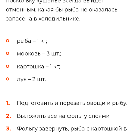
поскольку кушанье всегда выйдет
отменным, какая бы рыба не оказалась
запасена в холодильнике.
рыба – 1 кг;
морковь – 3 шт.;
картошка – 1 кг;
лук – 2 шт.
Подготовить и порезать овощи и рыбу.
Выложить все на фольгу слоями.
Фольгу завернуть, рыба с картошкой в