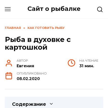
Skip
Сайт о рыбалке
to
content
ГЛАВНАЯ
»
КАК ГОТОВИТЬ РЫБУ
Рыба в духовке с
картошкой
АВТОР
НА ЧТЕНИЕ
Евгения
31 мин.
ОПУБЛИКОВАНО
08.02.2020
Содержание