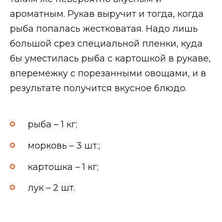
ароматным. Рукав выручит и тогда, когда
рыба попалась жестковатая. Надо лишь
большой срез специальной пленки, куда
бы уместилась рыба с картошкой в рукаве,
вперемежку с порезанными овощами, и в
результате получится вкусное блюдо.
рыба – 1 кг;
морковь – 3 шт.;
картошка – 1 кг;
лук – 2 шт.