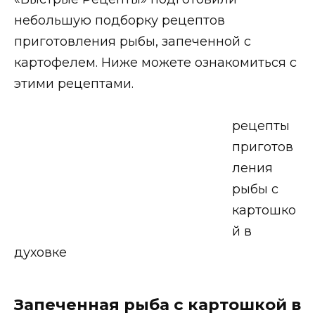
небольшую подборку рецептов
приготовления рыбы, запеченной с
картофелем. Ниже можете ознакомиться с
этими рецептами.
рецепты
приготов
ления
рыбы с
картошко
й в
духовке
Запеченная рыба с картошкой в