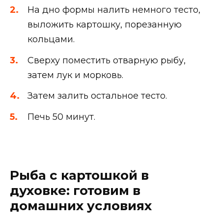
На дно формы налить немного тесто,
выложить картошку, порезанную
кольцами.
Сверху поместить отварную рыбу,
затем лук и морковь.
Затем залить остальное тесто.
Печь 50 минут.
Рыба с картошкой в
духовке: готовим в
домашних условиях