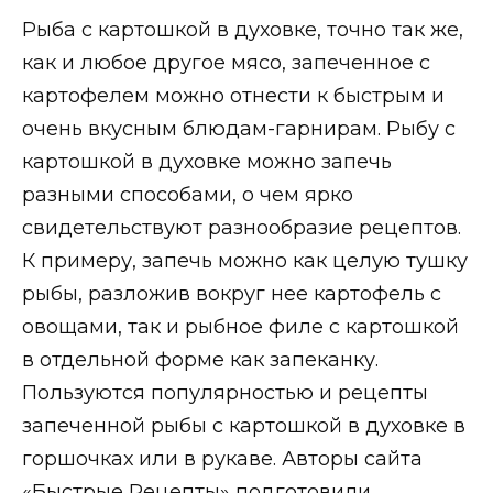
Рыба с картошкой в духовке, точно так же,
как и любое другое мясо, запеченное с
картофелем можно отнести к быстрым и
очень вкусным блюдам-гарнирам. Рыбу с
картошкой в духовке можно запечь
разными способами, о чем ярко
свидетельствуют разнообразие рецептов.
К примеру, запечь можно как целую тушку
рыбы, разложив вокруг нее картофель с
овощами, так и рыбное филе с картошкой
в отдельной форме как запеканку.
Пользуются популярностью и рецепты
запеченной рыбы с картошкой в духовке в
горшочках или в рукаве. Авторы сайта
«Быстрые Рецепты» подготовили