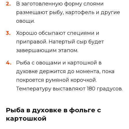
В заготовленную форму слоями
размещают рыбу, картофель и другие
овощи.
Хорошо обсыпают специями и
приправой. Натертый сыр будет
завершающим этапом.
Рыба с овощами и картошкой в
духовке держится до момента, пока
покроется румяной корочкой.
Температуру выставляют 180 градусов.
Рыба в духовке в фольге с
картошкой