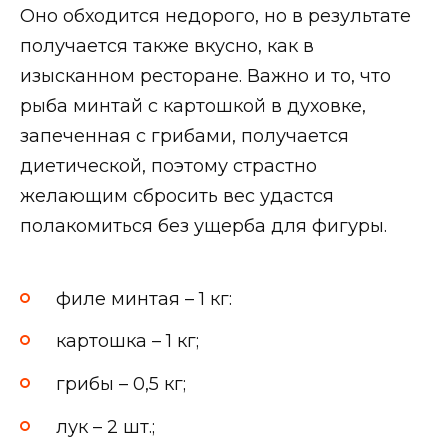
Оно обходится недорого, но в результате
получается также вкусно, как в
изысканном ресторане. Важно и то, что
рыба минтай с картошкой в духовке,
запеченная с грибами, получается
диетической, поэтому страстно
желающим сбросить вес удастся
полакомиться без ущерба для фигуры.
филе минтая – 1 кг:
картошка – 1 кг;
грибы – 0,5 кг;
лук – 2 шт.;