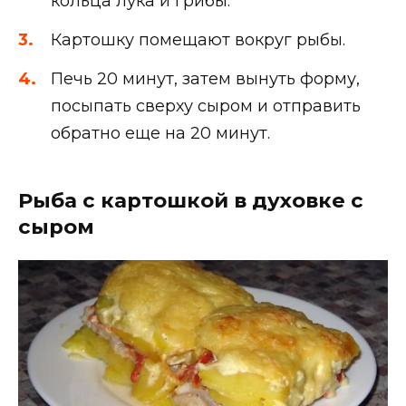
кольца лука и грибы.
Картошку помещают вокруг рыбы.
Печь 20 минут, затем вынуть форму,
посыпать сверху сыром и отправить
обратно еще на 20 минут.
Рыба с картошкой в духовке с
сыром