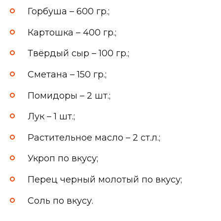
Горбуша – 600 гр.;
Картошка – 400 гр.;
Твёрдый сыр – 100 гр.;
Сметана – 150 гр.;
Помидоры – 2 шт.;
Лук – 1 шт.;
Растительное масло – 2 ст.л.;
Укроп по вкусу;
Перец черный молотый по вкусу;
Соль по вкусу.