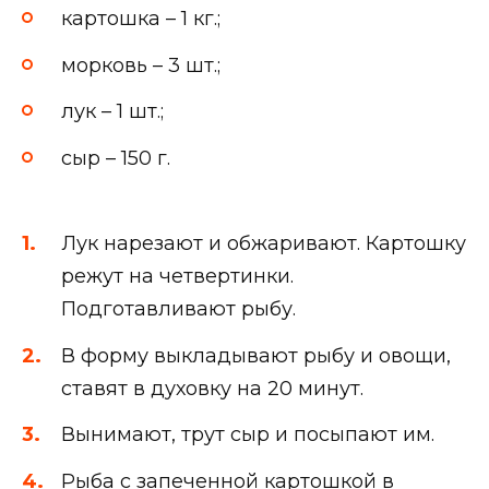
картошка – 1 кг.;
морковь – 3 шт.;
лук – 1 шт.;
сыр – 150 г.
Лук нарезают и обжаривают. Картошку
режут на четвертинки.
Подготавливают рыбу.
В форму выкладывают рыбу и овощи,
ставят в духовку на 20 минут.
Вынимают, трут сыр и посыпают им.
Рыба с запеченной картошкой в