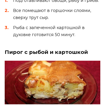
Подготавливают овощи, рыбу и грибы.
Все помещают в горшочки слоями,
сверху трут сыр.
Рыба с запеченной картошкой в
духовке готовится 50 минут.
Пирог с рыбой и картошкой