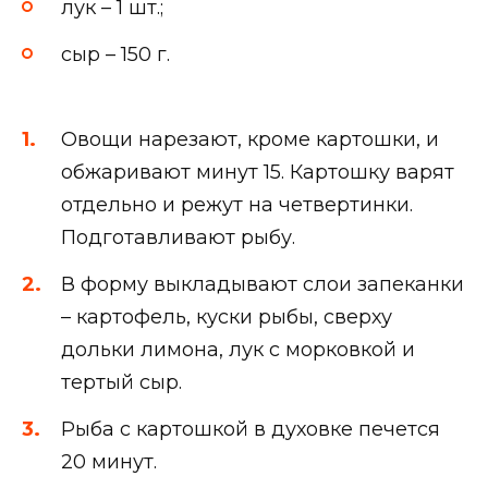
лук – 1 шт.;
сыр – 150 г.
Овощи нарезают, кроме картошки, и
обжаривают минут 15. Картошку варят
отдельно и режут на четвертинки.
Подготавливают рыбу.
В форму выкладывают слои запеканки
– картофель, куски рыбы, сверху
дольки лимона, лук с морковкой и
тертый сыр.
Рыба с картошкой в духовке печется
20 минут.