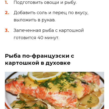
Подготовить овощи и рыбу.
Добавить соль и перец по вкусу,
выложить в рукав.
Запеченная рыба с картошкой
готовится 40 минут.
Рыба по-французски с
картошкой в духовке