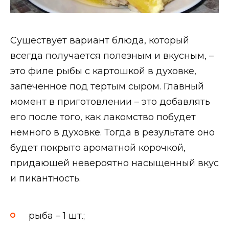
Существует вариант блюда, который
всегда получается полезным и вкусным, –
это филе рыбы с картошкой в духовке,
запеченное под тертым сыром. Главный
момент в приготовлении – это добавлять
его после того, как лакомство побудет
немного в духовке. Тогда в результате оно
будет покрыто ароматной корочкой,
придающей невероятно насыщенный вкус
и пикантность.
рыба – 1 шт.;