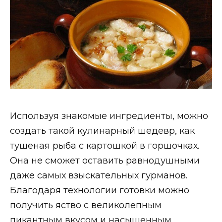
Используя знакомые ингредиенты, можно
создать такой кулинарный шедевр, как
тушеная рыба с картошкой в горшочках.
Она не сможет оставить равнодушными
даже самых взыскательных гурманов.
Благодаря технологии готовки можно
получить яство с великолепным
пикантным вкусом и насыщенным