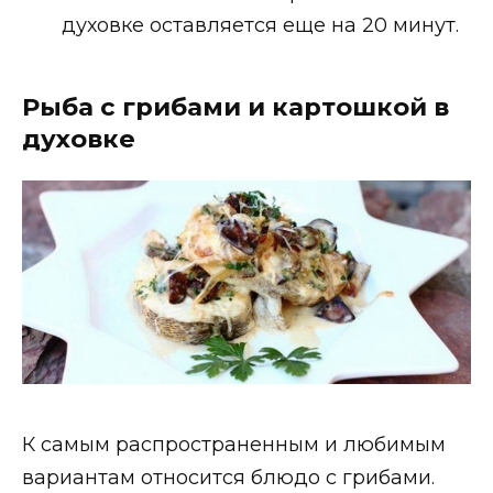
духовке оставляется еще на 20 минут.
Рыба с грибами и картошкой в
духовке
К самым распространенным и любимым
вариантам относится блюдо с грибами.