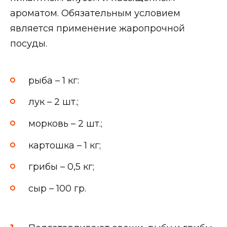
ароматом. Обязательным условием
является применение жаропрочной
посуды.
рыба – 1 кг:
лук – 2 шт.;
морковь – 2 шт.;
картошка – 1 кг;
грибы – 0,5 кг;
сыр – 100 гр.