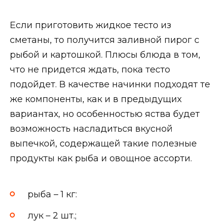
Если приготовить жидкое тесто из
сметаны, то получится заливной пирог с
рыбой и картошкой. Плюсы блюда в том,
что не придется ждать, пока тесто
подойдет. В качестве начинки подходят те
же компоненты, как и в предыдущих
вариантах, но особенностью яства будет
возможность насладиться вкусной
выпечкой, содержащей такие полезные
продукты как рыба и овощное ассорти.
рыба – 1 кг:
лук – 2 шт.;