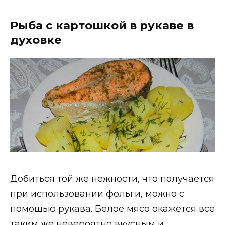
Рыба с картошкой в рукаве в
духовке
Добиться той же нежности, что получается
при использовании фольги, можно с
помощью рукава. Белое мясо окажется все
таким же невероятно вкусным и