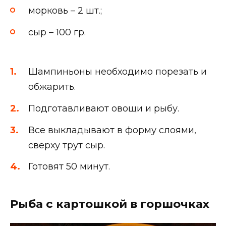
морковь – 2 шт.;
сыр – 100 гр.
Шампиньоны необходимо порезать и
обжарить.
Подготавливают овощи и рыбу.
Все выкладывают в форму слоями,
сверху трут сыр.
Готовят 50 минут.
Рыба с картошкой в горшочках