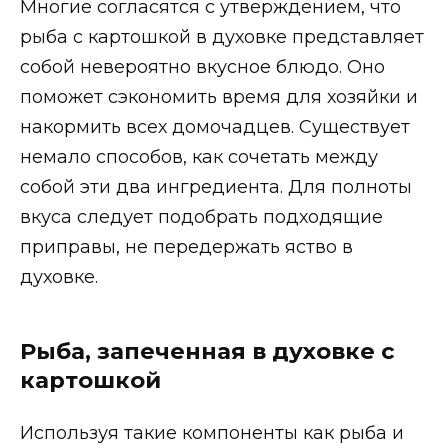
Многие согласятся с утверждением, что
рыба с картошкой в духовке представляет
собой невероятно вкусное блюдо. Оно
поможет сэкономить время для хозяйки и
накормить всех домочадцев. Существует
немало способов, как сочетать между
собой эти два ингредиента. Для полноты
вкуса следует подобрать подходящие
приправы, не передержать яство в
духовке.
Рыба, запеченная в духовке с
картошкой
Используя такие компоненты как рыба и