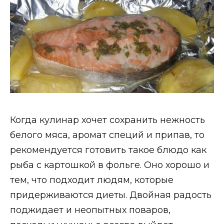
Когда кулинар хочет сохранить нежность
белого мяса, аромат специй и припав, то
рекомендуется готовить такое блюдо как
рыба с картошкой в фольге. Оно хорошо и
тем, что подходит людям, которые
придерживаются диеты. Двойная радость
поджидает и неопытных поваров,