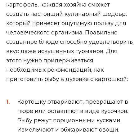
картофель, каждая хозяйка сможет
создать настоящий кулинарный шедевр,
который принесет ощутимую пользу для
человеческого организма. Правильно
созданное блюдо способно удовлетворить
вкус даже искушенных гурманов. Для
этого нужно придерживаться
необходимых рекомендаций, как
приготовить рыбу в духовке с картошкой:
Картошку отваривают, превращают в
пюре или оставляют в виде кусочков.
Рыбу режут порционными кусками.
Измельчают и обжаривают овощи.