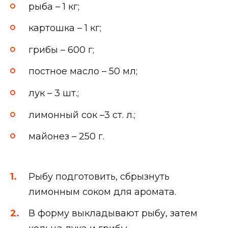
рыба – 1 кг;
картошка – 1 кг;
грибы – 600 г;
постное масло – 50 мл;
лук – 3 шт.;
лимонный сок –3 ст. л.;
майонез – 250 г.
Рыбу подготовить, сбрызнуть
лимонным соком для аромата.
В форму выкладывают рыбу, затем