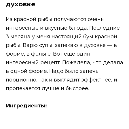
духовке
Из красной рыбы получаются очень
интересные и вкусные блюда. Последние
3 месяца у меня настоящий бум красной
рыбы. Варю супы, запекаю в духовке — в
форме, в фольге. Вот еще один
интересный рецепт. Пожалела, что делала
в одной форме. Надо было запечь
порционно. Так и выглядит эффектнее, и
пропекается лучше и быстрее.
Ингредиенты: