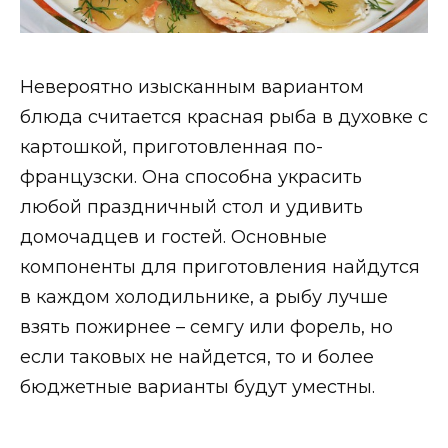
Невероятно изысканным вариантом
блюда считается красная рыба в духовке с
картошкой, приготовленная по-
французски. Она способна украсить
любой праздничный стол и удивить
домочадцев и гостей. Основные
компоненты для приготовления найдутся
в каждом холодильнике, а рыбу лучше
взять пожирнее – семгу или форель, но
если таковых не найдется, то и более
бюджетные варианты будут уместны.