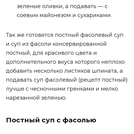
зеленые оливки, а подавать — с
соевым майонезом и сухариками.
Так же готовятся постный фасолевый суп
и суп из фасоли консервированной
постный, для красивого цвета и
дополнительного вкуса которого неплохо
добавить несколько листиков шпината, а
подавать суп фасолевый (рецепт постный)
лучше с чесночными гренками и мелко
нарезанной зеленью.
Постный суп с фасолью