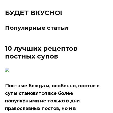
БУДЕТ ВКУСНО!
Популярные статьи
10 лучших рецептов
постных супов
Постные блюда и, особенно, постные
супы становятся все более
популярными не только в дни
православных постов, но и в