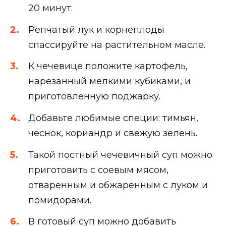
20 минут.
Репчатый лук и корнеплоды
спассируйте на растительном масле.
К чечевице положите картофель,
нарезанный мелкими кубиками, и
приготовленную поджарку.
Добавьте любимые специи: тимьян,
чеснок, кориандр и свежую зелень.
Такой постный чечевичный суп можно
приготовить с соевым мясом,
отваренным и обжаренным с луком и
помидорами.
В готовый суп можно добавить