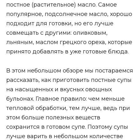
постное (растительное) масло. Самое
популярное, подсолнечное масло, хорошо
подходит для готовки, но его лучше
совмещать с другими: оливковым,
льняным, маслом грецкого ореха, которые
принято добавлять в уже готовые блюда.
В этом небольшом обзоре мы постараемся
рассказать, как приготовить постные супы
на насыщенных и вкусных овощных
бульонах. Главное правило: чем меньше
тепловой обработки, тем лучше, ведь при
этом больше полезных веществ
сохранится в готовом супе. Поэтому супы
лучше варить в небольшом количестве