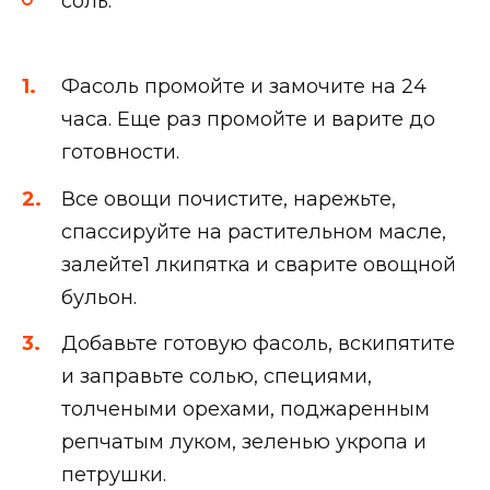
соль.
Фасоль промойте и замочите на 24
часа. Еще раз промойте и варите до
готовности.
Все овощи почистите, нарежьте,
спассируйте на растительном масле,
залейте1 лкипятка и сварите овощной
бульон.
Добавьте готовую фасоль, вскипятите
и заправьте солью, специями,
толчеными орехами, поджаренным
репчатым луком, зеленью укропа и
петрушки.