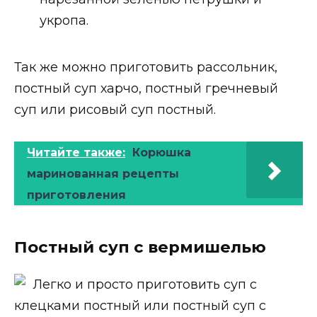
укропа.
Так же можно приготовить рассольник,
постный суп харчо, постный гречневый
суп или рисовый суп постный.
Читайте также:
Корюшка
маринованная рецепты
приготовления
Постный суп с вермишелью
Легко и просто приготовить суп с
клецками постный или постный суп с