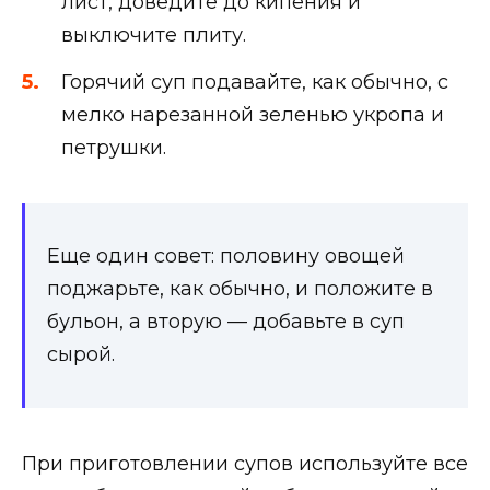
лист, доведите до кипения и
выключите плиту.
Горячий суп подавайте, как обычно, с
мелко нарезанной зеленью укропа и
петрушки.
Еще один совет: половину овощей
поджарьте, как обычно, и положите в
бульон, а вторую — добавьте в суп
сырой.
При приготовлении супов используйте все