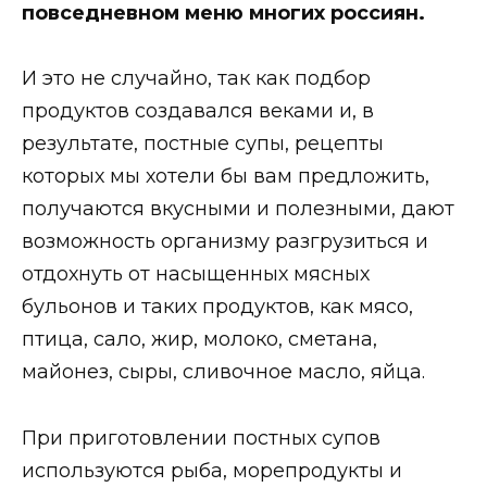
повседневном меню многих россиян.
И это не случайно, так как подбор
продуктов создавался веками и, в
результате, постные супы, рецепты
которых мы хотели бы вам предложить,
получаются вкусными и полезными, дают
возможность организму разгрузиться и
отдохнуть от насыщенных мясных
бульонов и таких продуктов, как мясо,
птица, сало, жир, молоко, сметана,
майонез, сыры, сливочное масло, яйца.
При приготовлении постных супов
используются рыба, морепродукты и