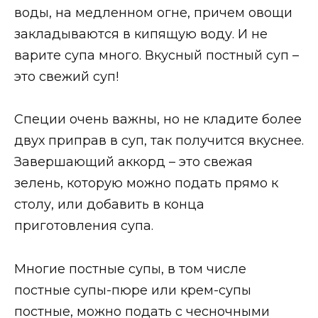
воды, на медленном огне, причем овощи
закладываются в кипящую воду. И не
варите супа много. Вкусный постный суп –
это свежий суп!
Специи очень важны, но не кладите более
двух приправ в суп, так получится вкуснее.
Завершающий аккорд – это свежая
зелень, которую можно подать прямо к
столу, или добавить в конца
приготовления супа.
Многие постные супы, в том числе
постные супы-пюре или крем-супы
постные, можно подать с чесночными