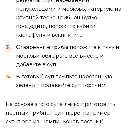
репчатый лук, нарезанный
полукольцами и морковь, натертую на
крупной терке. Грибной бульон
процедите, положите кубики
картофеля и вскипятите.
Отваренные грибы положите к луку и
моркови, обжарьте все вместе и
добавьте в суп.
В готовый суп всыпьте нарезанную
зелень и подавайте суп горячим.
На основе этого супа легко приготовить
постный грибной суп-пюре, например,
суп-пюре из шампиньонов постный.