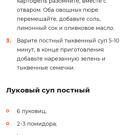
картофель разомните, вместе с
отваром. Оба овощных пюре
перемешайте, добавьте соль,
лимонный сок и оливковое масло.
Варите постный тыквенный суп 5-10
минут, в конце приготовления
добавьте нарезанную зелень и
тыквенные семечки.
Луковый суп постный
6 луковиц;
2-3 помидора;