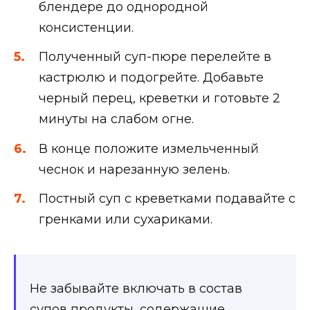
блендере до однородной
консистенции.
Полученный суп-пюре перелейте в
кастрюлю и подогрейте. Добавьте
черный перец, креветки и готовьте 2
минуты на слабом огне.
В конце положите измельченный
чеснок и нарезанную зелень.
Постный суп с креветками подавайте с
гренками или сухариками.
Не забывайте включать в состав
супов продукты, содержащие