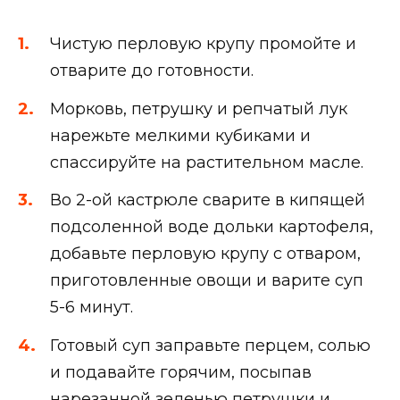
Чистую перловую крупу промойте и
отварите до готовности.
Морковь, петрушку и репчатый лук
нарежьте мелкими кубиками и
спассируйте на растительном масле.
Во 2-ой кастрюле сварите в кипящей
подсоленной воде дольки картофеля,
добавьте перловую крупу с отваром,
приготовленные овощи и варите суп
5-6 минут.
Готовый суп заправьте перцем, солью
и подавайте горячим, посыпав
нарезанной зеленью петрушки и