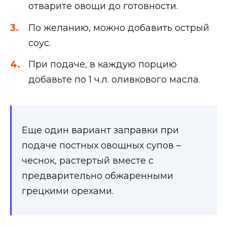
отварите овощи до готовности.
По желанию, можно добавить острый
соус.
При подаче, в каждую порцию
добавьте по 1 ч.л. оливкового масла.
Еще один вариант заправки при
подаче постных овощных супов –
чеснок, растертый вместе с
предварительно обжаренными
грецкими орехами.