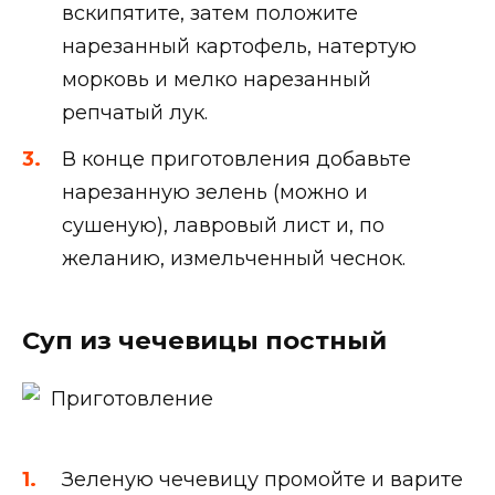
вскипятите, затем положите
нарезанный картофель, натертую
морковь и мелко нарезанный
репчатый лук.
В конце приготовления добавьте
нарезанную зелень (можно и
сушеную), лавровый лист и, по
желанию, измельченный чеснок.
Суп из чечевицы постный
Приготовление
Зеленую чечевицу промойте и варите