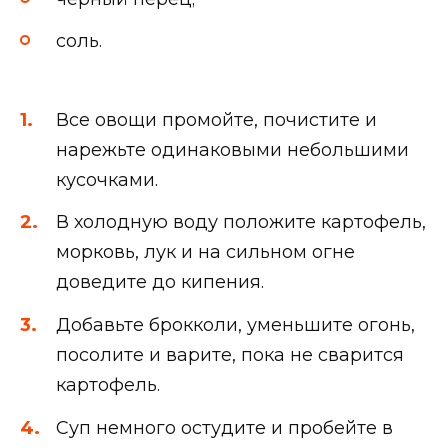
соль.
Все овощи промойте, почистите и
нарежьте одинаковыми небольшими
кусочками.
В холодную воду положите картофель,
морковь, лук и на сильном огне
доведите до кипения.
Добавьте брокколи, уменьшите огонь,
посолите и варите, пока не сварится
картофель.
Суп немного остудите и пробейте в