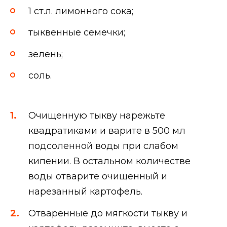
1 ст.л. лимонного сока;
тыквенные семечки;
зелень;
соль.
Очищенную тыкву нарежьте
квадратиками и варите в 500 мл
подсоленной воды при слабом
кипении. В остальном количестве
воды отварите очищенный и
нарезанный картофель.
Отваренные до мягкости тыкву и