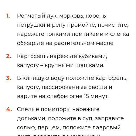
Репчатый лук, морковь, корень
петрушки и репу промойте, почистите,
нарежьте тонкими ломтиками и слегка
обжарьте на растительном масле.
Картофель нарежьте кубиками,
капусту – крупными шашками.
В кипящую воду положите картофель,
капусту, пассированные овощи и
варите на слабом огне 15 минут.
Спелые помидоры нарежьте
дольками, положите в суп, заправьте
солью, перцем, положите лавровый