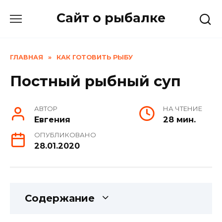
Skip
Сайт о рыбалке
to
content
ГЛАВНАЯ
»
КАК ГОТОВИТЬ РЫБУ
Постный рыбный суп
АВТОР
НА ЧТЕНИЕ
Евгения
28 мин.
ОПУБЛИКОВАНО
28.01.2020
Содержание