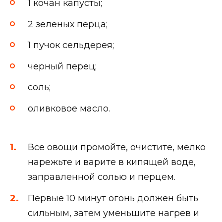
1 кочан капусты;
2 зеленых перца;
1 пучок сельдерея;
черный перец;
соль;
оливковое масло.
Все овощи промойте, очистите, мелко
нарежьте и варите в кипящей воде,
заправленной солью и перцем.
Первые 10 минут огонь должен быть
сильным, затем уменьшите нагрев и