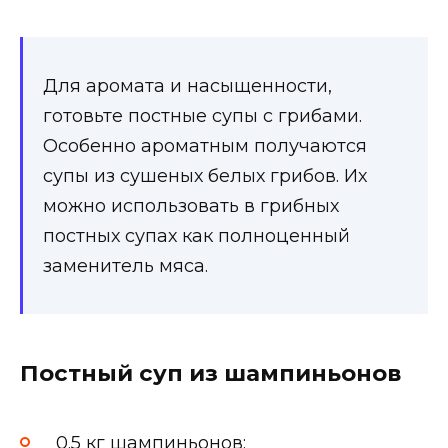
Для аромата и насыщенности,
готовьте постные супы с грибами.
Особенно ароматным получаются
супы из сушеных белых грибов. Их
можно использовать в грибных
постных супах как полноценный
заменитель мяса.
Постный суп из шампиньонов
0.5 кг шампиньонов;