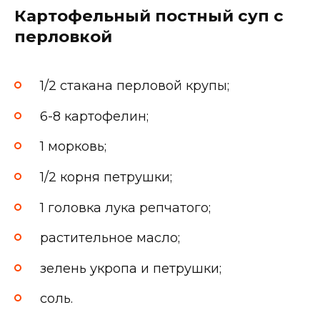
Картофельный постный суп с
перловкой
1/2 стакана перловой крупы;
6-8 картофелин;
1 морковь;
1/2 корня петрушки;
1 головка лука репчатого;
растительное масло;
зелень укропа и петрушки;
соль.