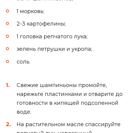
1 морковь;
2-3 картофелины;
1 головка репчатого лука;
зелень петрушки и укропа;
соль.
Свежие шампиньоны промойте,
нарежьте пластинками и отварите до
готовности в кипящей подсоленной
воде.
На растительном масле спассируйте