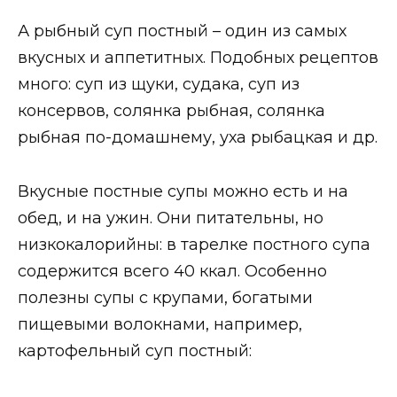
А рыбный суп постный – один из самых
вкусных и аппетитных. Подобных рецептов
много: суп из щуки, судака, суп из
консервов, солянка рыбная, солянка
рыбная по-домашнему, уха рыбацкая и др.
Вкусные постные супы можно есть и на
обед, и на ужин. Они питательны, но
низкокалорийны: в тарелке постного супа
содержится всего 40 ккал. Особенно
полезны супы с крупами, богатыми
пищевыми волокнами, например,
картофельный суп постный: