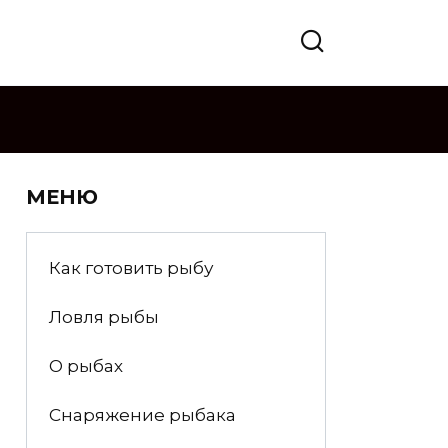
МЕНЮ
Как готовить рыбу
Ловля рыбы
О рыбах
Снаряжение рыбака