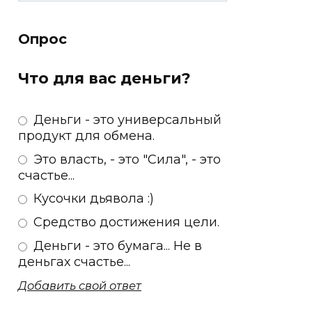
Опрос
Что для вас деньги?
Деньги - это универсальный
продукт для обмена.
Это власть, - это "Сила", - это
счастье...
Кусочки дьявола :)
Средство достижения цели.
Деньги - это бумага... Не в
деньгах счастье...
Добавить свой ответ