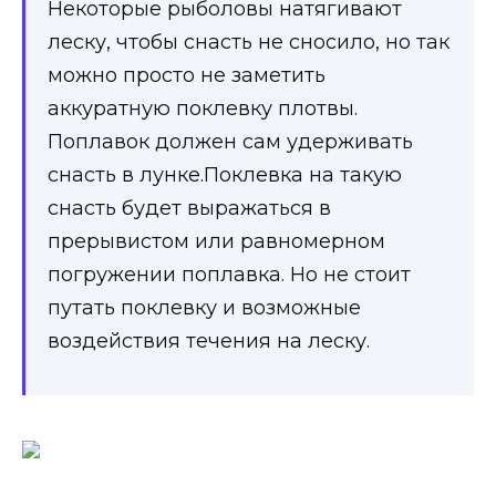
Некоторые рыболовы натягивают
леску, чтобы снасть не сносило, но так
можно просто не заметить
аккуратную поклевку плотвы.
Поплавок должен сам удерживать
снасть в лунке.Поклевка на такую
снасть будет выражаться в
прерывистом или равномерном
погружении поплавка. Но не стоит
путать поклевку и возможные
воздействия течения на леску.