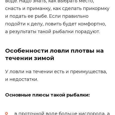
воде. Надо знать, как выбрать место,
снасть и приманку, как сделать прикормку
и подать ее рыбе. Если правильно
подойти к делу, ловить будет комфортно,
а результаты такой рыбалки порадуют.
Особенности ловли плотвы на
течении зимой
У ловли на течении есть и преимущества,
и недостатки.
Основные плюсы такой рыбалки:
в проточной воде больше кислорода, а