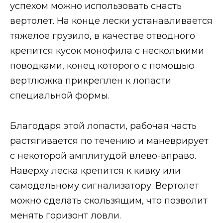
успехом можно использовать снасть
вертолет. На конце лески устанавливается
тяжелое грузило, в качестве отводного
крепится кусок монофила с несколькими
поводками, конец которого с помощью
вертлюжка прикреплен к лопасти
специальной формы.
Благодаря этой лопасти, рабочая часть
растягивается по течению и маневрирует
с некоторой амплитудой влево-вправо.
Наверху леска крепится к кивку или
самодельному сигнализатору. Вертолет
можно сделать скользящим, что позволит
менять горизонт ловли.