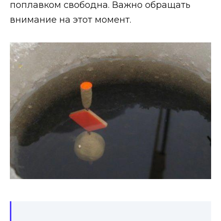
поплавком свободна. Важно обращать
внимание на этот момент.