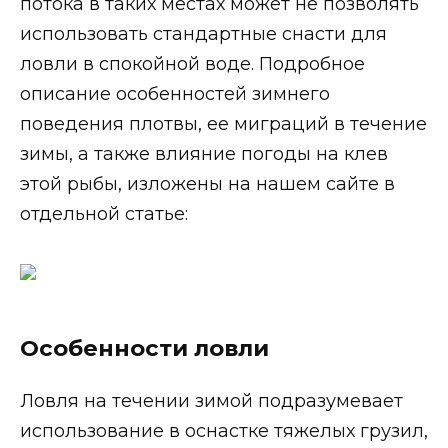
потока в таких местах может не позволять
использовать стандартные снасти для
ловли в спокойной воде. Подробное
описание особенностей зимнего
поведения плотвы, ее миграций в течение
зимы, а также влияние погоды на клев
этой рыбы, изложены на нашем сайте в
отдельной статье:
Особенности ловли
Ловля на течении зимой подразумевает
использование в оснастке тяжелых грузил,