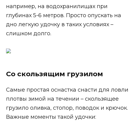
например, на водохранилищах при
глубинах 5-6 метров. Просто опускать на
дно легкую удочку в таких условиях –
слишком долго.
Со скользящим грузилом
Самые простая оснастка снасти для ловли
плотвы зимой на течении – скользящее
грузило оливка, стопор, поводок и крючок.
Важные моменты такой удочки: