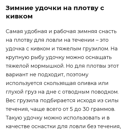
Зимние удочки на плотву с
кивком
Самая удобная и рабочая зимняя снасть
на плотву для ловли на течении – это
удочка с кивком и тяжелым грузилом. На
крупную рыбу удочку можно оснащать
тяжелой мормышкой. Но для плотвы этот
вариант не подходит, поэтому
используется скользящая оливка или
глухой груз на дне с отводным поводком.
Вес грузила подбирается исходя из силы
течения, чаще всего от 5 до 30 граммов.
Такую удочку можно использовать и в
качестве оснастки для ловли без течения,