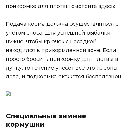
прикормке для плотвы смотрите здесь:
Подача корма должна осуществляться с
учетом сноса. Для успешной рыбалки
нужно, чтобы крючок с насадкой
находился в прикормленной зоне. Если
просто бросить прикормку для плотвы в
лунку, то течение унесет все это из зоны
лова, и подкормка окажется бесполезной.
Специальные зимние
кормушки