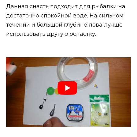
Данная снасть подходит для рыбалки на
достаточно спокойной воде. На сильном
течении и большой глубине лова лучше
использовать другую оснастку.