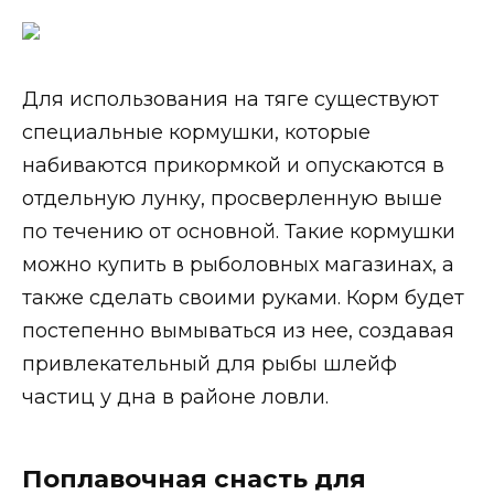
Для использования на тяге существуют
специальные кормушки, которые
набиваются прикормкой и опускаются в
отдельную лунку, просверленную выше
по течению от основной. Такие кормушки
можно купить в рыболовных магазинах, а
также сделать своими руками. Корм будет
постепенно вымываться из нее, создавая
привлекательный для рыбы шлейф
частиц у дна в районе ловли.
Поплавочная снасть для