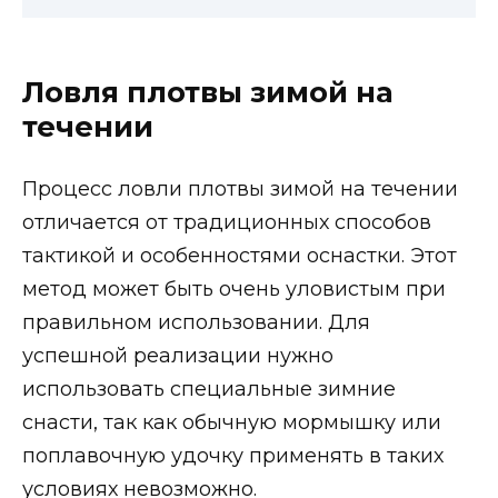
Ловля плотвы зимой на
течении
Процесс ловли плотвы зимой на течении
отличается от традиционных способов
тактикой и особенностями оснастки. Этот
метод может быть очень уловистым при
правильном использовании. Для
успешной реализации нужно
использовать специальные зимние
снасти, так как обычную мормышку или
поплавочную удочку применять в таких
условиях невозможно.