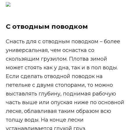
С отводным поводком
Снасть для с отводным поводком – более
универсальная, чем оснастка со
скользящим грузилом. Плотва зимой
может стоять как у дна, так и в пол воды.
Если сделать отводной поводок на
петельке с двумя стопорами, то можно
выставлять глубину, поднимая рабочую
часть выше или опуская ниже по основной
леске, облавливая таким образом всю
толщу воды. На конце лески
устанавливается глухой груз,