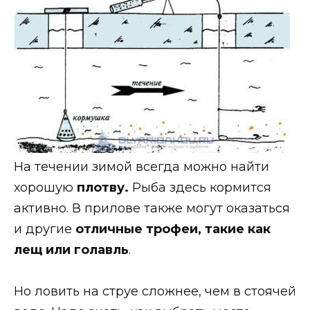
На течении зимой всегда можно найти
хорошую
плотву.
Рыба здесь кормится
активно. В прилове также могут оказаться
и другие
отличные трофеи, такие как
лещ или голавль
.
Но ловить на струе сложнее, чем в стоячей