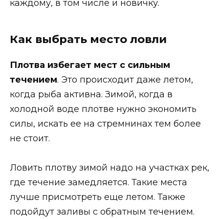
каждому, в том числе и новичку.
Как выбрать место ловли
Плотва избегает мест с сильным
течением
. Это происходит даже летом,
когда рыба активна. Зимой, когда в
холодной воде плотве нужно экономить
силы, искать ее на стремнинах тем более
не стоит.
Ловить плотву зимой надо на участках рек,
где течение замедляется. Такие места
лучше присмотреть еще летом. Также
подойдут заливы с обратным течением.