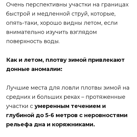
Очень перспективны участки на границах
быстрой и медленной струй, которые,
опять-таки, хорошо видны летом, если
внимательно изучить взглядом
поверхность воды.
Как и летом, плотву зимой привлекают
донные аномалии:
Лучшие места для ловли плотвы зимой на
средних и больших реках – протяженные
участки с
умеренным течением и
глубиной до 5-6 метров с неровностями
рельефа дна и коряжниками.