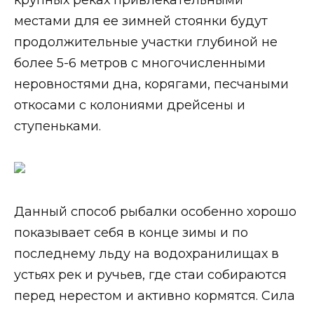
крупных реках привлекательными
местами для ее зимней стоянки будут
продолжительные участки глубиной не
более 5-6 метров с многочисленными
неровностями дна, корягами, песчаными
откосами с колониями дрейсены и
ступеньками.
Данный способ рыбалки особенно хорошо
показывает себя в конце зимы и по
последнему льду на водохранилищах в
устьях рек и ручьев, где стаи собираются
перед нерестом и активно кормятся. Сила