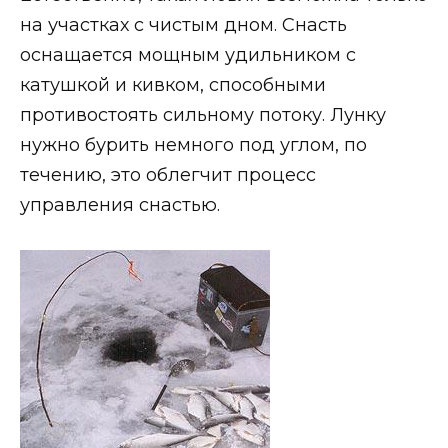
на участках с чистым дном. Снасть
оснащается мощным удильником с
катушкой и кивком, способными
противостоять сильному потоку. Лунку
нужно бурить немного под углом, по
течению, это облегчит процесс
управления снастью.