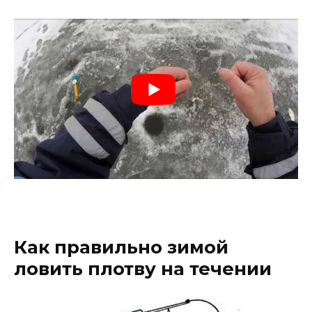
Как правильно зимой
ловить плотву на течении