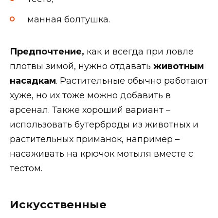
манная болтушка.
Предпочтение,
как и всегда при ловле
плотвы зимой, нужно отдавать
животным
насадкам
. Растительные обычно работают
хуже, но их тоже можно добавить в
арсенал. Также хороший вариант –
использовать бутерброды из животных и
растительных приманок, например –
насаживать на крючок мотыля вместе с
тестом.
Искусственные