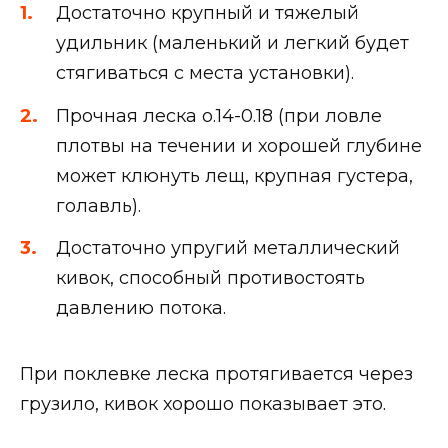
Достаточно крупный и тяжелый
удильник (маленький и легкий будет
стягиваться с места установки).
Прочная леска о.14-0.18 (при ловле
плотвы на течении и хорошей глубине
может клюнуть лещ, крупная густера,
голавль).
Достаточно упругий металлический
кивок, способный противостоять
давлению потока.
При поклевке леска протягивается через
грузило, кивок хорошо показывает это.