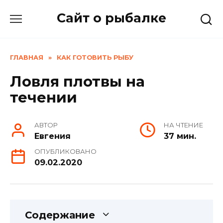
Skip
Сайт о рыбалке
to
content
ГЛАВНАЯ
»
КАК ГОТОВИТЬ РЫБУ
Ловля плотвы на
течении
АВТОР
НА ЧТЕНИЕ
Евгения
37 мин.
ОПУБЛИКОВАНО
09.02.2020
Содержание