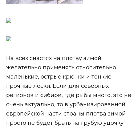
На всех снастях на плотву зимой
желательно применять относительно
маленькие, острые крючки и тонкие
прочные лески. Если для северных
регионов и сибири, где рыбы много, это не
очень актуально, то в урбанизированной
европейской части страны плотва зимой
просто не будет брать на грубую удочку.