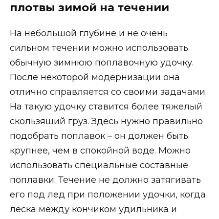
плотвы зимой на течении
На небольшой глубине и не очень
сильном течении можно использовать
обычную зимнюю поплавочную удочку.
После некоторой модернизации она
отлично справляется со своими задачами.
На такую удочку ставится более тяжелый
скользящий груз. Здесь нужно правильно
подобрать поплавок – он должен быть
крупнее, чем в спокойной воде. Можно
использовать специальные составные
поплавки. Течение не должно затягивать
его под лед при положении удочки, когда
леска между кончиком удильника и