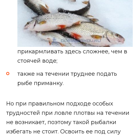
прикармливать здесь сложнее, чем в
стоячей воде;
также на течении труднее подать
рыбе приманку.
Но при правильном подходе особых
трудностей при ловле плотвы на течении
не возникает, поэтому такой рыбалки
избегать не стоит. Освоить ее под силу