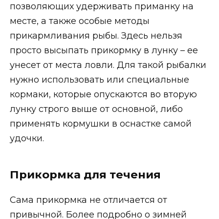
позволяющих удерживать приманку на
месте, а также особые методы
прикармливания рыбы. Здесь нельзя
просто высыпать прикормку в лунку – ее
унесет от места ловли. Для такой рыбалки
нужно использовать или специальные
кормаки, которые опускаются во вторую
лунку строго выше от основной, либо
применять кормушки в оснастке самой
удочки.
Прикормка для течения
Сама прикормка не отличается от
привычной. Более подробно о зимней