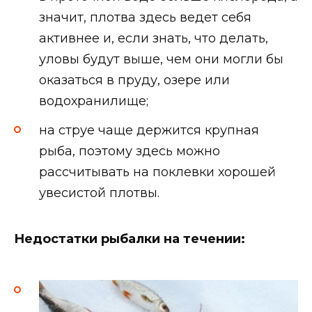
значит, плотва здесь ведет себя
активнее и, если знать, что делать,
уловы будут выше, чем они могли бы
оказаться в пруду, озере или
водохранилище;
на струе чаще держится крупная
рыба, поэтому здесь можно
рассчитывать на поклевки хорошей
увесистой плотвы.
Недостатки рыбалки на течении: