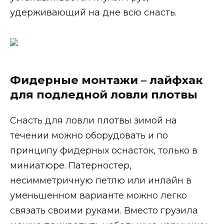
удерживающий на дне всю снасть.
Фидерные монтажи – лайфхак
для подледной ловли плотвы
Снасть для ловли плотвы зимой на
течении можно оборудовать и по
принципу фидерных оснасток, только в
миниатюре. Патерностер,
несимметричную петлю или инлайн в
уменьшенном варианте можно легко
связать своими руками. Вместо грузила