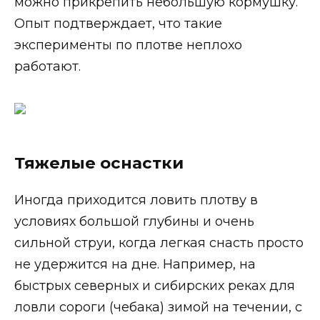
можно прикрепить небольшую кормушку.
Опыт подтверждает, что такие
эксперименты по плотве неплохо
работают.
Тяжелые оснастки
Иногда приходится ловить плотву в
условиях большой глубины и очень
сильной струи, когда легкая снасть просто
не удержится на дне. Например, на
быстрых северных и сибирских реках для
ловли сороги (чебака) зимой на течении, с