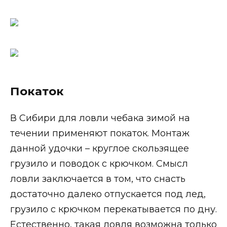
Покаток
В Сибири для ловли чебака зимой на
течении применяют покаток. Монтаж
данной удочки – круглое скользящее
грузило и поводок с крючком. Смысл
ловли заключается в том, что снасть
достаточно далеко отпускается под лед,
грузило с крючком перекатывается по дну.
Естественно, такая ловля возможна только