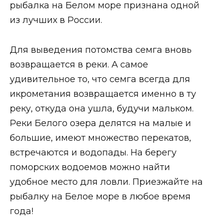
рыбалка на Белом море признана одной
из лучших в России.
Для выведения потомства семга вновь
возвращается в реки. А самое
удивительное то, что семга всегда для
икрометания возвращается именно в ту
реку, откуда она ушла, будучи мальком.
Реки Белого озера делятся на малые и
большие, имеют множество перекатов,
встречаются и водопады. На берегу
поморских водоемов можно найти
удобное место для ловли. Приезжайте на
рыбалку на Белое море в любое время
года!