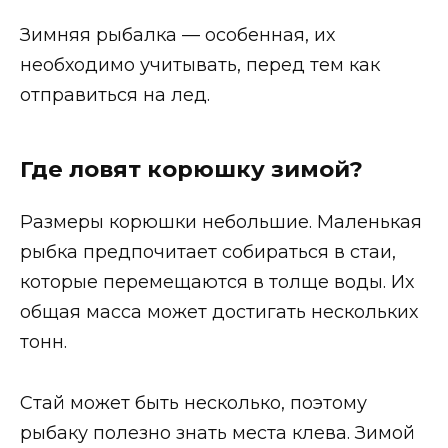
Зимняя рыбалка — особенная, их
необходимо учитывать, перед тем как
отправиться на лед.
Где ловят корюшку зимой?
Размеры корюшки небольшие. Маленькая
рыбка предпочитает собираться в стаи,
которые перемещаются в толще воды. Их
общая масса может достигать нескольких
тонн.
Стай может быть несколько, поэтому
рыбаку полезно знать места клева. Зимой