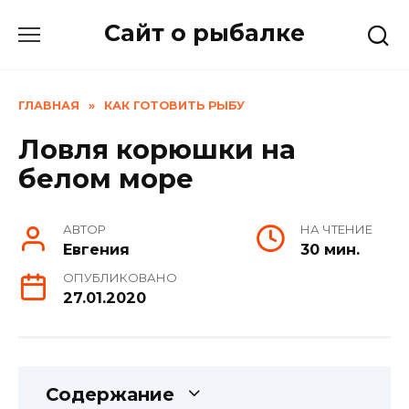
Skip
Сайт о рыбалке
to
content
ГЛАВНАЯ
»
КАК ГОТОВИТЬ РЫБУ
Ловля корюшки на
белом море
АВТОР
НА ЧТЕНИЕ
Евгения
30 мин.
ОПУБЛИКОВАНО
27.01.2020
Содержание