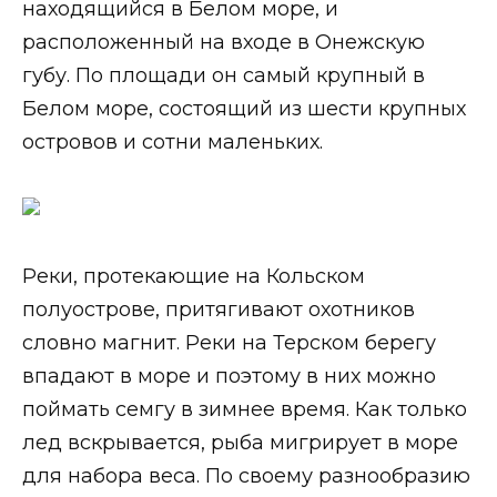
находящийся в Белом море, и
расположенный на входе в Онежскую
губу. По площади он самый крупный в
Белом море, состоящий из шести крупных
островов и сотни маленьких.
Реки, протекающие на Кольском
полуострове, притягивают охотников
словно магнит. Реки на Терском берегу
впадают в море и поэтому в них можно
поймать семгу в зимнее время. Как только
лед вскрывается, рыба мигрирует в море
для набора веса. По своему разнообразию