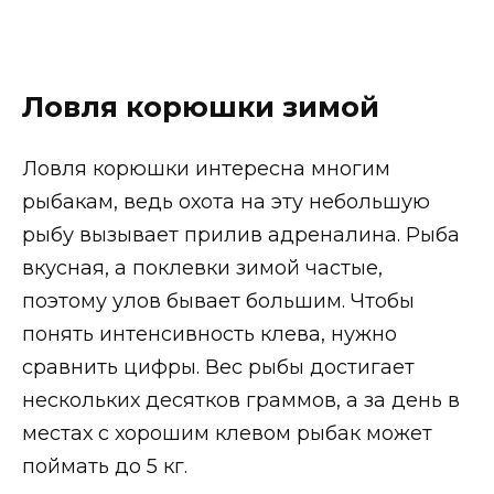
Ловля корюшки зимой
Ловля корюшки интересна многим
рыбакам, ведь охота на эту небольшую
рыбу вызывает прилив адреналина. Рыба
вкусная, а поклевки зимой частые,
поэтому улов бывает большим. Чтобы
понять интенсивность клева, нужно
сравнить цифры. Вес рыбы достигает
нескольких десятков граммов, а за день в
местах с хорошим клевом рыбак может
поймать до 5 кг.