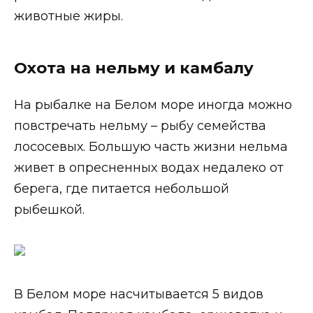
животные жиры.
Охота на нельму и камбалу
На рыбалке на Белом море иногда можно
повстречать нельму – рыбу семейства
лососевых. Большую часть жизни нельма
живет в опресненных водах недалеко от
берега, где питается небольшой
рыбешкой.
В Белом море насчитывается 5 видов