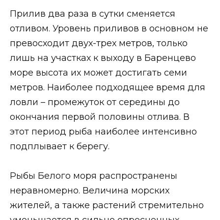
Прилив два раза в сутки сменяется
отливом. Уровень приливов в основном не
превосходит двух-трех метров, только
лишь на участках к выходу в Баренцево
море высота их может достигать семи
метров. Наиболее подходящее время для
ловли – промежуток от середины до
окончания первой половины отлива. В
этот период рыба наиболее интенсивно
подплывает к берегу.
Рыбы Белого моря распространены
неравномерно. Величина морских
жителей, а также растений стремительно