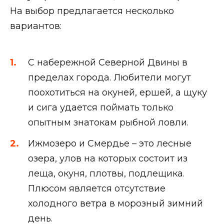
На выбор предлагается несколько
вариантов:
С набережной Северной Двины в
пределах города. Любители могут
поохотиться на окуней, ершей, а щуку
и сига удается поймать только
опытным знатокам рыбной ловли.
Ижмозеро и Смердье – это лесные
озера, улов на которых состоит из
леща, окуня, плотвы, подлещика.
Плюсом является отсутствие
холодного ветра в морозный зимний
день.