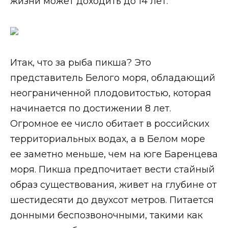
жизни может доходить до 14 лет.
Итак, что за рыба пикша? Это
представитель Белого моря, обладающий
неограниченной плодовитостью, которая
начинается по достижении 8 лет.
Огромное ее число обитает в российских
территориальных водах, а в Белом море
ее заметно меньше, чем на юге Баренцева
моря. Пикша предпочитает вести стайный
образ существования, живет на глубине от
шестидесяти до двухсот метров. Питается
донными беспозвоночными, такими как