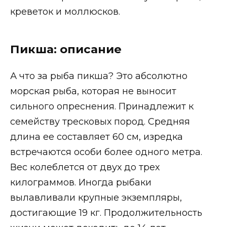
креветок и моллюсков.
Пикша: описание
А что за рыба пикша? Это абсолютно
морская рыба, которая не выносит
сильного опреснения. Принадлежит к
семейству тресковых пород. Средняя
длина ее составляет 60 см, изредка
встречаются особи более одного метра.
Вес колеблется от двух до трех
килограммов. Иногда рыбаки
вылавливали крупные экземпляры,
достигающие 19 кг. Продолжительность