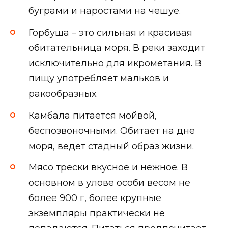
буграми и наростами на чешуе.
Горбуша – это сильная и красивая
обитательница моря. В реки заходит
исключительно для икрометания. В
пищу употребляет мальков и
ракообразных.
Камбала питается мойвой,
беспозвоночными. Обитает на дне
моря, ведет стадный образ жизни.
Мясо трески вкусное и нежное. В
основном в улове особи весом не
более 900 г, более крупные
экземпляры практически не