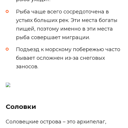
Рыба чаще всего сосредоточена в
устьях больших рек. Эти места богаты
пищей, поэтому именно в эти места
рыба совершает миграции.
Подъезд к морскому побережью часто
бывает осложнен из-за снеговых
заносов.
Соловки
Соловецкие острова – это архипелаг,