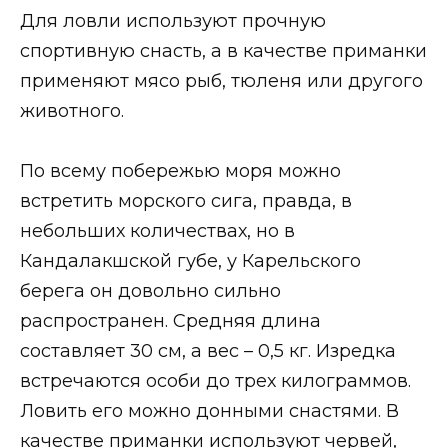
Для ловли используют прочную
спортивную снасть, а в качестве приманки
применяют мясо рыб, тюленя или другого
животного.
По всему побережью моря можно
встретить морского сига, правда, в
небольших количествах, но в
Кандалакшской губе, у Карельского
берега он довольно сильно
распространен. Средняя длина
составляет 30 см, а вес – 0,5 кг. Изредка
встречаются особи до трех килограммов.
Ловить его можно донными снастями. В
качестве приманки используют червей,