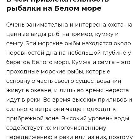
рыбалки на Белом море
Очень занимательна и интересна охота на
ценные виды рыб, например, кумжу и
семгу. Эти морские рыбы находятся около
неровностей дна на небольшой глубине у
берегов Белого моря. Кумжа и семга – это
проходные морские рыбы, которые
основную часть своего существования
живут в океане, и лишь во время нереста
идут в реки. Во время высоких приливов и
сильного ветра они чаще подходят к
прибрежной зоне. Высокий уровень воды
содействует их многочисленному
передвижению в реки или из них, поэтому