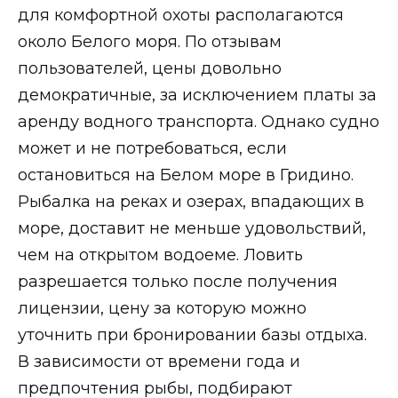
для комфортной охоты располагаются
около Белого моря. По отзывам
пользователей, цены довольно
демократичные, за исключением платы за
аренду водного транспорта. Однако судно
может и не потребоваться, если
остановиться на Белом море в Гридино.
Рыбалка на реках и озерах, впадающих в
море, доставит не меньше удовольствий,
чем на открытом водоеме. Ловить
разрешается только после получения
лицензии, цену за которую можно
уточнить при бронировании базы отдыха.
В зависимости от времени года и
предпочтения рыбы, подбирают