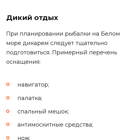
Дикий отдых
При планировании рыбалки на Белом
море дикарем следует тщательно
подготовиться. Примерный перечень
оснащения:
навигатор;
палатка;
спальный мешок;
антимоскитные средства;
нож;