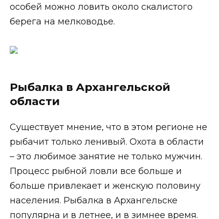
особей можно ловить около скалистого
берега на мелководье.
Рыбалка в Архангельской
области
Существует мнение, что в этом регионе не
рыбачит только ленивый. Охота в области
– это любимое занятие не только мужчин.
Процесс рыбной ловли все больше и
больше привлекает и женскую половину
населения. Рыбалка в Архангельске
популярна и в летнее, и в зимнее время.