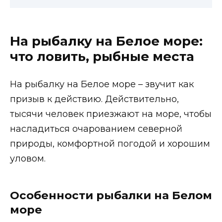
На рыбалку на Белое море:
что ловить, рыбные места
На рыбалку на Белое море – звучит как
призыв к действию. Действительно,
тысячи человек приезжают на море, чтобы
насладиться очарованием северной
природы, комфортной погодой и хорошим
уловом.
Особенности рыбалки на Белом
море