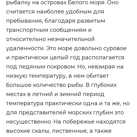
рыбалку на островах Белого моря. Оно
считается наиболее удобным для
пребывания, благодаря развитым
транспортным сообщениям и
относительно незначительной
удаленности. Это море довольно суровое
и практически целый год располагается
под ледяным покровом. Но, невзирая на
низкую температуру, в нем обитает
большое количество рыбы. В глубоких
местах в летний и зимний период
температура практически одна и та же, но
для представителей морских глубин это
несущественно. На побережье находятся
высокие скалы, лиственные, а также