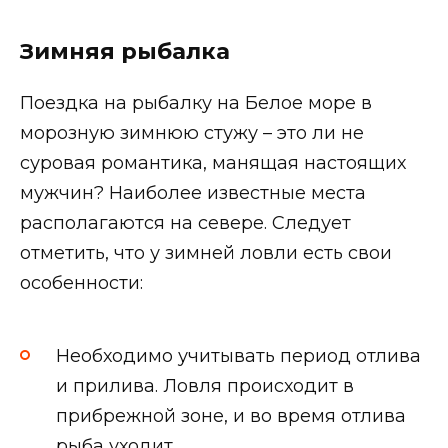
Зимняя рыбалка
Поездка на рыбалку на Белое море в
морозную зимнюю стужу – это ли не
суровая романтика, манящая настоящих
мужчин? Наиболее известные места
располагаются на севере. Следует
отметить, что у зимней ловли есть свои
особенности:
Необходимо учитывать период отлива
и прилива. Ловля происходит в
прибрежной зоне, и во время отлива
рыба уходит.