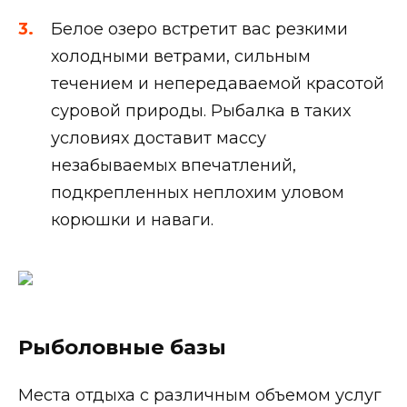
Белое озеро встретит вас резкими
холодными ветрами, сильным
течением и непередаваемой красотой
суровой природы. Рыбалка в таких
условиях доставит массу
незабываемых впечатлений,
подкрепленных неплохим уловом
корюшки и наваги.
Рыболовные базы
Места отдыха с различным объемом услуг