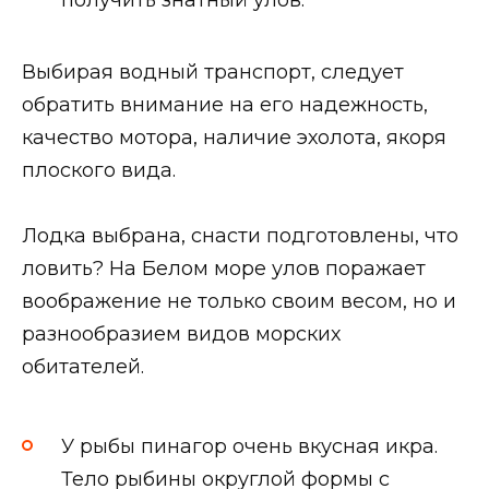
Выбирая водный транспорт, следует
обратить внимание на его надежность,
качество мотора, наличие эхолота, якоря
плоского вида.
Лодка выбрана, снасти подготовлены, что
ловить? На Белом море улов поражает
воображение не только своим весом, но и
разнообразием видов морских
обитателей.
У рыбы пинагор очень вкусная икра.
Тело рыбины округлой формы с