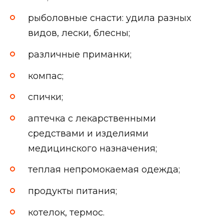
рыболовные снасти: удила разных
видов, лески, блесны;
различные приманки;
компас;
спички;
аптечка с лекарственными
средствами и изделиями
медицинского назначения;
теплая непромокаемая одежда;
продукты питания;
котелок, термос.