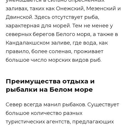
уменьшается в сильно опресненных
заливах, таких как Онежский, Мезенский и
Двинской. Здесь отсутствует рыба,
характерная для морей. Тем не менее у
северных берегов Белого моря, а также в
Кандалакшском заливе, где вода, как
правило, более соленая, проживает
большое число морских видов рыб.
Преимущества отдыха и
рыбалки на Белом море
Север всегда манил рыбаков. Существует
большое количество разных
туристических агентств, предлагающих