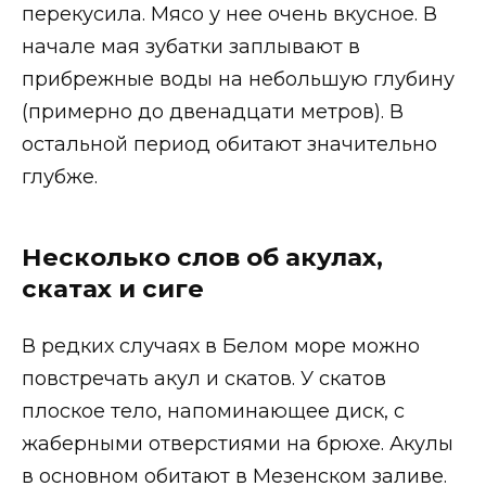
перекусила. Мясо у нее очень вкусное. В
начале мая зубатки заплывают в
прибрежные воды на небольшую глубину
(примерно до двенадцати метров). В
остальной период обитают значительно
глубже.
Несколько слов об акулах,
скатах и сиге
В редких случаях в Белом море можно
повстречать акул и скатов. У скатов
плоское тело, напоминающее диск, с
жаберными отверстиями на брюхе. Акулы
в основном обитают в Мезенском заливе.