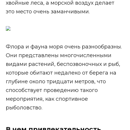
хвойные леса, а морской воздух делает
это место очень заманчивыми.
Флора и фауна моря очень разнообразны.
Они представлены многочисленными
видами растений, беспозвоночных и рыб,
которые обитают недалеко от берега на
глубине около тридцати метров, что
способствует проведению такого
мероприятия, как спортивное
рыболовство.
В чем привлекательность