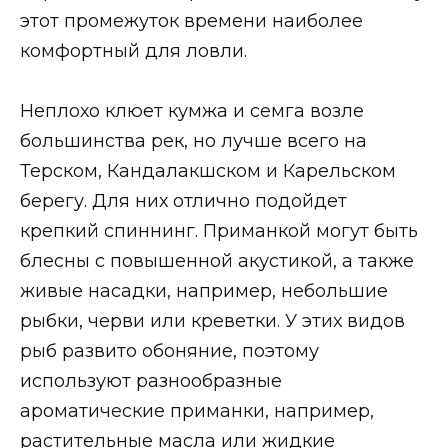
этот промежуток времени наиболее
комфортный для ловли.
Неплохо клюет кумжа и семга возле
большинства рек, но лучше всего на
Терском, Кандалакшском и Карельском
берегу. Для них отлично подойдет
крепкий спиннинг. Приманкой могут быть
блесны с повышенной акустикой, а также
живые насадки, например, небольшие
рыбки, черви или креветки. У этих видов
рыб развито обоняние, поэтому
используют разнообразные
ароматические приманки, например,
растительные масла или жидкие