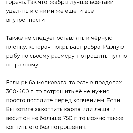
горечь. Так что, жабры лучше всё-таки
удалять и с ними же ещё, и все
внутренности.
Также не следует оставлять и чёрную
плёнку, которая покрывает рёбра. Разную
рыбу по своему размеру, потрошить нужно
по-разному.
Если рыба мелковата, то есть в пределах
300-400 г, то потрошить её не нужно,
просто посолите перед копчением. Если
Вы хотите закоптить карпа или леща, и
весит он не больше 750 г, то можно также
коптить его без потрошения.