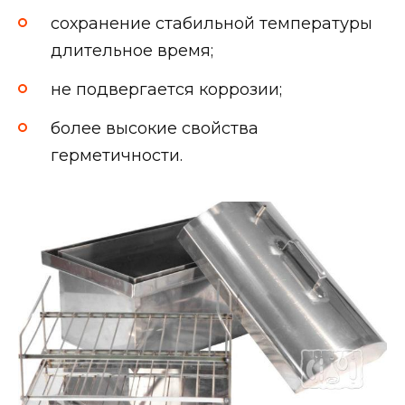
сохранение стабильной температуры
длительное время;
не подвергается коррозии;
более высокие свойства
герметичности.