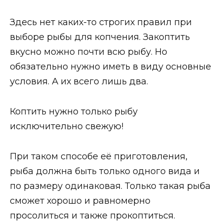
Здесь нет каких-то строгих правил при
выборе рыбы для копчения. Закоптить
вкусно можно почти всю рыбу. Но
обязательно нужно иметь в виду основные
условия. А их всего лишь два.
Коптить нужно только рыбу
исключительно свежую!
При таком способе её приготовления,
рыба должна быть только одного вида и
по размеру одинаковая. Только такая рыба
сможет хорошо и равномерно
просолиться и также прокоптиться.