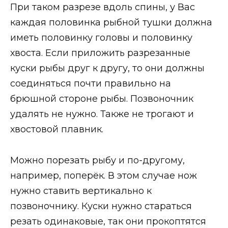
При таком разрезе вдоль спины, у Вас
каждая половинка рыбной тушки должна
иметь половинку головы и половинку
хвоста. Если приложить разрезанные
куски рыбы друг к другу, то они должны
соединяться почти правильно на
брюшной стороне рыбы. Позвоночник
удалять не нужно. Также не трогают и
хвостовой плавник.
Можно порезать рыбу и по-другому,
например, поперёк. В этом случае нож
нужно ставить вертикально к
позвоночнику. Куски нужно стараться
резать одинаковые, так они прокоптятся