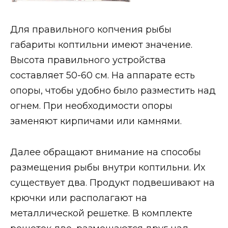
Для правильного копчения рыбы
габариты коптильни имеют значение.
Высота правильного устройства
составляет 50-60 см. На аппарате есть
опоры, чтобы удобно было разместить над
огнем. При необходимости опоры
заменяют кирпичами или камнями.
Далее обращают внимание на способы
размещения рыбы внутри коптильни. Их
существует два. Продукт подвешивают на
крючки или располагают на
металлической решетке. В комплекте