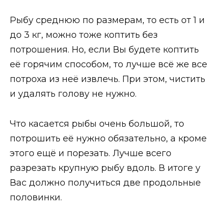
Рыбу среднюю по размерам, то есть от 1 и
до 3 кг, можно тоже коптить без
потрошения. Но, если Вы будете коптить
её горячим способом, то лучше всё же все
потроха из неё извлечь. При этом, чистить
и удалять голову не нужно.
Что касается рыбы очень большой, то
потрошить её нужно обязательно, а кроме
этого ещё и порезать. Лучше всего
разрезать крупную рыбу вдоль. В итоге у
Вас должно получиться две продольные
половинки.