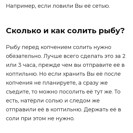
Например, если ловили Вы её сетью.
Сколько и как солить рыбу?
Рыбу перед копчением солить нужно
обязательно. Лучше всего сделать это за 2
или 3 часа, прежде чем вы отправите её в
коптильню. Но если хранить Вы её после
копчения не планируете, а сразу же
съедите, то можно посолить её тут же. То
есть, натёрли солью и следом же
отправили её в коптильню. Держать её в
соли при этом не нужно.