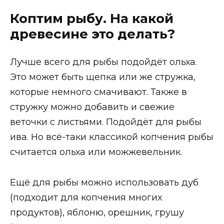
Коптим рыбу. На какой
древесине это делать?
Лучше всего для рыбы подойдёт ольха.
Это может быть щепка или же стружка,
которые немного смачивают. Также в
стружку можно добавить и свежие
веточки с листьями. Подойдёт для рыбы
ива. Но всё-таки классикой копчения рыбы
считается ольха или можжевельник.
Ещё для рыбы можно использовать дуб
(подходит для копчения многих
продуктов), яблоню, орешник, грушу