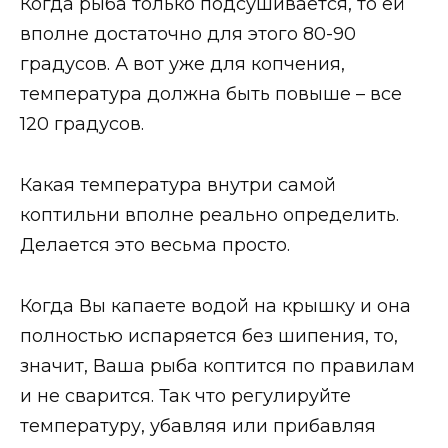
Когда рыба только подсушивается, то ей
вполне достаточно для этого 80-90
градусов. А вот уже для копчения,
температура должна быть повыше – все
120 градусов.
Какая температура внутри самой
коптильни вполне реально определить.
Делается это весьма просто.
Когда Вы капаете водой на крышку и она
полностью испаряется без шипения, то,
значит, Ваша рыба коптится по правилам
и не сварится. Так что регулируйте
температуру, убавляя или прибавляя