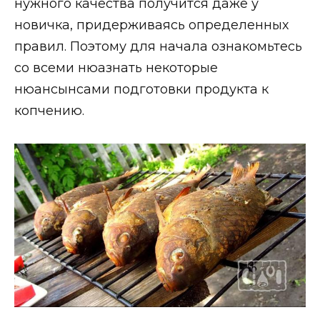
нужного качества получится даже у
новичка, придерживаясь определенных
правил. Поэтому для начала ознакомьтесь
со всеми нюазнать некоторые
нюансынсами подготовки продукта к
копчению.