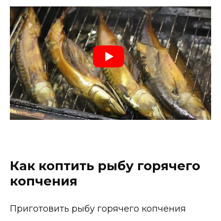
Как коптить рыбу горячего
копчения
Приготовить рыбу горячего копчения