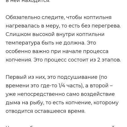
в ней находится.
Обязательно следите, чтобы коптильня
нагревалась в меру, то есть без перегрева.
Слишком высокой внутри коптильни
температура быть не должна. Это
особенно важно при начале процесса
копчения. Это процесс состоит из 2 этапов.
Первый из них, это подсушивание (по
времени это где-то 1/4 часть), а второй –
уже непосредственно само воздействие
дыма на рыбу, то есть копчение, которому
отводится оставшееся время.