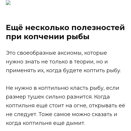
Ещё несколько полезностей
при копчении рыбы
Это своеобразные аксиомы, которые
нужно знать не только в теории, но и
применять их, когда будете коптить рыбу.
Не нужно в коптильню класть рыбу, если
размер тушек сильно разнится. Когда
коптильня ещё стоит на огне, открывать её
не следует. Тоже самое можно сказать и
когда коптильня ещё дымит.