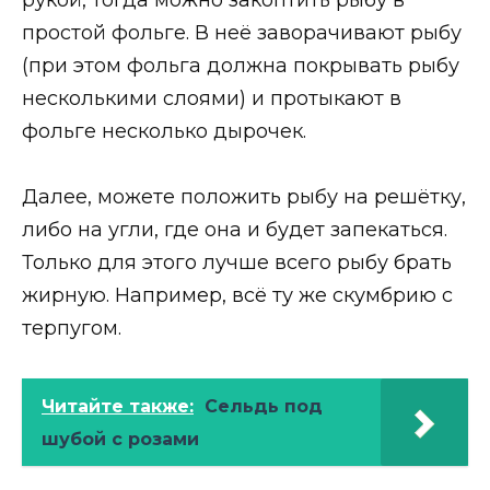
простой фольге. В неё заворачивают рыбу
(при этом фольга должна покрывать рыбу
несколькими слоями) и протыкают в
фольге несколько дырочек.
Далее, можете положить рыбу на решётку,
либо на угли, где она и будет запекаться.
Только для этого лучше всего рыбу брать
жирную. Например, всё ту же скумбрию с
терпугом.
Читайте также:
Сельдь под
шубой с розами