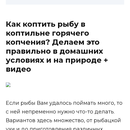
Как коптить рыбу в
коптильне горячего
копчения? Делаем это
правильно в домашних
условиях и на природе +
видео
Если рыбы Вам удалось поймать много, то
с ней непременно нужно что-то делать.
Вариантов здесь множество, от рыбацкой
ухи и до приготовления различных