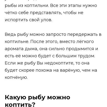
рыбы из коптильни. Все эти этапы нужно
чётко себе представлять, чтобы не
испортить свой улов.
Ведь рыбу можно запросто передержать в
коптильне. После этого, вместо лёгкого
аромата дыма, она сильно продымится и
есть её можно будет с большим трудом.
Если же рыбу Вы недокоптите, то она
будет скорее похожа на варёную, чем на
копчёную.
Какую рыбу можно
коптить?