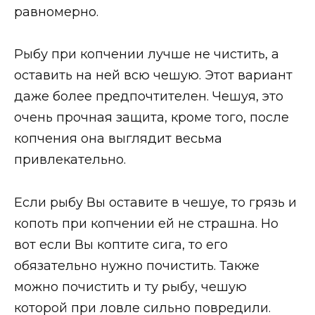
равномерно.
Рыбу при копчении лучше не чистить, а
оставить на ней всю чешую. Этот вариант
даже более предпочтителен. Чешуя, это
очень прочная защита, кроме того, после
копчения она выглядит весьма
привлекательно.
Если рыбу Вы оставите в чешуе, то грязь и
копоть при копчении ей не страшна. Но
вот если Вы коптите сига, то его
обязательно нужно почистить. Также
можно почистить и ту рыбу, чешую
которой при ловле сильно повредили.