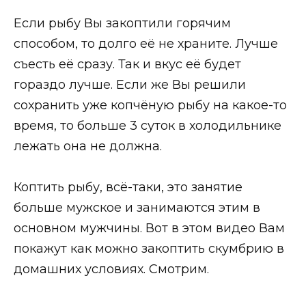
Если рыбу Вы закоптили горячим
способом, то долго её не храните. Лучше
съесть её сразу. Так и вкус её будет
гораздо лучше. Если же Вы решили
сохранить уже копчёную рыбу на какое-то
время, то больше 3 суток в холодильнике
лежать она не должна.
Коптить рыбу, всё-таки, это занятие
больше мужское и занимаются этим в
основном мужчины. Вот в этом видео Вам
покажут как можно закоптить скумбрию в
домашних условиях. Смотрим.