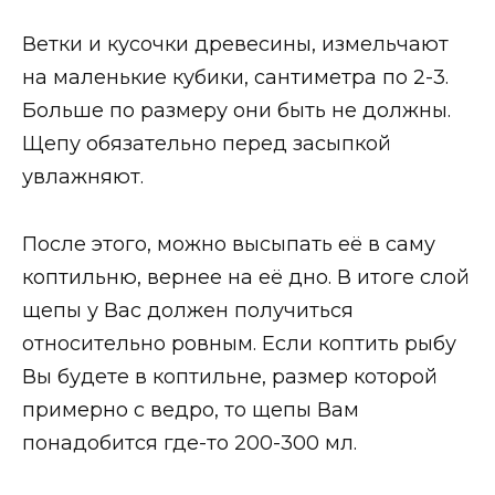
Ветки и кусочки древесины, измельчают
на маленькие кубики, сантиметра по 2-3.
Больше по размеру они быть не должны.
Щепу обязательно перед засыпкой
увлажняют.
После этого, можно высыпать её в саму
коптильню, вернее на её дно. В итоге слой
щепы у Вас должен получиться
относительно ровным. Если коптить рыбу
Вы будете в коптильне, размер которой
примерно с ведро, то щепы Вам
понадобится где-то 200-300 мл.