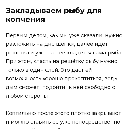
Закладываем рыбу для
копчения
Первым делом, как мы уже сказали, нужно
разложить на дно щепки, далее идёт
решётка и уже на неё кладётся сама рыба.
При этом, класть на решётку рыбу нужно
только в один слой. Это даст ей
возможность хорошо прокоптиться, ведь
дым сможет “подойти” к ней свободно с
любой стороны.
Коптильню после этого плотно закрывают,
и можно ставить её уже непосредственно