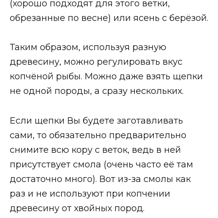
(хорошо подходят для этого ветки,
обрезанные по весне) или ясень с берёзой.
Таким образом, используя разную
древесину, можно регулировать вкус
копчёной рыбы. Можно даже взять щепки
не одной породы, а сразу нескольких.
Если щепки Вы будете заготавливать
сами, то обязательно предварительно
снимите всю кору с веток, ведь в ней
присутствует смола (очень часто её там
достаточно много). Вот из-за смолы как
раз и не используют при копчении
древесину от хвойных пород.