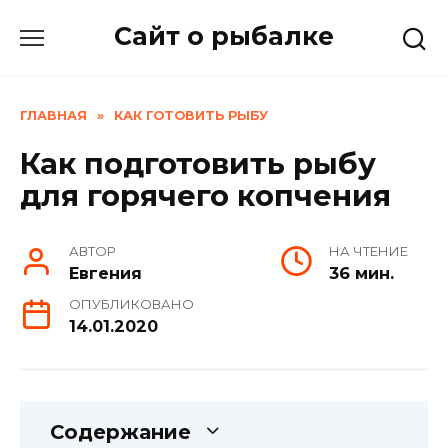
Skip
Сайт о рыбалке
to
content
ГЛАВНАЯ
»
КАК ГОТОВИТЬ РЫБУ
Как подготовить рыбу
для горячего копчения
АВТОР
НА ЧТЕНИЕ
Евгения
36 мин.
ОПУБЛИКОВАНО
14.01.2020
Содержание