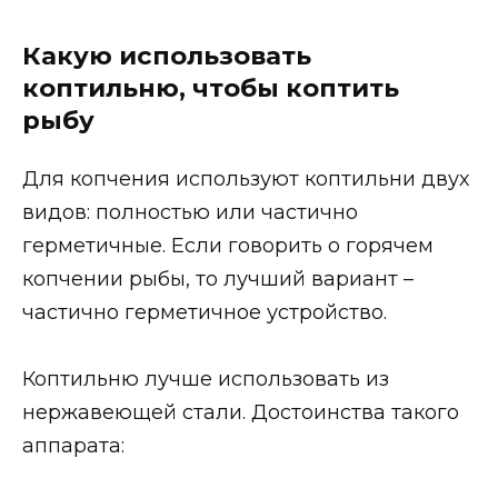
Какую использовать
коптильню, чтобы коптить
рыбу
Для копчения используют коптильни двух
видов: полностью или частично
герметичные. Если говорить о горячем
копчении рыбы, то лучший вариант –
частично герметичное устройство.
Коптильню лучше использовать из
нержавеющей стали. Достоинства такого
аппарата: