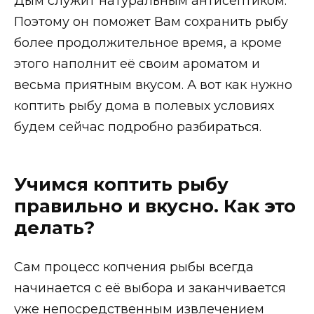
Дым служит натуральным антисептиком.
Поэтому он поможет Вам сохранить рыбу
более продолжительное время, а кроме
этого наполнит её своим ароматом и
весьма приятным вкусом. А вот как нужно
коптить рыбу дома в полевых условиях
будем сейчас подробно разбираться.
Учимся коптить рыбу
правильно и вкусно. Как это
делать?
Сам процесс копчения рыбы всегда
начинается с её выбора и заканчивается
уже непосредственным извлечением