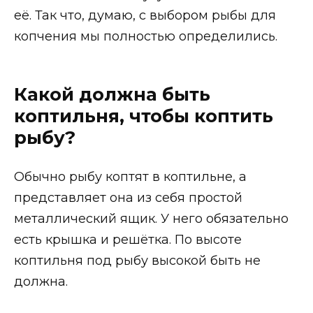
её. Так что, думаю, с выбором рыбы для
копчения мы полностью определились.
Какой должна быть
коптильня, чтобы коптить
рыбу?
Обычно рыбу коптят в коптильне, а
представляет она из себя простой
металлический ящик. У него обязательно
есть крышка и решётка. По высоте
коптильня под рыбу высокой быть не
должна.