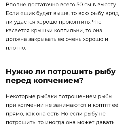
Вполне достаточно всего 50 см в высоту.
Если ящик будет выше, то всю рыбу вряд
ли удастся хорошо прокоптить. Что
касается крышки коптильни, то она
должна закрывать её очень хорошо и
плотно.
Нужно ли потрошить рыбу
перед копчением?
Некоторые рыбаки потрошением рыбы
при копчении не занимаются и коптят её
прямо, как она есть. Но если рыбу не
потрошить, то иногда она может давать