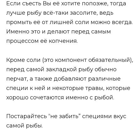
Если съесть Вы её хотите попозже, тогда
лучше рыбу всё-таки засолите, ведь
промыть её от лишней соли можно всегда.
Именно это и делают перед самым
процессом её копчения.
Кроме соли (это компонент обязательный),
перед самой закладкой рыбу обычно
перчат, а также добавляют различные
специи к ней и некоторые травы, которые
хорошо сочетаются именно с рыбой.
Постарайтесь “не забить” специями вкус
самой рыбы.