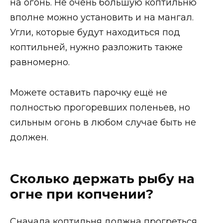
на огонь. Не очень большую коптильню
вполне можно установить и на мангал.
Угли, которые будут находиться под
коптильней, нужно разложить также
равномерно.
Можете оставить парочку ещё не
полностью прогоревших поленьев, но
сильным огонь в любом случае быть не
должен.
Сколько держать рыбу на
огне при копчении?
Сначала коптильня должна прогреться.