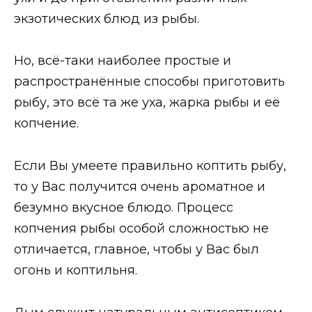
экзотических блюд из рыбы.
Но, всё-таки наиболее простые и
распространённые способы приготовить
рыбу, это всё та же уха, жарка рыбы и её
копчение.
Если Вы умеете правильно коптить рыбу,
то у Вас получится очень ароматное и
безумно вкусное блюдо. Процесс
копчения рыбы особой сложностью не
отличается, главное, чтобы у Вас был
огонь и коптильня.