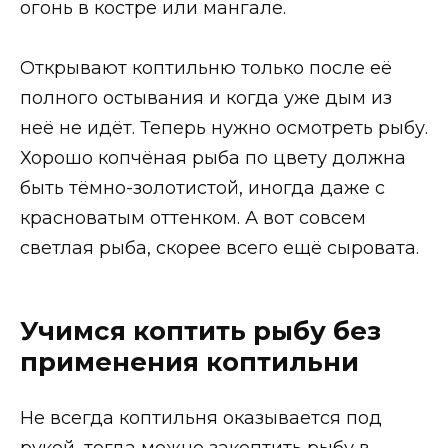
огонь в костре или мангале.
Открывают коптильню только после её
полного остывания и когда уже дым из
неё не идёт. Теперь нужно осмотреть рыбу.
Хорошо копчёная рыба по цвету должна
быть тёмно-золотистой, иногда даже с
красноватым оттенком. А вот совсем
светлая рыба, скорее всего ещё сыровата.
Учимся коптить рыбу без
применения коптильни
Не всегда коптильня оказывается под
рукой, тогда можно закоптить рыбу в