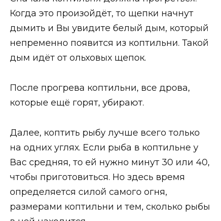
Когда это произойдёт, то щепки начнут
дымить и Вы увидите белый дым, который
непременно появится из коптильни. Такой
дым идёт от ольховых щепок.
После прогрева коптильни, все дрова,
которые ещё горят, убирают.
Далее, коптить рыбу лучше всего только
на одних углях. Если рыба в коптильне у
Вас средняя, то ей нужно минут 30 или 40,
чтобы приготовиться. Но здесь время
определяется силой самого огня,
размерами коптильни и тем, сколько рыбы