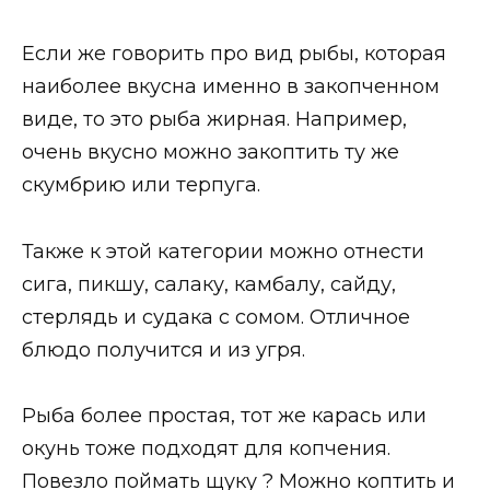
Если же говорить про вид рыбы, которая
наиболее вкусна именно в закопченном
виде, то это рыба жирная. Например,
очень вкусно можно закоптить ту же
скумбрию или терпуга.
Также к этой категории можно отнести
сига, пикшу, салаку, камбалу, сайду,
стерлядь и судака с сомом. Отличное
блюдо получится и из угря.
Рыба более простая, тот же карась или
окунь тоже подходят для копчения.
Повезло поймать щуку ? Можно коптить и