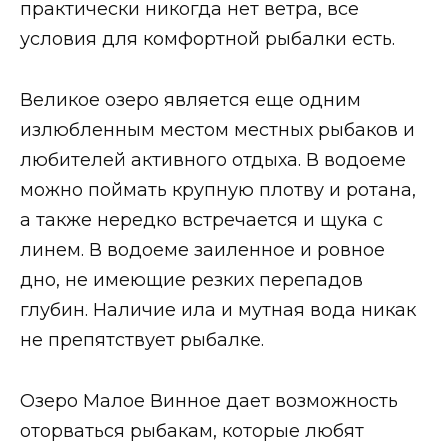
практически никогда нет ветра, все
условия для комфортной рыбалки есть.
Великое озеро является еще одним
излюбленным местом местных рыбаков и
любителей активного отдыха. В водоеме
можно поймать крупную плотву и ротана,
а также нередко встречается и щука с
линем. В водоеме заиленное и ровное
дно, не имеющие резких перепадов
глубин. Наличие ила и мутная вода никак
не препятствует рыбалке.
Озеро Малое Винное дает возможность
оторваться рыбакам, которые любят