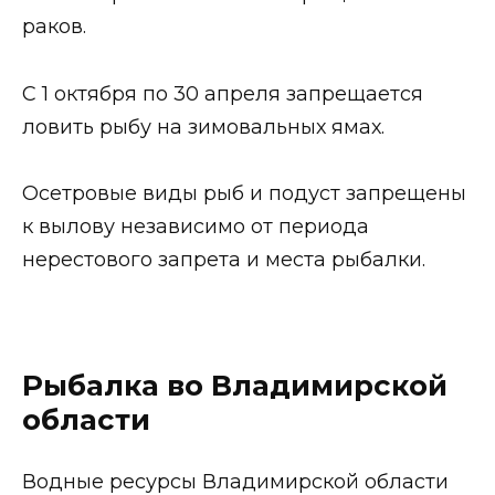
раков.
С 1 октября по 30 апреля запрещается
ловить рыбу на зимовальных ямах.
Осетровые виды рыб и подуст запрещены
к вылову независимо от периода
нерестового запрета и места рыбалки.
Рыбалка во Владимирской
области
Водные ресурсы Владимирской области