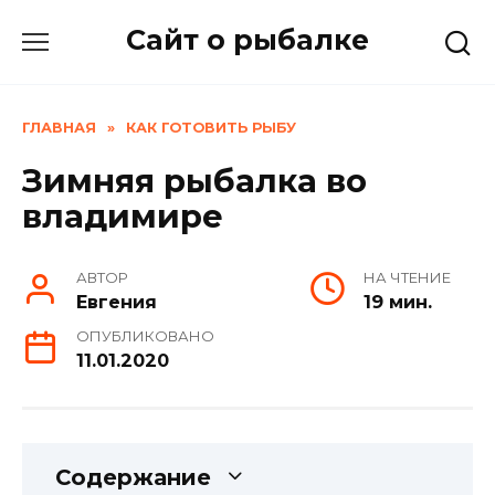
Skip
Сайт о рыбалке
to
content
ГЛАВНАЯ
»
КАК ГОТОВИТЬ РЫБУ
Зимняя рыбалка во
владимире
АВТОР
НА ЧТЕНИЕ
Евгения
19 мин.
ОПУБЛИКОВАНО
11.01.2020
Содержание