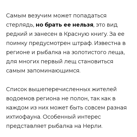
Самым везучим может попадаться
стерлядь,
но брать ее нельзя
, это вид
редкий и занесен в Красную книгу. За ее
поимку предусмотрен штраф. Известна в
регионе и рыбалка на золотистого леща,
для многих первый лещ становиться
самым запоминающимся.
Список вышеперечисленных жителей
водоемов региона не полон, так как в
каждом из них может быть совсем разная
ихтиофауна. Особенный интерес
представляет рыбалка на Нерли.