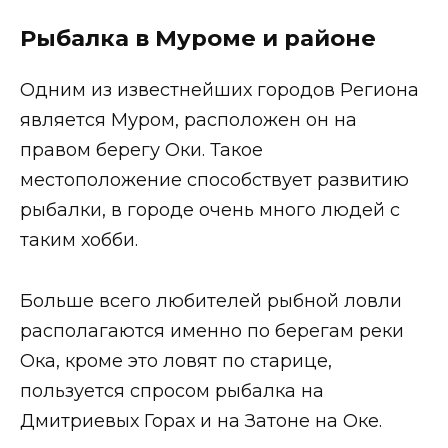
Рыбалка в Муроме и районе
Одним из известнейших городов Региона
является Муром, расположен он на
правом берегу Оки. Такое
местоположение способствует развитию
рыбалки, в городе очень много людей с
таким хобби.
Больше всего любителей рыбной ловли
располагаются именно по берегам реки
Ока, кроме это ловят по старице,
пользуется спросом рыбалка на
Дмитриевых Горах и на Затоне на Оке.