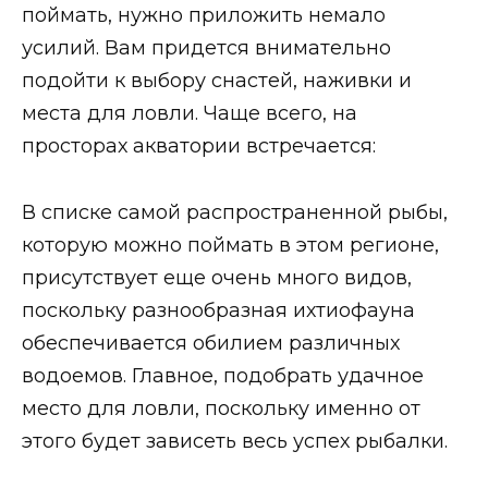
поймать, нужно приложить немало
усилий. Вам придется внимательно
подойти к выбору снастей, наживки и
места для ловли. Чаще всего, на
просторах акватории встречается:
В списке самой распространенной рыбы,
которую можно поймать в этом регионе,
присутствует еще очень много видов,
поскольку разнообразная ихтиофауна
обеспечивается обилием различных
водоемов. Главное, подобрать удачное
место для ловли, поскольку именно от
этого будет зависеть весь успех рыбалки.