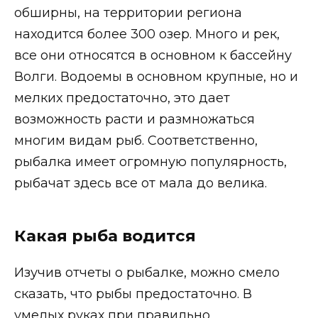
обширны, на территории региона
находится более 300 озер. Много и рек,
все они относятся в основном к бассейну
Волги. Водоемы в основном крупные, но и
мелких предостаточно, это дает
возможность расти и размножаться
многим видам рыб. Соответственно,
рыбалка имеет огромную популярность,
рыбачат здесь все от мала до велика.
Какая рыба водится
Изучив отчеты о рыбалке, можно смело
сказать, что рыбы предостаточно. В
умелых руках при правильно