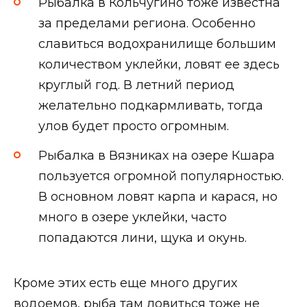
Рыбалка в Кольчугино тоже известна
за пределами региона. Особенно
славиться водохранилище большим
количеством уклейки, ловят ее здесь
круглый год. В летний период
желательно подкармливать, тогда
улов будет просто огромным.
Рыбалка в Вязниках на озере Кшара
пользуется огромной популярностью.
В основном ловят карпа и карася, но
много в озере уклейки, часто
попадаются лини, щука и окунь.
Кроме этих есть еще много других
водоемов, рыба там ловиться тоже не