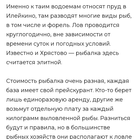
Именно к таим водоемам относят пруд в
Илейкино, там разводят многие виды рыб,
в том числе и форель. Лов проводится
круглогодично, вне зависимости от
времени суток и погодных условий.
Известно и Хрястово — рыбалка здесь
считается элитной.
Стоимость рыбалка очень разная, каждая
база имеет свой прейскурант. Кто-то берет
лишь единоразовую аренду, другие же
возьмут отдельную плату за каждый
килограмм выловленной рыбы. Разниться
будут и правила, но в большинстве
рыбных хозяйств они располагают к ловле