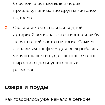
блесной, а вот мотыль и червь
привлекут внимание других жителей
водоема.
Ока является основной водной
артерией региона, естественно и рыбу
ловят на ней часто и многие. Самым
желаемым трофеем для всех рыбаков
являются сом и судак, которые часто
вырастают до внушительных
размеров.
Озера и пруды
Как говорилось уже, немало в регионе