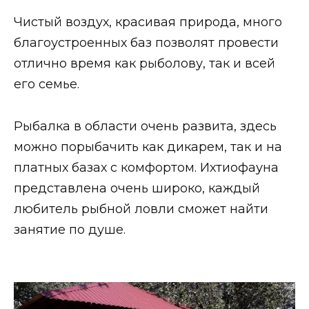
Чистый воздух, красивая природа, много
благоустроенных баз позволят провести
отлично время как рыболову, так и всей
его семье.
Рыбалка в области очень развита, здесь
можно порыбачить как дикарем, так и на
платных базах с комфортом. Ихтиофауна
представлена очень широко, каждый
любитель рыбной ловли сможет найти
занятие по душе.