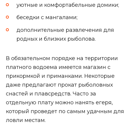
уютные и комфортабельные домики;
беседки с мангалами;
дополнительные развлечения для
родных и близких рыболова.
В обязательном порядке на территории
платного водоема имеется магазин с
прикормкой и приманками. Некоторые
даже предлагают прокат рыболовных
снастей и плавсредств. Часто за
отдельную плату можно нанять егеря,
который проведет по самым удачным для
ловли местам.