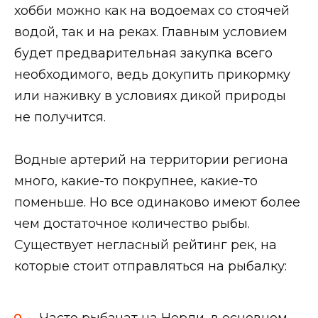
хобби можно как на водоемах со стоячей
водой, так и на реках. Главным условием
будет предварительная закупка всего
необходимого, ведь докупить прикормку
или наживку в условиях дикой природы
не получится.
Водные артерий на территории региона
много, какие-то покрупнее, какие-то
поменьше. Но все одинаково имеют более
чем достаточное количество рыбы.
Существует негласный рейтинг рек, на
которые стоит отправляться на рыбалку: