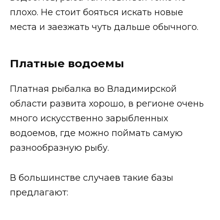
плохо. Не стоит бояться искать новые
места и заезжать чуть дальше обычного.
Платные водоемы
Платная рыбалка во Владимирской
области развита хорошо, в регионе очень
много искусственно зарыбленных
водоемов, где можно поймать самую
разнообразную рыбу.
В большинстве случаев такие базы
предлагают: