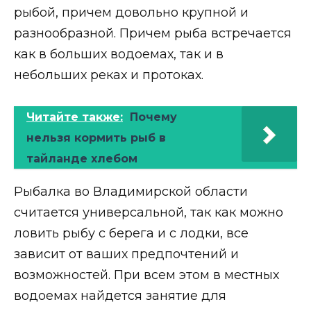
рыбой, причем довольно крупной и
разнообразной. Причем рыба встречается
как в больших водоемах, так и в
небольших реках и протоках.
Читайте также:
Почему
нельзя кормить рыб в
тайланде хлебом
Рыбалка во Владимирской области
считается универсальной, так как можно
ловить рыбу с берега и с лодки, все
зависит от ваших предпочтений и
возможностей. При всем этом в местных
водоемах найдется занятие для