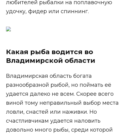
любителей рыбалки на поплавочную
удочку, фидер или спиннинг.
Какая рыба водится во
Владимирской области
Владимирская область богата
разнообразной рыбой, но поймать её
удается далеко не всем. Скорее всего
виной тому неправильный выбор места
ловли, снастей или наживки. Но
счастливчикам удается наловить
довольно много рыбы, среди которой