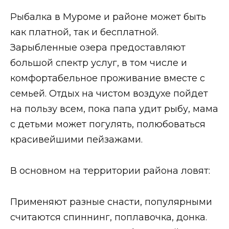
Рыбалка в Муроме и районе может быть
как платной, так и бесплатной.
Зарыбленные озера предоставляют
большой спектр услуг, в том числе и
комфортабельное проживание вместе с
семьей. Отдых на чистом воздухе пойдет
на пользу всем, пока папа удит рыбу, мама
с детьми может погулять, полюбоваться
красивейшими пейзажами.
В основном на территории района ловят:
Применяют разные снасти, популярными
считаются спиннинг, поплавочка, донка.