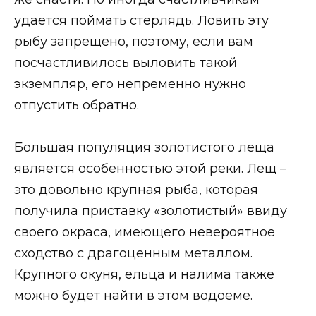
удается поймать стерлядь. Ловить эту
рыбу запрещено, поэтому, если вам
посчастливилось выловить такой
экземпляр, его непременно нужно
отпустить обратно.
Большая популяция золотистого леща
является особенностью этой реки. Лещ –
это довольно крупная рыба, которая
получила приставку «золотистый» ввиду
своего окраса, имеющего невероятное
сходство с драгоценным металлом.
Крупного окуня, ельца и налима также
можно будет найти в этом водоеме.