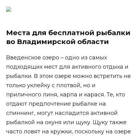
Места для бесплатной рыбалки
во Владимирской области
Введенское озеро – одно из самых
подходящих мест для активного отдыха и
рыбалки. В этом озере можно встретить не
только уклейку с плотвой, но и
приличного линя, карпа и карася. Те, кто
отдают предпочтение рыбалке на
спиннинг, могут насладится активной
рыбалкой на окуня или щуку. Щуку также
часто ловят на кружки, поскольку на озере