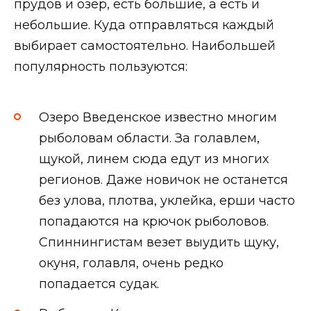
прудов и озер, есть большие, а есть и
небольшие. Куда отправляться каждый
выбирает самостоятельно. Наибольшей
популярность пользуются:
Озеро Введенское известно многим
рыболовам области. За голавлем,
щукой, линем сюда едут из многих
регионов. Даже новичок не останется
без улова, плотва, уклейка, ерши часто
попадаются на крючок рыболовов.
Спиннингистам везет выудить щуку,
окуня, голавля, очень редко
попадается судак.