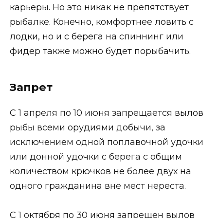
карьеры. Но это никак не препятствует
рыбалке. Конечно, комфортнее ловить с
лодки, но и с берега на спиннинг или
фидер также можно будет порыбачить.
Запрет
С 1 апреля по 10 июня запрещается вылов
рыбы всеми орудиями добычи, за
исключением одной поплавочной удочки
или донной удочки с берега с общим
количеством крючков не более двух на
одного гражданина вне мест нереста.
С 1 октября по 30 июня запрещен вылов