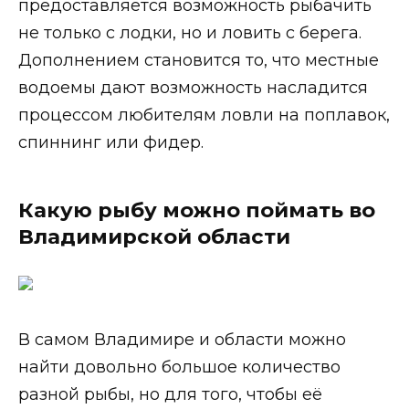
предоставляется возможность рыбачить
не только с лодки, но и ловить с берега.
Дополнением становится то, что местные
водоемы дают возможность насладится
процессом любителям ловли на поплавок,
спиннинг или фидер.
Какую рыбу можно поймать во
Владимирской области
В самом Владимире и области можно
найти довольно большое количество
разной рыбы, но для того, чтобы её