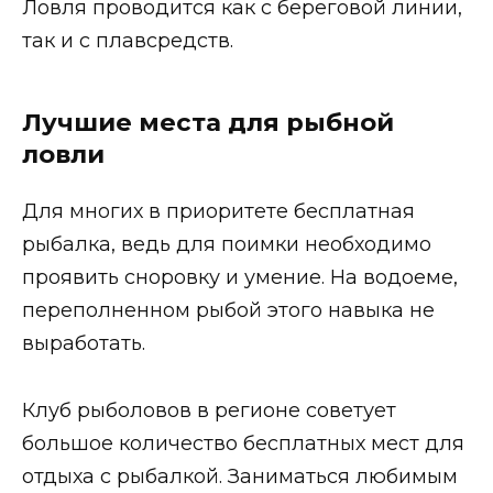
Ловля проводится как с береговой линии,
так и с плавсредств.
Лучшие места для рыбной
ловли
Для многих в приоритете бесплатная
рыбалка, ведь для поимки необходимо
проявить сноровку и умение. На водоеме,
переполненном рыбой этого навыка не
выработать.
Клуб рыболовов в регионе советует
большое количество бесплатных мест для
отдыха с рыбалкой. Заниматься любимым