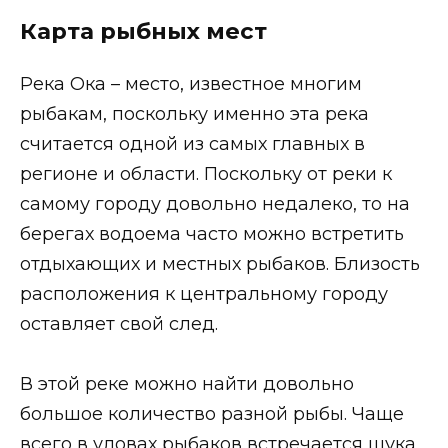
Карта рыбных мест
Река Ока – место, известное многим
рыбакам, поскольку именно эта река
считается одной из самых главных в
регионе и области. Поскольку от реки к
самому городу довольно недалеко, то на
берегах водоема часто можно встретить
отдыхающих и местных рыбаков. Близость
расположения к центральному городу
оставляет свой след.
В этой реке можно найти довольно
большое количество разной рыбы. Чаще
всего в уловах рыбаков встречается щука,