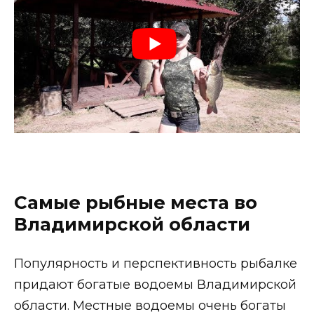
Самые рыбные места во
Владимирской области
Популярность и перспективность рыбалке
придают богатые водоемы Владимирской
области. Местные водоемы очень богаты