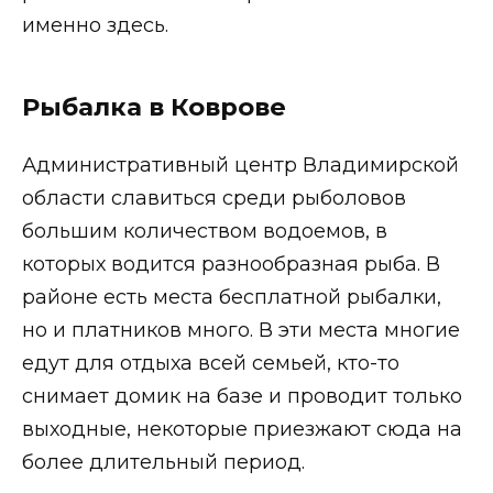
именно здесь.
Рыбалка в Коврове
Административный центр Владимирской
области славиться среди рыболовов
большим количеством водоемов, в
которых водится разнообразная рыба. В
районе есть места бесплатной рыбалки,
но и платников много. В эти места многие
едут для отдыха всей семьей, кто-то
снимает домик на базе и проводит только
выходные, некоторые приезжают сюда на
более длительный период.