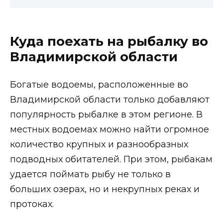
Куда поехать на рыбалку во
Владимирской области
Богатые водоемы, расположенные во
Владимирской области только добавляют
популярность рыбалке в этом регионе. В
местных водоемах можно найти огромное
количество крупных и разнообразных
подводных обитателей. При этом, рыбакам
удается поймать рыбу не только в
больших озерах, но и некрупных реках и
протоках.