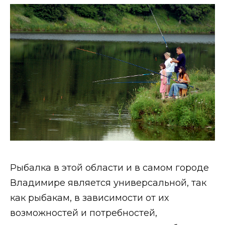
Рыбалка в этой области и в самом городе
Владимире является универсальной, так
как рыбакам, в зависимости от их
возможностей и потребностей,