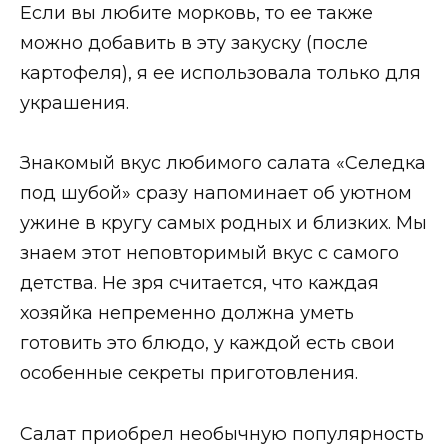
Если вы любите морковь, то ее также
можно добавить в эту закуску (после
картофеля), я ее использовала только для
украшения.
Знакомый вкус любимого салата «Селедка
под шубой» сразу напоминает об уютном
ужине в кругу самых родных и близких. Мы
знаем этот неповторимый вкус с самого
детства. Не зря считается, что каждая
хозяйка непременно должна уметь
готовить это блюдо, у каждой есть свои
особенные секреты приготовления.
Салат приобрел необычную популярность