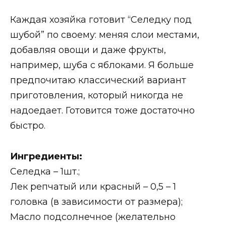
Каждая хозяйка готовит “Селедку под
шубой” по своему: меняя слои местами,
добавляя овощи и даже фрукты,
например, шуба с яблоками. Я больше
предпочитаю классический вариант
приготовления, который никогда не
надоедает. Готовится тоже достаточно
быстро.
Ингредиенты:
Селедка – 1шт.;
Лек репчатый или красный – 0,5 – 1
головка (в зависимости от размера);
Масло подсолнечное (желательно