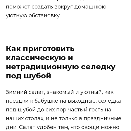
поможет создать вокруг домашнюю
уютную обстановку.
Как приготовить
классическую и
нетрадиционную селедку
под шубой
Зимний салат, знакомый и уютный, как
поездки к бабушке на выходные, селедка
под шубой до сих пор частый гость на
наших столах, и не только в праздничные
дни. Салат удобен тем, что овощи можно