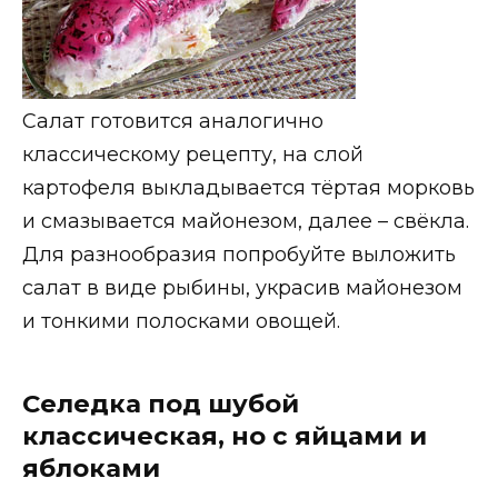
Салат готовится аналогично
классическому рецепту, на слой
картофеля выкладывается тёртая морковь
и смазывается майонезом, далее – свёкла.
Для разнообразия попробуйте выложить
салат в виде рыбины, украсив майонезом
и тонкими полосками овощей.
Селедка под шубой
классическая, но с яйцами и
яблоками