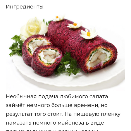
Ингредиенты:
Необычная подача любимого салата
займёт немного больше времени, но
результат того стоит. На пищевую плёнку
намазать немного майонеза в виде