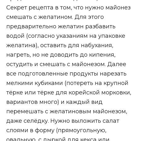
Секрет рецепта в том, что нужно майонез
смешать с желатином. Для этого
предварительно желатин разбавить
водой (согласно указаниям на упаковке
желатина), оставить для набухания,
нагреть, но не доводить до кипения,
остудить и смешать с майонезом. Далее
все подготовленные продукты нарезать
мелкими кубиками (потереть на крупной
тёрке или тёрке для корейской морковки,
вариантов много) и каждый вид
перемешать с желатиновым майонезом,
даже селёдку. Нужно выложить салат
слоями в форму (прямоугольную,
овальную, с дыркой для кекса или