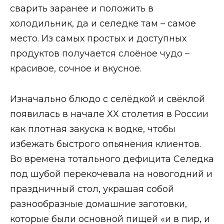
сварить заранее и положить в
холодильник, да и селедке там – самое
место. Из самых простых и доступных
продуктов получается слоёное чудо –
красивое, сочное и вкусное.
Изначально блюдо с селёдкой и свёклой
появилась в начале ХХ столетия в России
как плотная закуска к водке, чтобы
избежать быстрого опьянения клиентов.
Во времена тотального дефицита Селедка
под шубой перекочевала на новогодний и
праздничный стол, украшая собой
разнообразные домашние заготовки,
которые были основной пищей «и в пир, и