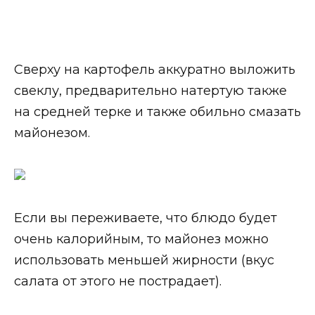
Сверху на картофель аккуратно выложить
свеклу, предварительно натертую также
на средней терке и также обильно смазать
майонезом.
Если вы переживаете, что блюдо будет
очень калорийным, то майонез можно
использовать меньшей жирности (вкус
салата от этого не пострадает).