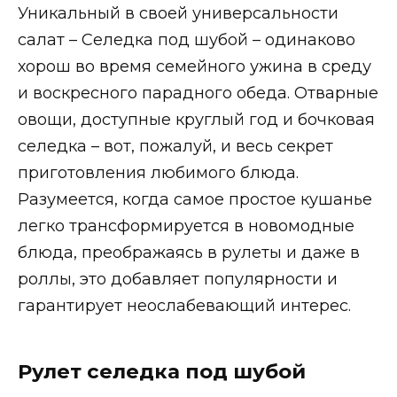
Уникальный в своей универсальности
салат – Селедка под шубой – одинаково
хорош во время семейного ужина в среду
и воскресного парадного обеда. Отварные
овощи, доступные круглый год и бочковая
селедка – вот, пожалуй, и весь секрет
приготовления любимого блюда.
Разумеется, когда самое простое кушанье
легко трансформируется в новомодные
блюда, преображаясь в рулеты и даже в
роллы, это добавляет популярности и
гарантирует неослабевающий интерес.
Рулет селедка под шубой