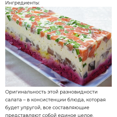
Ингредиенты:
Оригинальность этой разновидности
салата – в консистенции блюда, которая
будет упругой, все составляющие
представляют собой единое целое.