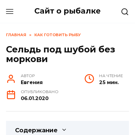
Skip
Сайт о рыбалке
to
content
ГЛАВНАЯ
»
КАК ГОТОВИТЬ РЫБУ
Сельдь под шубой без
моркови
АВТОР
НА ЧТЕНИЕ
Евгения
25 мин.
ОПУБЛИКОВАНО
06.01.2020
Содержание