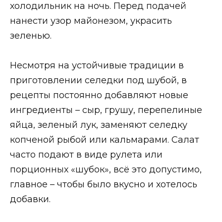
холодильник на ночь. Перед подачей
нанести узор майонезом, украсить
зеленью.
Несмотря на устойчивые традиции в
приготовлении селедки под шубой, в
рецепты постоянно добавляют новые
ингредиенты – сыр, грушу, перепелиные
яйца, зеленый лук, заменяют селедку
копченой рыбой или кальмарами. Салат
часто подают в виде рулета или
порционных «шубок», всё это допустимо,
главное – чтобы было вкусно и хотелось
добавки.