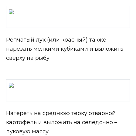
Репчатый лук (или красный) также
нарезать мелкими кубиками и выложить
сверху на рыбу.
Натереть на среднюю терку отварной
картофель и выложить на селедочно –
луковую массу.