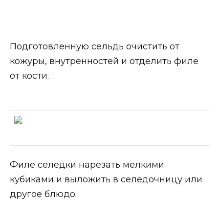
Подготовленную сельдь очистить от
кожуры, внутренностей и отделить филе
от кости.
Филе селедки нарезать мелкими
кубиками и выложить в селедочницу или
другое блюдо.