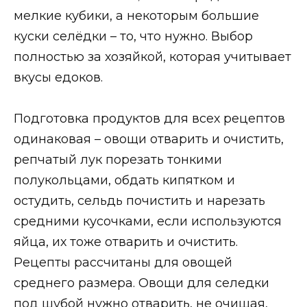
мелкие кубики, а некоторым большие
куски селёдки – то, что нужно. Выбор
полностью за хозяйкой, которая учитывает
вкусы едоков.
Подготовка продуктов для всех рецептов
одинаковая – овощи отварить и очистить,
репчатый лук порезать тонкими
полукольцами, обдать кипятком и
остудить, сельдь почистить и нарезать
средними кусочками, если используются
яйца, их тоже отварить и очистить.
Рецепты рассчитаны для овощей
среднего размера. Овощи для селедки
под шубой нужно отварить, не очищая,