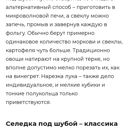
альтернативный способ – приготовить в
микроволновой печи, а свёклу можно
запечь, промыв и завернув каждую в
фольгу. Обычно берут примерно
одинаковое количество моркови и свеклы,
картофеля чуть больше. Традиционно
овощи натирают на крупной тёрке, но
вполне допустимо мелко порезать их, как
на винегрет. Нарезка лука – также дело
индивидуальное, и мелкие кубики и
тонкие полукольца только
приветствуются.
Селедка под шубой – классика