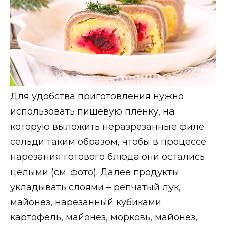
Для удобства приготовления нужно
использовать пищевую плёнку, на
которую выложить неразрезанные филе
сельди таким образом, чтобы в процессе
нарезания готового блюда они остались
целыми (см. фото). Далее продукты
укладывать слоями – репчатый лук,
майонез, нарезанный кубиками
картофель, майонез, морковь, майонез,