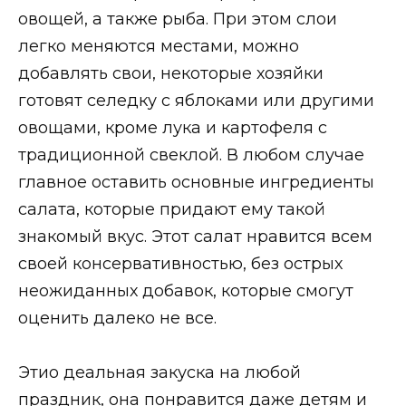
овощей, а также рыба. При этом слои
легко меняются местами, можно
добавлять свои, некоторые хозяйки
готовят селедку с яблоками или другими
овощами, кроме лука и картофеля с
традиционной свеклой. В любом случае
главное оставить основные ингредиенты
салата, которые придают ему такой
знакомый вкус. Этот салат нравится всем
своей консервативностью, без острых
неожиданных добавок, которые смогут
оценить далеко не все.
Этио деальная закуска на любой
праздник, она понравится даже детям и