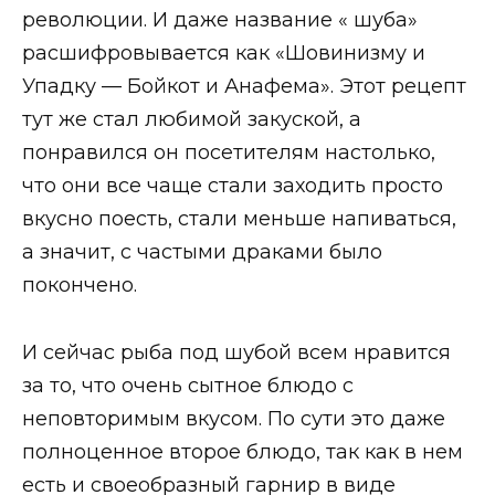
революции. И даже название « шуба»
расшифровывается как «Шовинизму и
Упадку — Бойкот и Анафема». Этот рецепт
тут же стал любимой закуской, а
понравился он посетителям настолько,
что они все чаще стали заходить просто
вкусно поесть, стали меньше напиваться,
а значит, с частыми драками было
покончено.
И сейчас рыба под шубой всем нравится
за то, что очень сытное блюдо с
неповторимым вкусом. По сути это даже
полноценное второе блюдо, так как в нем
есть и своеобразный гарнир в виде