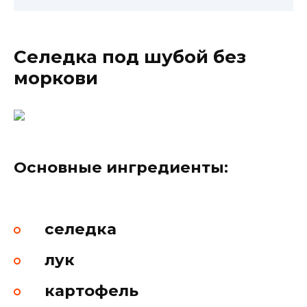
Селедка под шубой без
моркови
Основные ингредиенты:
селедка
лук
картофель