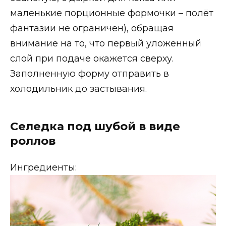
маленькие порционные формочки – полёт
фантазии не ограничен), обращая
внимание на то, что первый уложенный
слой при подаче окажется сверху.
Заполненную форму отправить в
холодильник до застывания.
Селедка под шубой в виде
роллов
Ингредиенты: