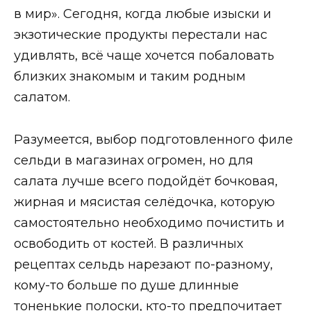
в мир». Сегодня, когда любые изыски и
экзотические продукты перестали нас
удивлять, всё чаще хочется побаловать
близких знакомым и таким родным
салатом.
Разумеется, выбор подготовленного филе
сельди в магазинах огромен, но для
салата лучше всего подойдёт бочковая,
жирная и мясистая селёдочка, которую
самостоятельно необходимо почистить и
освободить от костей. В различных
рецептах сельдь нарезают по-разному,
кому-то больше по душе длинные
тоненькие полоски, кто-то предпочитает