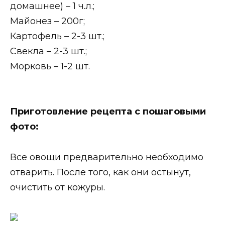
домашнее) – 1 ч.л.;
Майонез – 200г;
Картофель – 2-3 шт.;
Свекла – 2-3 шт.;
Морковь – 1-2 шт.
Приготовление рецепта с пошаговыми
фото:
Все овощи предварительно необходимо
отварить. После того, как они остынут,
очистить от кожуры.