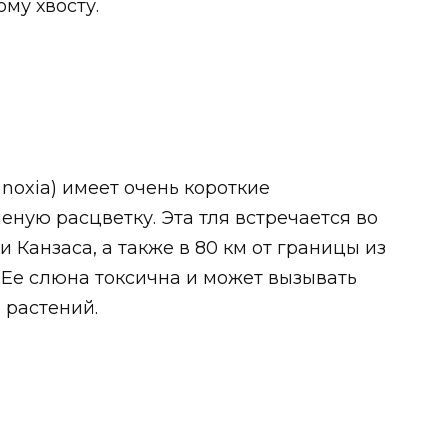
му хвосту.
 noxia) имеет очень короткие
еную расцветку. Эта тля встречается во
и Канзаса, а также в 80 км от границы из
. Ее слюна токсична и может вызывать
 растений.