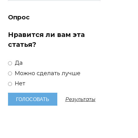
Опрос
Нравится ли вам эта
статья?
Да
Можно сделать лучше
Нет
Результаты