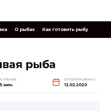
ака
О рыбах
Как готовить рыбу
ивая рыба
А ЧТЕНИЕ
ОПУБЛИКОВАНО
5 мин.
12.02.2020