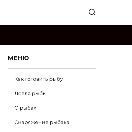
МЕНЮ
Как готовить рыбу
Ловля рыбы
О рыбах
Снаряжение рыбака