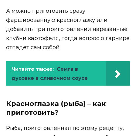
А можно приготовить сразу
фаршированную красноглазку или
добавить при приготовлении нарезанные
клубни картофеля, тогда вопрос о гарнире
отпадет сам собой.
Читайте также:
Семга в
духовке в сливочном соусе
Красноглазка (рыба) – как
приготовить?
Рыба, приготовленная по этому рецепту,