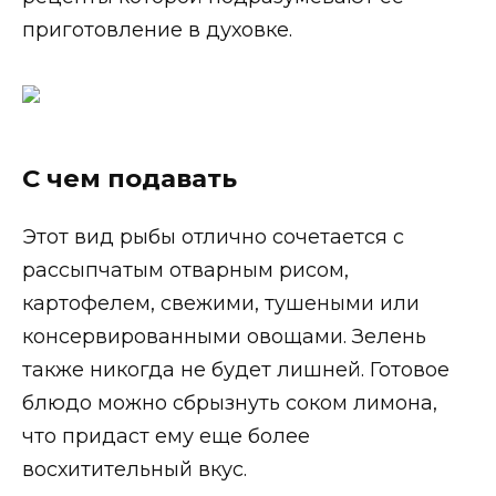
приготовление в духовке.
С чем подавать
Этот вид рыбы отлично сочетается с
рассыпчатым отварным рисом,
картофелем, свежими, тушеными или
консервированными овощами. Зелень
также никогда не будет лишней. Готовое
блюдо можно сбрызнуть соком лимона,
что придаст ему еще более
восхитительный вкус.