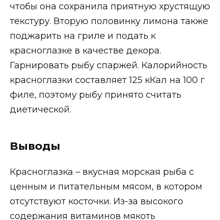
чтобы она сохранила приятную хрустящую
текстуру. Вторую половинку лимона также
поджарить на гриле и подать к
красноглазке в качестве декора.
Гарнировать рыбу спаржей. Калорийность
красноглазки составляет 125 кКал на 100 г
филе, поэтому рыбу принято считать
диетической.
Выводы
Красноглазка – вкусная морская рыба с
ценным и питательным мясом, в котором
отсутствуют косточки. Из-за высокого
содержания витаминов мякоть