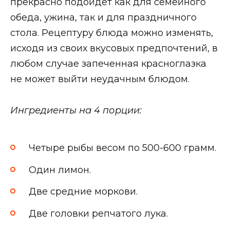
прекрасно подойдет как для семейного
обеда, ужина, так и для праздничного
стола. Рецептуру блюда можно изменять,
исходя из своих вкусовых предпочтений, в
любом случае запеченная красноглазка
не может выйти неудачным блюдом.
Ингредиенты на 4 порции:
Четыре рыбы весом по 500-600 грамм.
Один лимон.
Две средние моркови.
Две головки репчатого лука.