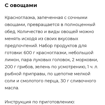
С овощами
Красноглазка, запеченная с сочными
овощами, превращается в полноценный
обед. Количество и виды овощей можно
менять исходя из своих вкусовых
предпочтений. Набор продуктов для
готовки: 600 г красноглазки, небольшой
лимон, пара луковых головок, 2 морковки,
200 г грибов, зелень по усмотрению, 1 ч. л.
рыбной приправы, по щепотке мелкой
соли и смолотого перца, 30 г сливочного
масла.
Инструкция по приготовлению: