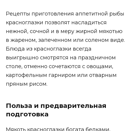
Рецепты приготовления аппетитной рыбы
красноглазки позволят насладиться
нежной, сочной и в меру жирной мякотью
в жареном, запеченном или соленом виде.
Блюда из красноглазки всегда
выигрышно смотрятся на праздничном
столе, отменно сочетаются с овощами,
картофельным гарниром или отварным
пряным рисом.
Польза и предварительная
подготовка
Мякоть красноглазки богата белками,