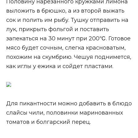
Половину нарезанного кружками лимона
выложить в брюшко, а из второй выжать
сок и полить им рыбу. Тушку отправить на
лук, прикрыть фольгой и поставить
запекаться на 30 минут при 200℃. Готовое
мясо будет сочным, слегка красноватым,
похожим на скумбрию. Чешуя поднимется,
как иглы у ежика и сойдет пластами.
Для пикантности можно добавить в блюдо
слайсы чили, половинки маринованных
томатов и болгарский перец.