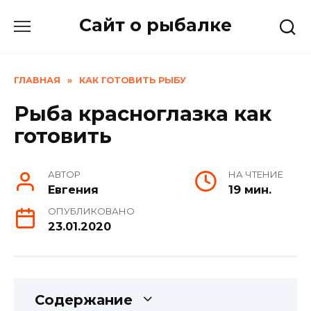
Skip
Сайт о рыбалке
to
content
ГЛАВНАЯ
»
КАК ГОТОВИТЬ РЫБУ
Рыба красноглазка как
готовить
АВТОР
НА ЧТЕНИЕ
Евгения
19 мин.
ОПУБЛИКОВАНО
23.01.2020
Содержание