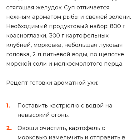
отягощая желудок. Суп отличается
нежным ароматом рыбы и свежей зелени.
Необходимый продуктовый набор: 800 г
красноглазки, 300 г картофельных
клубней, морковка, небольшая луковая
головка, 2 л питьевой воды, по щепотке
морской соли и мелкосмолотого перца.
Рецепт готовки ароматной ухи:
Поставить кастрюлю с водой на
невысокий огонь.
Овощи очистить, картофель с
морковью измельчить и отправить в