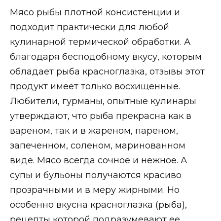
Мясо рыбы плотной консистенции и
подходит практически для любой
кулинарной термической обработки. А
благодаря бесподобному вкусу, которым
обладает рыба красноглазка, отзывы этот
продукт имеет только восхищенные.
Любители, гурманы, опытные кулинары
утверждают, что рыба прекрасна как в
вареном, так и в жареном, пареном,
запеченном, соленом, маринованном
виде. Мясо всегда сочное и нежное. А
супы и бульоны получаются красиво
прозрачными и в меру жирными. Но
особенно вкусна красноглазка (рыба),
рецепты которой подразумевают ее