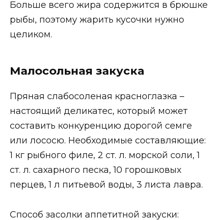
Больше всего жира содержится в брюшке
рыбы, поэтому жарить кусочки нужно
целиком.
Малосольная закуска
Пряная слабосоленая красноглазка –
настоящий деликатес, который может
составить конкуренцию дорогой семге
или лососю. Необходимые составляющие:
1 кг рыбного филе, 2 ст. л. морской соли, 1
ст. л. сахарного песка, 10 горошковых
перцев, 1 л питьевой воды, 3 листа лавра.
Способ засолки аппетитной закуски: