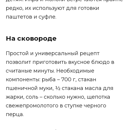
редко, их используют для готовки
паштетов и суфле.
На сковороде
Простой и универсальный рецепт
позволит приготовить вкусное блюдо в
считаные минуты. Необходимые
компоненты: рыба – 700 г, стакан
пшеничной муки, ½ стакана масла для
жарки, соль – сколько нужно, щепотка
свежепромолотого в ступке черного
перца.