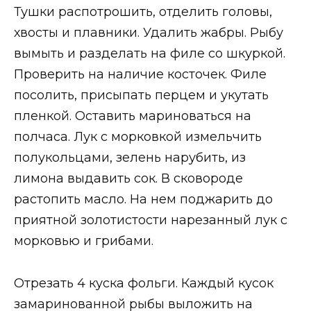
Тушки распотрошить, отделить головы,
хвосты и плавники. Удалить жабры. Рыбу
вымыть и разделать на филе со шкуркой.
Проверить на наличие косточек. Филе
посолить, присыпать перцем и укутать
пленкой. Оставить мариноваться на
полчаса. Лук с морковкой измельчить
полукольцами, зелень нарубить, из
лимона выдавить сок. В сковороде
растопить масло. На нем поджарить до
приятной золотистости нарезанный лук с
морковью и грибами.
Отрезать 4 куска фольги. Каждый кусок
замаринованной рыбы выложить на