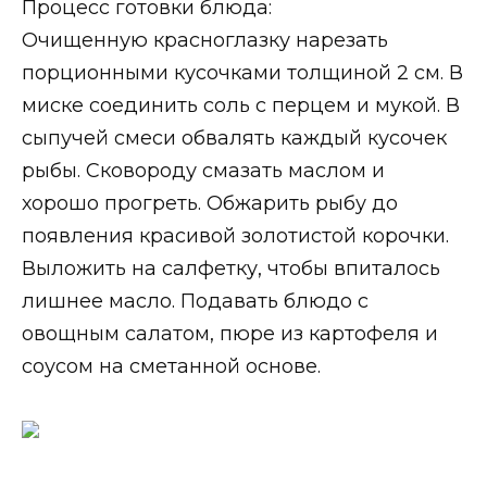
Процесс готовки блюда:
Очищенную красноглазку нарезать
порционными кусочками толщиной 2 см. В
миске соединить соль с перцем и мукой. В
сыпучей смеси обвалять каждый кусочек
рыбы. Сковороду смазать маслом и
хорошо прогреть. Обжарить рыбу до
появления красивой золотистой корочки.
Выложить на салфетку, чтобы впиталось
лишнее масло. Подавать блюдо с
овощным салатом, пюре из картофеля и
соусом на сметанной основе.