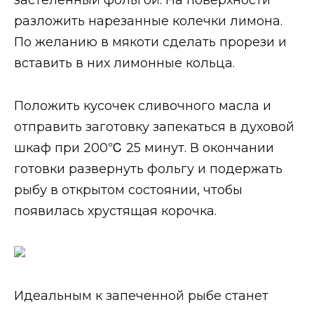
застеленный фольгой. На поверхности
разложить нарезанные колечки лимона.
По желанию в мякоти сделать прорези и
вставить в них лимонные кольца.
Положить кусочек сливочного масла и
отправить заготовку запекаться в духовой
шкаф при 200℃ 25 минут. В окончании
готовки развернуть фольгу и подержать
рыбу в открытом состоянии, чтобы
появилась хрустящая корочка.
Идеальным к запеченной рыбе станет