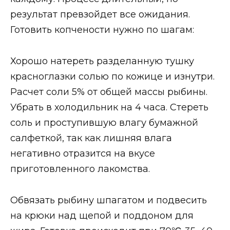
результат превзойдет все ожидания.
Готовить копчености нужно по шагам:
Хорошо натереть разделанную тушку
красноглазки солью по кожице и изнутри.
Расчет соли 5% от общей массы рыбины.
Убрать в холодильник на 4 часа. Стереть
соль и проступившую влагу бумажной
салфеткой, так как лишняя влага
негативно отразится на вкусе
приготовленного лакомства.
Обвязать рыбину шпагатом и подвесить
на крюки над щепой и поддоном для