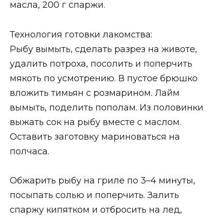
масла, 200 г спаржи.
Технология готовки лакомства:
Рыбу вымыть, сделать разрез на животе,
удалить потроха, посолить и поперчить
мякоть по усмотрению. В пустое брюшко
вложить тимьян с розмарином. Лайм
вымыть, поделить пополам. Из половинки
выжать сок на рыбу вместе с маслом.
Оставить заготовку мариноваться на
полчаса.
Обжарить рыбу на гриле по 3–4 минуты,
посыпать солью и поперчить. Залить
спаржу кипятком и отбросить на лед,