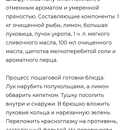
отменным ароматом и умеренной
пряностью. Составляющие компоненты: 1
кг очищенной рыбы, лимон, большая
луковица, пучок укропа, 1 ч. л. мягкого
сливочного масла, 100 мл очищенного
масла, щепотка мелкоперебитой соли и
ароматного перца.
Процесс пошаговой готовки блюда:
Лук нарубить полукольцами, а лимон
обварить кипятком. Тушку посолить
внутри и снаружи. В брюшко вложить
луковые кольца и нарезанную зелень.
Переложить красноглазку на противень,