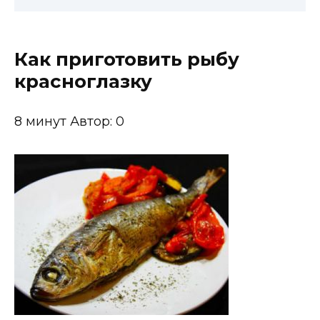
Как приготовить рыбу
красноглазку
8 минут Автор: 0