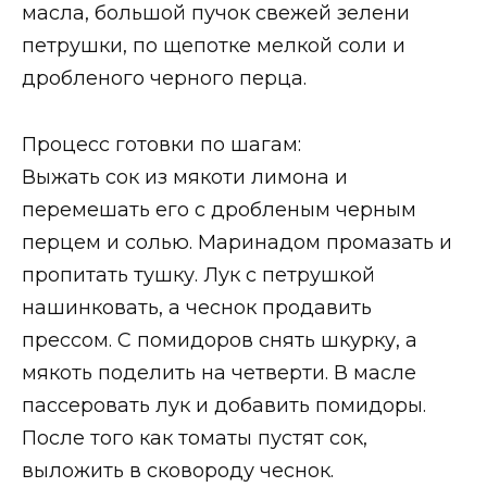
масла, большой пучок свежей зелени
петрушки, по щепотке мелкой соли и
дробленого черного перца.
Процесс готовки по шагам:
Выжать сок из мякоти лимона и
перемешать его с дробленым черным
перцем и солью. Маринадом промазать и
пропитать тушку. Лук с петрушкой
нашинковать, а чеснок продавить
прессом. С помидоров снять шкурку, а
мякоть поделить на четверти. В масле
пассеровать лук и добавить помидоры.
После того как томаты пустят сок,
выложить в сковороду чеснок.