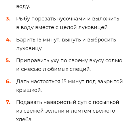
воду.
Рыбу порезать кусочками и выложить
в воду вместе с целой луковицей.
Варить 15 минут, вынуть и выбросить
луковицу.
Приправить уху по своему вкусу солью
и смесью любимых специй.
Дать настояться 15 минут под закрытой
крышкой.
Подавать наваристый суп с посыпкой
из свежей зелени и ломтем свежего
хлеба.