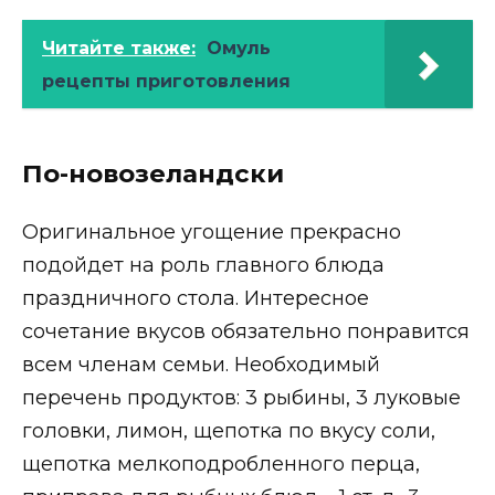
Читайте также:
Омуль
рецепты приготовления
По-новозеландски
Оригинальное угощение прекрасно
подойдет на роль главного блюда
праздничного стола. Интересное
сочетание вкусов обязательно понравится
всем членам семьи. Необходимый
перечень продуктов: 3 рыбины, 3 луковые
головки, лимон, щепотка по вкусу соли,
щепотка мелкоподробленного перца,