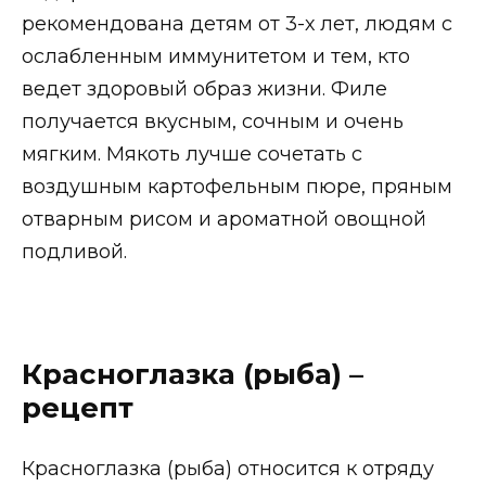
рекомендована детям от 3-х лет, людям с
ослабленным иммунитетом и тем, кто
ведет здоровый образ жизни. Филе
получается вкусным, сочным и очень
мягким. Мякоть лучше сочетать с
воздушным картофельным пюре, пряным
отварным рисом и ароматной овощной
подливой.
Красноглазка (рыба) –
рецепт
Красноглазка (рыба) относится к отряду