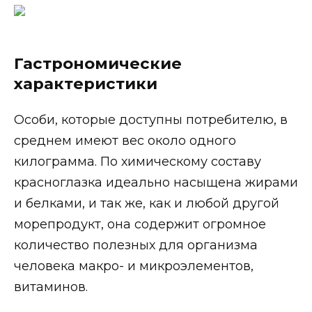
Гастрономические
характеристики
Особи, которые доступны потребителю, в
среднем имеют вес около одного
килограмма. По химическому составу
красноглазка идеально насыщена жирами
и белками, и так же, как и любой другой
морепродукт, она содержит огромное
количество полезных для организма
человека макро- и микроэлементов,
витаминов.