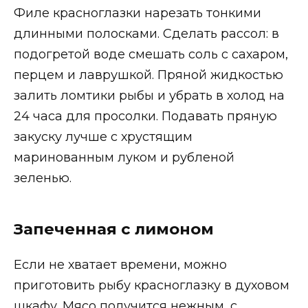
Филе красноглазки нарезать тонкими
длинными полосками. Сделать рассол: в
подогретой воде смешать соль с сахаром,
перцем и лаврушкой. Пряной жидкостью
залить ломтики рыбы и убрать в холод на
24 часа для просолки. Подавать пряную
закуску лучше с хрустящим
маринованным луком и рубленой
зеленью.
Запеченная с лимоном
Если не хватает времени, можно
приготовить рыбу красноглазку в духовом
шкафу. Мясо получится нежным, с