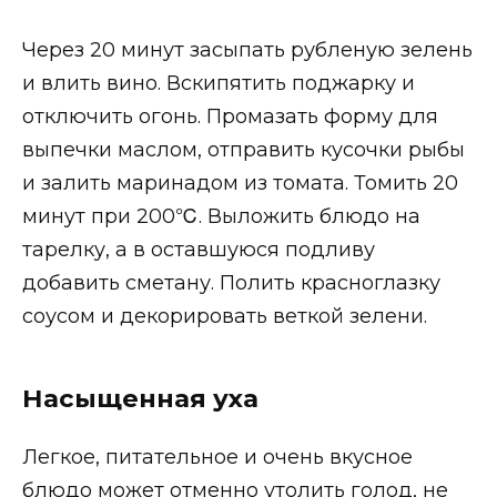
Через 20 минут засыпать рубленую зелень
и влить вино. Вскипятить поджарку и
отключить огонь. Промазать форму для
выпечки маслом, отправить кусочки рыбы
и залить маринадом из томата. Томить 20
минут при 200℃. Выложить блюдо на
тарелку, а в оставшуюся подливу
добавить сметану. Полить красноглазку
соусом и декорировать веткой зелени.
Насыщенная уха
Легкое, питательное и очень вкусное
блюдо может отменно утолить голод, не