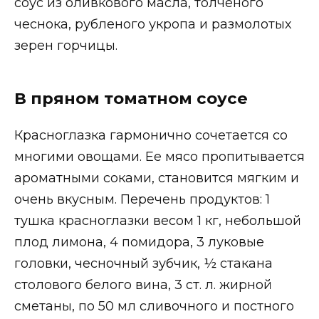
соус из оливкового масла, толченого
чеснока, рубленого укропа и размолотых
зерен горчицы.
В пряном томатном соусе
Красноглазка гармонично сочетается со
многими овощами. Ее мясо пропитывается
ароматными соками, становится мягким и
очень вкусным. Перечень продуктов: 1
тушка красноглазки весом 1 кг, небольшой
плод лимона, 4 помидора, 3 луковые
головки, чесночный зубчик, ½ стакана
столового белого вина, 3 ст. л. жирной
сметаны, по 50 мл сливочного и постного