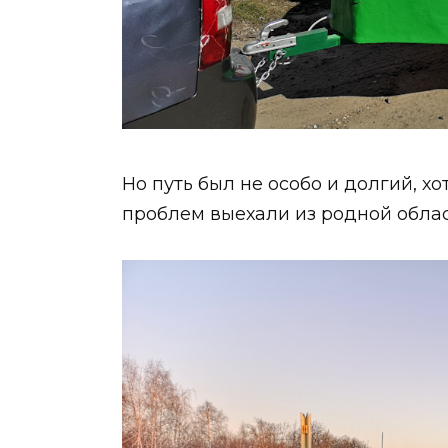
Но путь был не особо и долгий, хо
проблем выехали из родной обла