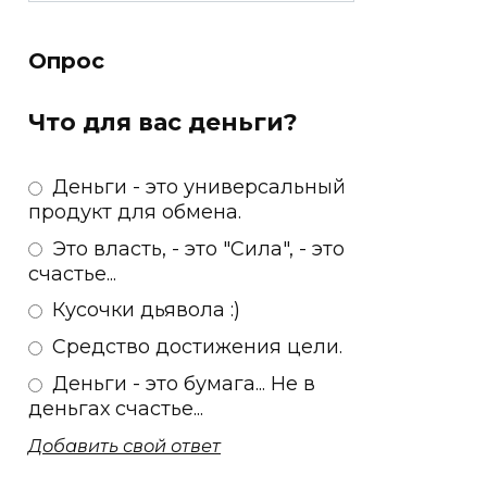
Опрос
Что для вас деньги?
Деньги - это универсальный
продукт для обмена.
Это власть, - это "Сила", - это
счастье...
Кусочки дьявола :)
Средство достижения цели.
Деньги - это бумага... Не в
деньгах счастье...
Добавить свой ответ