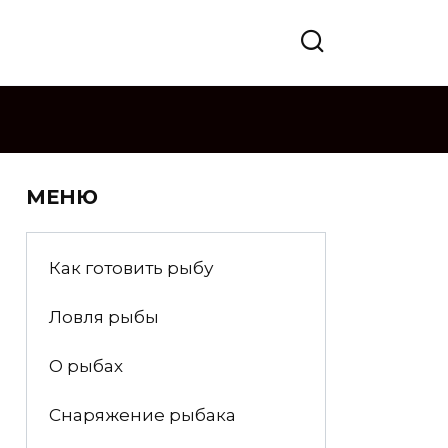
МЕНЮ
Как готовить рыбу
Ловля рыбы
О рыбах
Снаряжение рыбака