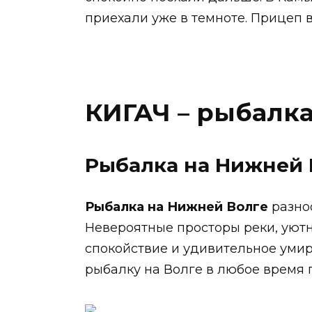
приехали уже в темноте. Прицеп в
КИГАЧ – рыбалк
Рыбалка на Нижней 
Рыбалка на Нижней Волге
разноо
Невероятные просторы реки, уютн
спокойствие и удивительное умир
рыбалку на Волге в любое время 