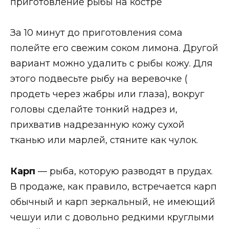
приготовление рыбы на костре
За 10 минут до приготовления сома
полейте его свежим соком лимона. Другой
вариант можно удалить с рыбы кожу. Для
этого подвесьте рыбу на веревочке (
продеть через жабры или глаза), вокруг
головы сделайте тонкий надрез и,
прихватив надрезанную кожу сухой
тканью или марлей, стяните как чулок.
Карп
— рыба, которую разводят в прудах.
В продаже, как правило, встречается карп
обычный и карп зеркальный, не имеющий
чешуи или с довольно редкими круглыми