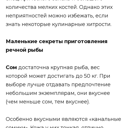
количества мелких костей. Однако этих
неприятностей можно избежать, если
знать некоторые кулинарные хитрости.
Маленькие секреты приготовления
речной рыбы
Сом
достаточна крупная рыба, вес
которой может достигать до 50 кг. При
выборе лучше отдавать предпочтение
небольшим экземплярам, они вкуснее
(чем меньше сом, тем вкуснее).
Особенно вкусными являются «канальные
сомики». Кожа у них тонкая, отлично