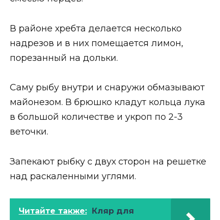
В районе хребта делается несколько
надрезов и в них помещается лимон,
порезанный на дольки.
Саму рыбу внутри и снаружи обмазывают
майонезом. В брюшко кладут кольца лука
в большой количестве и укроп по 2-3
веточки.
Запекают рыбку с двух сторон на решетке
над раскаленными углями.
Читайте также:
Кляр для