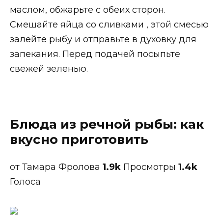
маслом, обжарьте с обеих сторон.
Смешайте яйца со сливками , этой смесью
залейте рыбу и отправьте в духовку для
запекания. Перед подачей посыпьте
свежей зеленью.
Блюда из речной рыбы: как
вкусно приготовить
от Тамара Фролова
1.9k
Просмотры
1.4k
Голоса