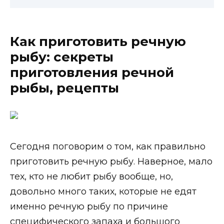
Как приготовить речную
рыбу: секреты
приготовления речной
рыбы, рецепты
Сегодня поговорим о том, как правильно
приготовить речную рыбу. Наверное, мало
тех, кто не любит рыбу вообще, но,
довольно много таких, которые не едят
именно речную рыбу по причине
специфического запаха и большого