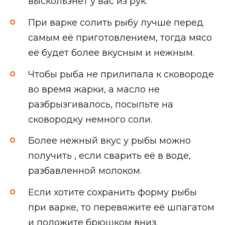
выскользнет у вас из рук.
При варке солить рыбу лучше перед
самым её приготовлением, тогда мясо
её будет более вкусным и нежным.
Чтобы рыба не прилипала к сковороде
во время жарки, а масло не
разбрызгивалось, посыпьте на
сковородку немного соли.
Более нежный вкус у рыбы можно
получить , если сварить её в воде,
разбавленной молоком.
Если хотите сохранить форму рыбы
при варке, то перевяжите её шпагатом
и положите брюшком вниз.