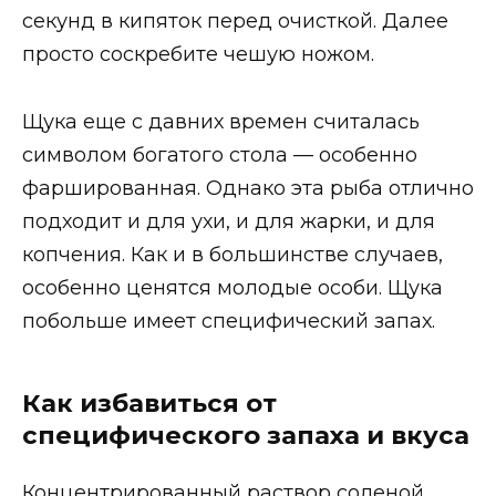
секунд в кипяток перед очисткой. Далее
просто соскребите чешую ножом.
Щука еще с давних времен считалась
символом богатого стола — особенно
фаршированная. Однако эта рыба отлично
подходит и для ухи, и для жарки, и для
копчения. Как и в большинстве случаев,
особенно ценятся молодые особи. Щука
побольше имеет специфический запах.
Как избавиться от
специфического запаха и вкуса
Концентрированный раствор соленой