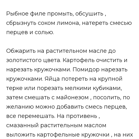
Рыбное филе промыть, обсушить ,
сбрызнуть соком лимона, натереть смесью
перцев и солью.
Обжарить на растительном масле до
золотистого цвета. Картофель очистить и
нарезать кружочками. Помидор нарезать
кружочками. Яйца потереть на крупной
терке или порезать мелкими кубиками,
затем смешать с майонезом , посолить, по
желанию можно добавить смесь перцев,
все перемешать. На противень ,
смазанный растительным маслом
выложить картофельные кружочки , на них