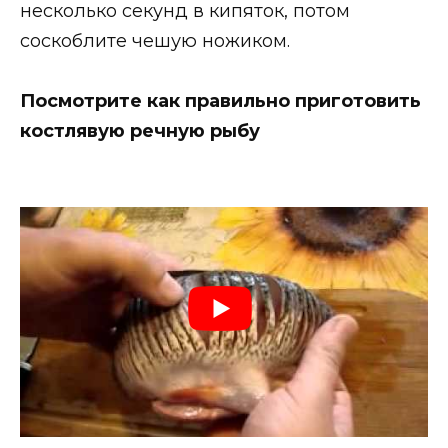
несколько секунд в кипяток, потом
соскоблите чешую ножиком.
Посмотрите как правильно приготовить
костлявую речную рыбу