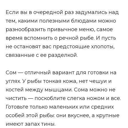
Если вы в очередной раз задумались над
тем, какими полезными блюдами можно
разнообразить привычное меню, самое
время вспомнить о речной рыбе. И пусть
не остановят вас предстоящие хлопоты,
связанные с ее разделкой.
Сом — отличный вариант для готовки на
углях. У рыбы тонкая кожа, нет чешуи и
костей между мышцами. Сома можно не
чистить — поскоблите слегка ножом и все.
Готовьте только маленьких или средних
особей этой рыбы: они вкуснее, а крупные
имеют запах тины.