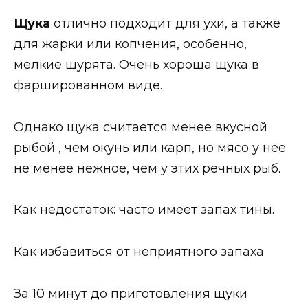
Щука
отлично подходит для ухи, а также
для жарки или копчения, особенно,
мелкие щурята. Очень хороша щука в
фаршированном виде.
Однако щука считается менее вкусной
рыбой , чем окунь или карп, но мясо у нее
не менее нежное, чем у этих речных рыб.
Как недостаток: часто имеет запах тины.
Как избавиться от неприятного запаха
За 10 минут до приготовления щуки