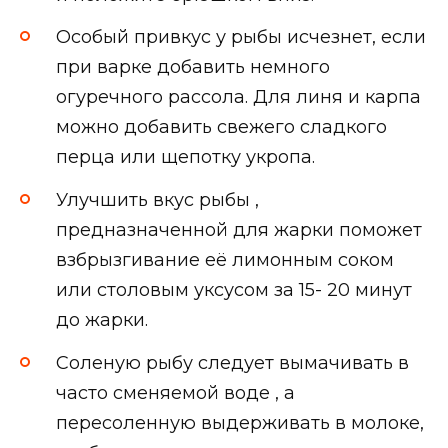
Особый привкус у рыбы исчезнет, если
при варке добавить немного
огуречного рассола. Для линя и карпа
можно добавить свежего сладкого
перца или щепотку укропа.
Улучшить вкус рыбы ,
предназначенной для жарки поможет
взбрызгивание её лимонным соком
или столовым уксусом за 15- 20 минут
до жарки.
Соленую рыбу следует вымачивать в
часто сменяемой воде , а
пересоленную выдерживать в молоке,