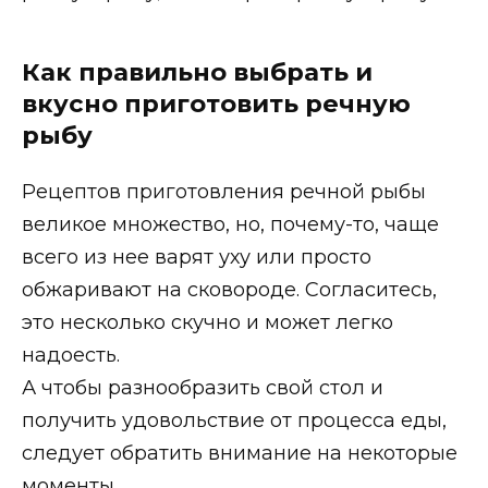
Как правильно выбрать и
вкусно приготовить речную
рыбу
Рецептов приготовления речной рыбы
великое множество, но, почему-то, чаще
всего из нее варят уху или просто
обжаривают на сковороде. Согласитесь,
это несколько скучно и может легко
надоесть.
А чтобы разнообразить свой стол и
получить удовольствие от процесса еды,
следует обратить внимание на некоторые
моменты.