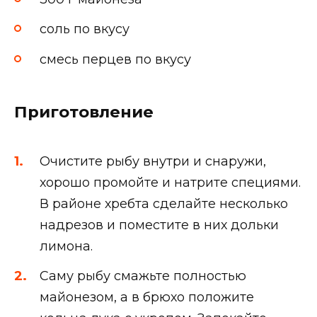
соль по вкусу
смесь перцев по вкусу
Приготовление
Очистите рыбу внутри и снаружи,
хорошо промойте и натрите специями.
В районе хребта сделайте несколько
надрезов и поместите в них дольки
лимона.
Саму рыбу смажьте полностью
майонезом, а в брюхо положите