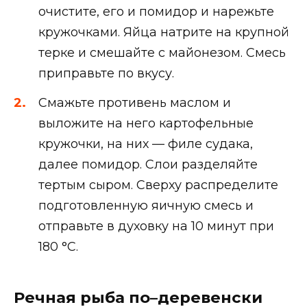
очистите, его и помидор и нарежьте
кружочками. Яйца натрите на крупной
терке и смешайте с майонезом. Смесь
приправьте по вкусу.
Смажьте противень маслом и
выложите на него картофельные
кружочки, на них — филе судака,
далее помидор. Слои разделяйте
тертым сыром. Сверху распределите
подготовленную яичную смесь и
отправьте в духовку на 10 минут при
180 °С.
Речная рыба по–деревенски