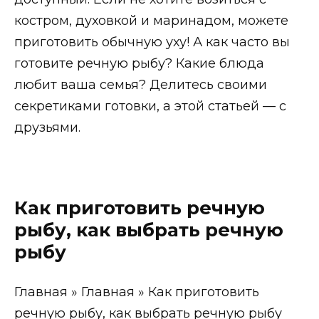
костром, духовкой и маринадом, можете
приготовить обычную уху! А как часто вы
готовите речную рыбу? Какие блюда
любит ваша семья? Делитесь своими
секретиками готовки, а этой статьей — с
друзьями.
Как приготовить речную
рыбу, как выбрать речную
рыбу
Главная » Главная » Как приготовить
речную рыбу, как выбрать речную рыбу