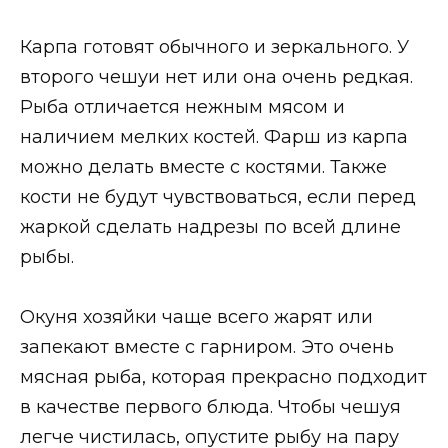
Карпа готовят обычного и зеркального. У
второго чешуи нет или она очень редкая.
Рыба отличается нежным мясом и
наличием мелких костей. Фарш из карпа
можно делать вместе с костями. Также
кости не будут чувствоваться, если перед
жаркой сделать надрезы по всей длине
рыбы.
Окуня хозяйки чаще всего жарят или
запекают вместе с гарниром. Это очень
мясная рыба, которая прекрасно подходит
в качестве первого блюда. Чтобы чешуя
легче чистилась, опустите рыбу на пару