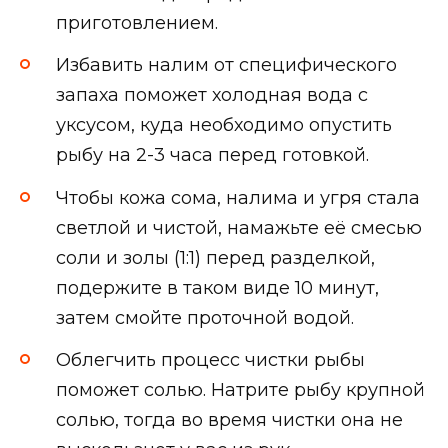
приготовлением.
Избавить налим от специфического
запаха поможет холодная вода с
уксусом, куда необходимо опустить
рыбу на 2-3 часа перед готовкой.
Чтобы кожа сома, налима и угря стала
светлой и чистой, намажьте её смесью
соли и золы (1:1) перед разделкой,
подержите в таком виде 10 минут,
затем смойте проточной водой.
Облегчить процесс чистки рыбы
поможет солью. Натрите рыбу крупной
солью, тогда во время чистки она не