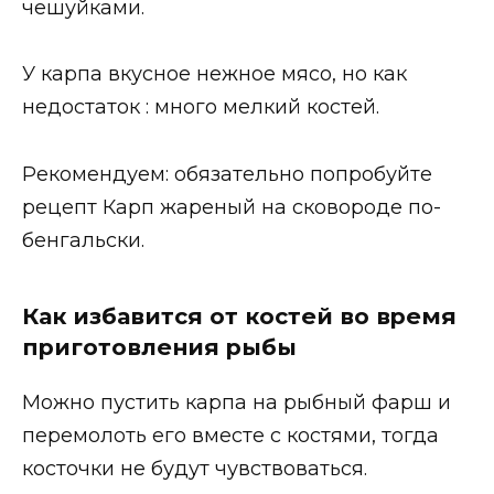
чешуйками.
У карпа вкусное нежное мясо, но как
недостаток : много мелкий костей.
Рекомендуем: обязательно попробуйте
рецепт Карп жареный на сковороде по-
бенгальски.
Как избавится от костей во время
приготовления рыбы
Можно пустить карпа на рыбный фарш и
перемолоть его вместе с костями, тогда
косточки не будут чувствоваться.