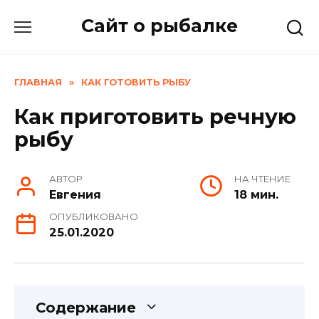
Skip
Сайт о рыбалке
to
content
ГЛАВНАЯ
»
КАК ГОТОВИТЬ РЫБУ
Как приготовить речную
рыбу
АВТОР
НА ЧТЕНИЕ
Евгения
18 мин.
ОПУБЛИКОВАНО
25.01.2020
Содержание