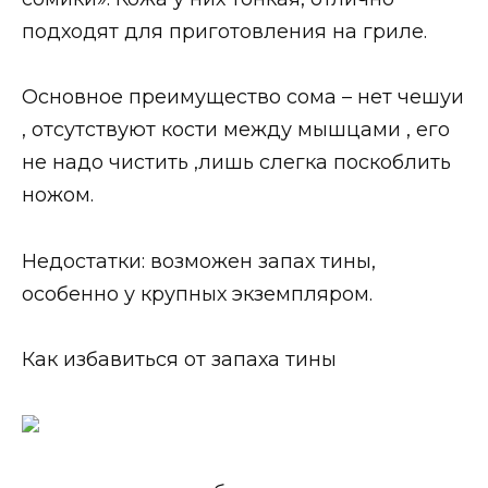
подходят для приготовления на гриле.
Основное преимущество сома – нет чешуи
, отсутствуют кости между мышцами , его
не надо чистить ,лишь слегка поскоблить
ножом.
Недостатки: возможен запах тины,
особенно у крупных экземпляром.
Как избавиться от запаха тины