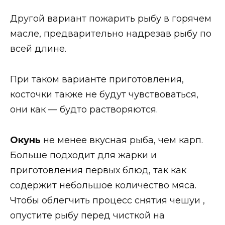
Другой вариант пожарить рыбу в горячем
масле, предварительно надрезав рыбу по
всей длине.
При таком варианте приготовления,
косточки также не будут чувствоваться,
они как — будто растворяются.
Окунь
не менее вкусная рыба, чем карп.
Больше подходит для жарки и
приготовления первых блюд, так как
содержит небольшое количество мяса.
Чтобы облегчить процесс снятия чешуи ,
опустите рыбу перед чисткой на