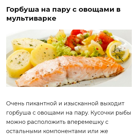
Горбуша на пару с овощами в
мультиварке
Очень пикантной и изысканной выходит
горбуша с овощами на пару. Кусочки рыбы
можно расположить вперемешку с
остальными компонентами или же