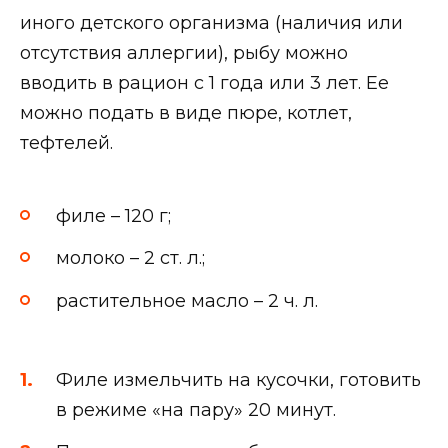
иного детского организма (наличия или
отсутствия аллергии), рыбу можно
вводить в рацион с 1 года или 3 лет. Ее
можно подать в виде пюре, котлет,
тефтелей.
филе – 120 г;
молоко – 2 ст. л.;
растительное масло – 2 ч. л.
Филе измельчить на кусочки, готовить
в режиме «на пару» 20 минут.