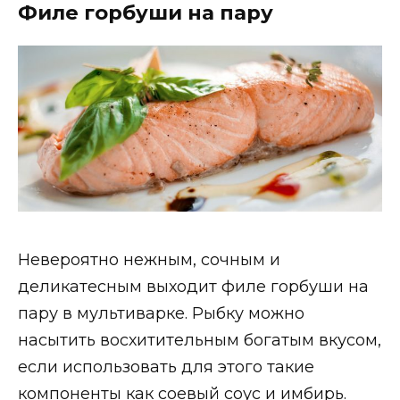
Филе горбуши на пару
Невероятно нежным, сочным и
деликатесным выходит филе горбуши на
пару в мультиварке. Рыбку можно
насытить восхитительным богатым вкусом,
если использовать для этого такие
компоненты как соевый соус и имбирь.