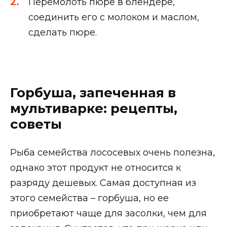
Перемолоть пюре в блендере,
соединить его с молоком и маслом,
сделать пюре.
Горбуша, запеченная в
мультиварке: рецепты,
советы
Рыба семейства лососевых очень полезна,
однако этот продукт не относится к
разряду дешевых. Самая доступная из
этого семейства – горбуша, но ее
приобретают чаще для засолки, чем для