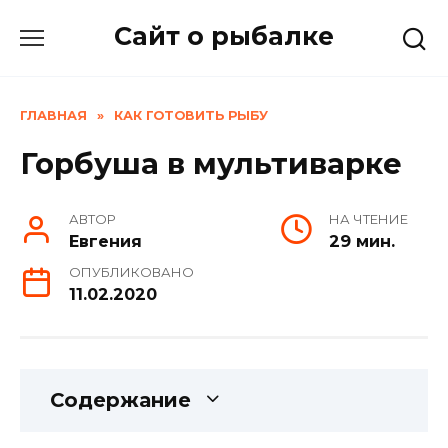
Skip
Сайт о рыбалке
to
content
ГЛАВНАЯ
»
КАК ГОТОВИТЬ РЫБУ
Горбуша в мультиварке
АВТОР
НА ЧТЕНИЕ
Евгения
29 мин.
ОПУБЛИКОВАНО
11.02.2020
Содержание