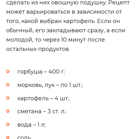
сделать из них овощную подушку. Рецепт
может варьироваться в зависимости от
того, какой выбран картофель. Если он
обычный, его закладывают сразу, а если
молодой, то через 10 минут после
остальных продуктов.
горбуша – 400 г;
морковь, лук – по 1 шт.;
картофель – 4 шт.;
сметана – 3 ст. л.;
вода – 1 л;
соль.