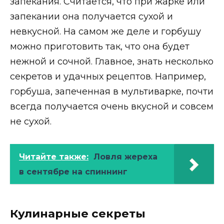
запекания. Считается, что при жарке или
запекании она получается сухой и
невкусной. На самом же деле и горбушу
можно приготовить так, что она будет
нежной и сочной. Главное, знать несколько
секретов и удачных рецептов. Например,
горбуша, запеченная в мультиварке, почти
всегда получается очень вкусной и совсем
не сухой.
Читайте также:
Ловля жереха
в сентябре на спиннинг
Кулинарные секреты