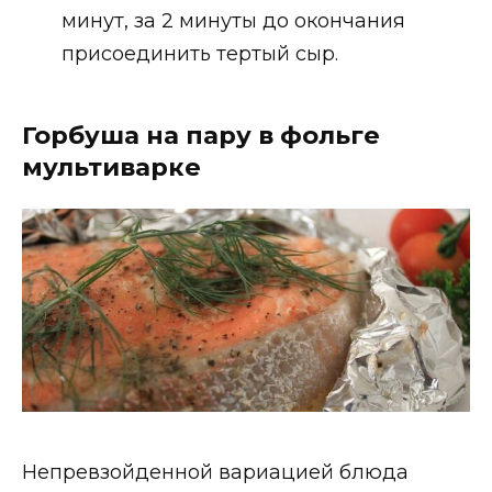
минут, за 2 минуты до окончания
присоединить тертый сыр.
Горбуша на пару в фольге
мультиварке
Непревзойденной вариацией блюда