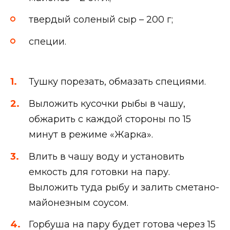
твердый соленый сыр – 200 г;
специи.
Тушку порезать, обмазать специями.
Выложить кусочки рыбы в чашу,
обжарить с каждой стороны по 15
минут в режиме «Жарка».
Влить в чашу воду и установить
емкость для готовки на пару.
Выложить туда рыбу и залить сметано-
майонезным соусом.
Горбуша на пару будет готова через 15