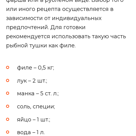
или иного рецепта осуществляется в
зависимости от индивидуальных
предпочтений. Для готовки
рекомендуется использовать такую часть
рыбной тушки как филе.
филе – 0,5 кг;
лук – 2 шт.;
манка – 5 ст. л.;
соль, специи;
яйцо – 1 шт.;
вода – 1 л.