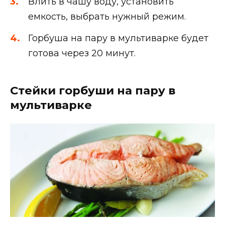
Влить в чашу воду, установить
емкость, выбрать нужный режим.
Горбуша на пару в мультиварке будет
готова через 20 минут.
Стейки горбуши на пару в
мультиварке