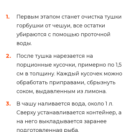
Первым этапом станет очистка тушки
горбушки от чешуи, все остатки
убираются с помощью проточной
воды.
После тушка нарезается на
порционные кусочки, примерно по 1,5
см в толщину. Каждый кусочек можно
обработать приправами, сбрызнуть
соком, выдавленным из лимона.
В чашу наливается вода, около 1 л.
Сверху устанавливается контейнер, а
на него выкладывается заранее
подготовленная рыба.