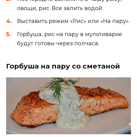
овощи, рис. Все залить водой.
Выставить режим «Рис» или «На пару».
Горбуша, рис на пару в мультиварке
будут готовы через полчаса.
Горбуша на пару со сметаной