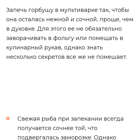
Запечь горбушу в мультиварке так, чтобы
она осталась нежной и сочной, проще, чем
в духовке. Для этого ее не обязательно
заворачивать в фольгу или помещать в
кулинарный рукав, однако знать
несколько секретов все же не помешает.
Свежая рыба при запекании всегда
получается сочнее той, что
подвергалась заморозке. Однако