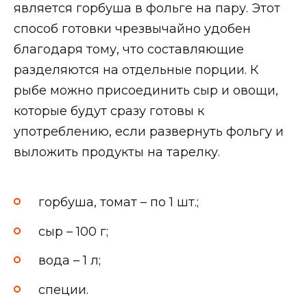
является горбуша в фольге на пару. Этот
способ готовки чрезвычайно удобен
благодаря тому, что составляющие
разделяются на отдельные порции. К
рыбе можно присоединить сыр и овощи,
которые будут сразу готовы к
употреблению, если развернуть фольгу и
выложить продукты на тарелку.
горбуша, томат – по 1 шт.;
сыр – 100 г;
вода – 1 л;
специи.