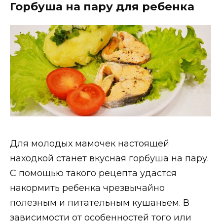
Горбуша на пару для ребенка
Для молодых мамочек настоящей
находкой станет вкусная горбуша на пару.
С помощью такого рецепта удастся
накормить ребенка чрезвычайно
полезным и питательным кушаньем. В
зависимости от особенностей того или