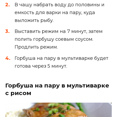
В чашу набрать воду до половины и
емкость для варки на пару, куда
выложить рыбу.
Выставить режим на 7 минут, затем
полить горбушу соевым соусом.
Продлить режим.
Горбуша на пару в мультиварке будет
готова через 5 минут.
Горбуша на пару в мультиварке
с рисом