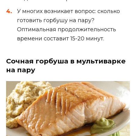
У многих возникает вопрос: сколько
готовить горбушу на пару?
Оптимальная продолжительность
времени составит 15-20 минут.
Сочная горбуша в мультиварке
на пару