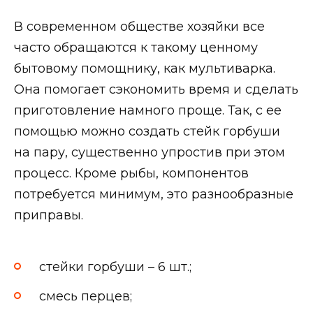
В современном обществе хозяйки все
часто обращаются к такому ценному
бытовому помощнику, как мультиварка.
Она помогает сэкономить время и сделать
приготовление намного проще. Так, с ее
помощью можно создать стейк горбуши
на пару, существенно упростив при этом
процесс. Кроме рыбы, компонентов
потребуется минимум, это разнообразные
приправы.
стейки горбуши – 6 шт.;
смесь перцев;