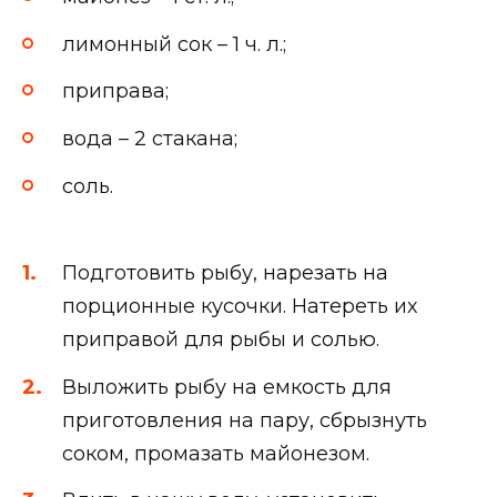
лимонный сок – 1 ч. л.;
приправа;
вода – 2 стакана;
соль.
Подготовить рыбу, нарезать на
порционные кусочки. Натереть их
приправой для рыбы и солью.
Выложить рыбу на емкость для
приготовления на пару, сбрызнуть
соком, промазать майонезом.