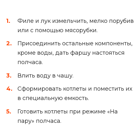
Филе и лук измельчить, мелко порубив
или с помощью мясорубки.
Присоединить остальные компоненты,
кроме воды, дать фаршу настояться
полчаса.
Влить воду в чашу.
Сформировать котлеты и поместить их
в специальную емкость.
Готовить котлеты при режиме «На
пару» полчаса.