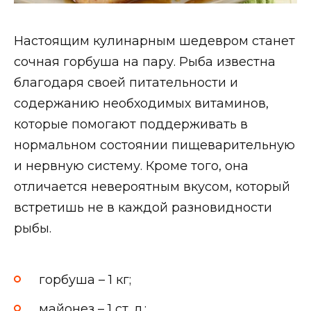
Настоящим кулинарным шедевром станет
сочная горбуша на пару. Рыба известна
благодаря своей питательности и
содержанию необходимых витаминов,
которые помогают поддерживать в
нормальном состоянии пищеварительную
и нервную систему. Кроме того, она
отличается невероятным вкусом, который
встретишь не в каждой разновидности
рыбы.
горбуша – 1 кг;
майонез – 1 ст. л.;