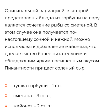
Оригинальной вариацией, в которой
представлены блюда из горбуши на пару,
является сочетание рыбы со сметаной. В
этом случае она получается по-
настоящему сочной и нежной. Можно
использовать добавление майонеза, что
сделает яство более питательным и
обладающим ярким насыщенным вкусом.
Пикантности придаст соленый сыр.
тушка горбуши – 1 шт.;
сметана – 3 ст. л.;
майонез – 2 ст. л.;