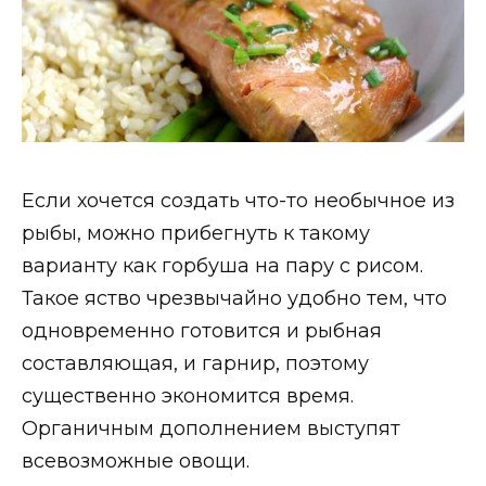
Если хочется создать что-то необычное из
рыбы, можно прибегнуть к такому
варианту как горбуша на пару с рисом.
Такое яство чрезвычайно удобно тем, что
одновременно готовится и рыбная
составляющая, и гарнир, поэтому
существенно экономится время.
Органичным дополнением выступят
всевозможные овощи.