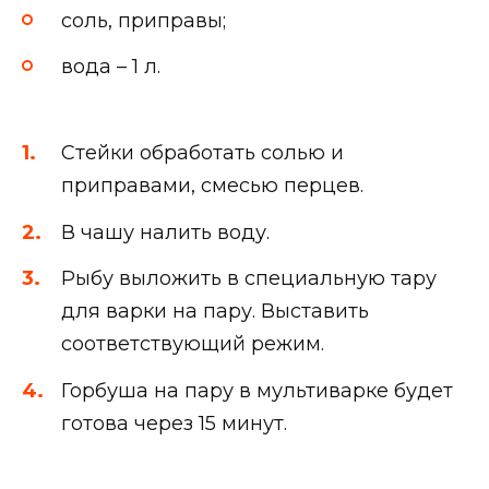
соль, приправы;
вода – 1 л.
Стейки обработать солью и
приправами, смесью перцев.
В чашу налить воду.
Рыбу выложить в специальную тару
для варки на пару. Выставить
соответствующий режим.
Горбуша на пару в мультиварке будет
готова через 15 минут.