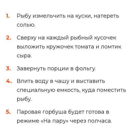
Рыбу измельчить на куски, натереть
солью.
Сверху на каждый рыбный кусочек
выложить кружочек томата и ломтик
сыра.
Завернуть порции в фольгу.
Влить воду в чашу и выставить
специальную емкость, куда поместить
рыбу.
Паровая горбуша будет готова в
режиме «На пару» через полчаса.