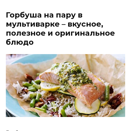
Горбуша на пару в
мультиварке – вкусное,
полезное и оригинальное
блюдо