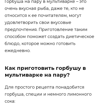
Горбуша на пару в мультиварке – это
очень вкусная рыба, даже те, кто не
относится к ее почитателям, могут
удовлетворить свои вкусовые
предпочтения. Приготовление таким
способом поможет создать диетическое
блюдо, которое можно готовить
ежедневно.
Как приготовить горбушу в
мультиварке на пару?
Для простого рецепта понадобится
горбуша, специи и немного лимонного
сока: