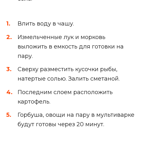
Влить воду в чашу.
Измельченные лук и морковь
выложить в емкость для готовки на
пару.
Сверху разместить кусочки рыбы,
натертые солью. Залить сметаной.
Последним слоем расположить
картофель.
Горбуша, овощи на пару в мультиварке
будут готовы через 20 минут.