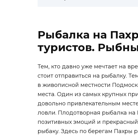
Рыбалка на Пахр
туристов. Рыбны
Тем, кто давно уже мечтает на вр
стоит отправиться на рыбалку. Те
в живописной местности Подмос
места. Один из самых крупных при
довольно привлекательным мест
ловли. Плодотворная рыбалка на 
позитивных эмоций и прекрасный 
рыбаку. Здесь по берегам Пахры 