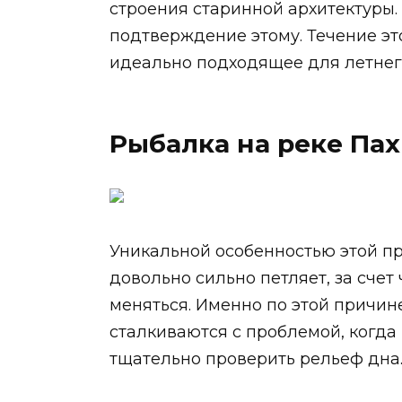
строения старинной архитектуры.
подтверждение этому. Течение эт
идеально подходящее для летнег
Рыбалка на реке Пах
Уникальной особенностью этой пр
довольно сильно петляет, за счет
меняться. Именно по этой причин
сталкиваются с проблемой, когд
тщательно проверить рельеф дна