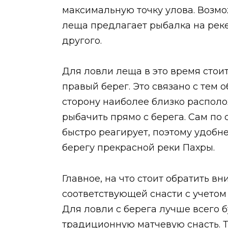
максимальную точку улова. Возмо
леща предлагает рыбалка на реке
другого.
Для ловли леща в это время стои
правый берег. Это связано с тем 
сторону наиболее близко располож
рыбачить прямо с берега. Сам по 
быстро реагирует, поэтому удобне
берегу прекрасной реки Пахры.
Главное, на что стоит обратить вн
соответствующей снасти с учетом
Для ловли с берега лучше всего 
традиционную матчевую снасть. Ту