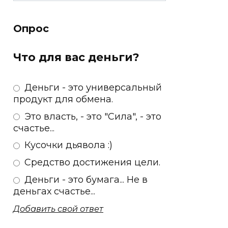
Опрос
Что для вас деньги?
Деньги - это универсальный
продукт для обмена.
Это власть, - это "Сила", - это
счастье...
Кусочки дьявола :)
Средство достижения цели.
Деньги - это бумага... Не в
деньгах счастье...
Добавить свой ответ