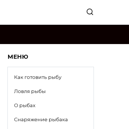
МЕНЮ
Как готовить рыбу
Ловля рыбы
О рыбах
Снаряжение рыбака