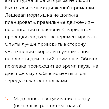
амплитудна игра. Эта рыба не любит
быстрых и резких движений приманки.
Лещевая мормышка не должна
планировать, правильные движения –
покачивания и наклоны. С вариантом
проводки следует экспериментировать.
Опыты лучше проводить в сторону
уменьшения скорости и увеличения
плавности движений приманки. Обычно
поклевка происходит во время паузы на
дне, поэтому любые моменты игры
чередуются с остановками:
Медленное постукивание по дну
(несколько раз, потом –пауза).