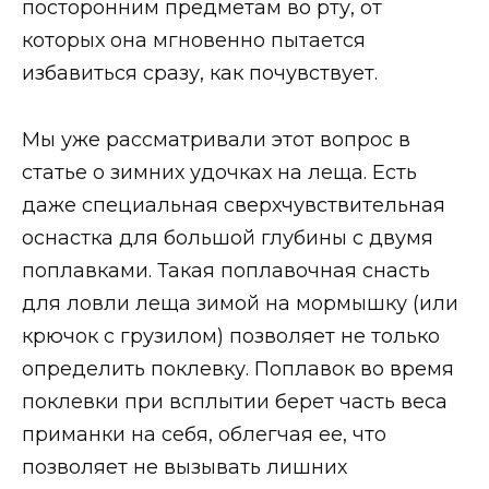
посторонним предметам во рту, от
которых она мгновенно пытается
избавиться сразу, как почувствует.
Мы уже рассматривали этот вопрос в
статье о зимних удочках на леща. Есть
даже специальная сверхчувствительная
оснастка для большой глубины с двумя
поплавками. Такая поплавочная снасть
для ловли леща зимой на мормышку (или
крючок с грузилом) позволяет не только
определить поклевку. Поплавок во время
поклевки при всплытии берет часть веса
приманки на себя, облегчая ее, что
позволяет не вызывать лишних