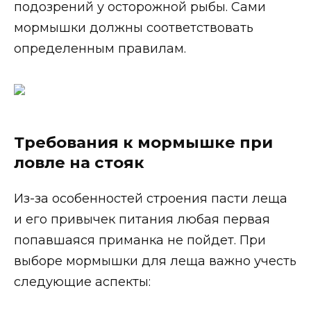
подозрений у осторожной рыбы. Сами
мормышки должны соответствовать
определенным правилам.
Требования к мормышке при
ловле на стояк
Из-за особенностей строения пасти леща
и его привычек питания любая первая
попавшаяся приманка не пойдет. При
выборе мормышки для леща важно учесть
следующие аспекты: