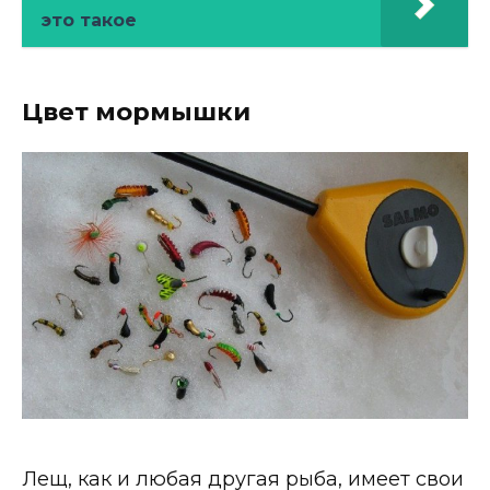
это такое
Цвет мормышки
Лещ, как и любая другая рыба, имеет свои