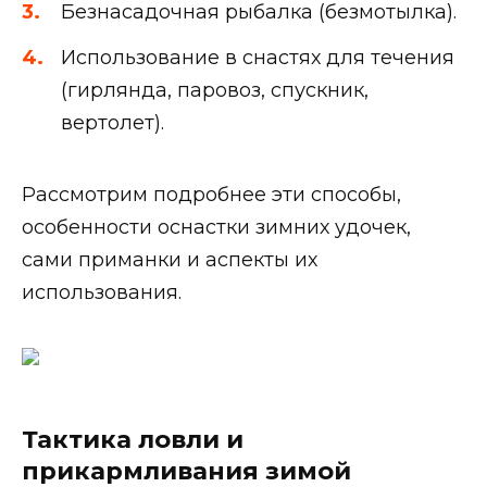
Безнасадочная рыбалка (безмотылка).
Использование в снастях для течения
(гирлянда, паровоз, спускник,
вертолет).
Рассмотрим подробнее эти способы,
особенности оснастки зимних удочек,
сами приманки и аспекты их
использования.
Тактика ловли и
прикармливания зимой