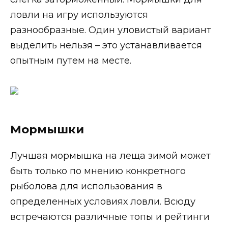
ловли на игру используются
разнообразные. Один уловистый вариант
выделить нельзя – это устанавливается
опытным путем на месте.
Мормышки
Лучшая мормышка на леща зимой может
быть только по мнению конкретного
рыболова для использования в
определенных условиях ловли. Всюду
встречаются различные топы и рейтинги