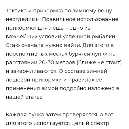
Тактика и прикормка по зимнему лещу
неотделимы. Правильное использование
прикормки для леща – одно из
важнейших условий успешной рыбалки.
Стаю сначала нужно найти. Для этого в
перспективных местах бурятся лунки на
расстоянии 20-30 метров (ближе не стоит)
и закармливаются. О составе зимней
лещёвой прикормки и правилах ее
применения зимой подробно изложено в
нашей статье:
Каждая лунка затем проверяется, а вот
для этого используется целый спектр