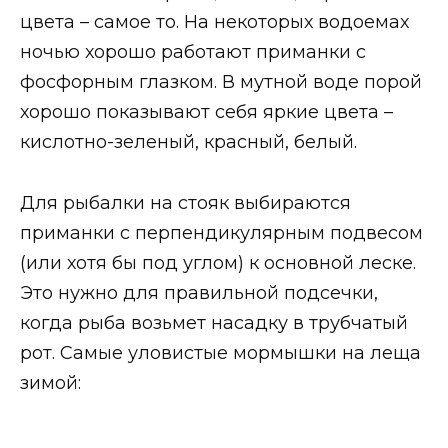
цвета – самое то. На некоторых водоемах
ночью хорошо работают приманки с
фосфорным глазком. В мутной воде порой
хорошо показывают себя яркие цвета –
кислотно-зеленый, красный, белый.
Для рыбалки на стояк выбираются
приманки с перпендикулярным подвесом
(или хотя бы под углом) к основной леске.
Это нужно для правильной подсечки,
когда рыба возьмет насадку в трубчатый
рот. Самые уловистые мормышки на леща
зимой: