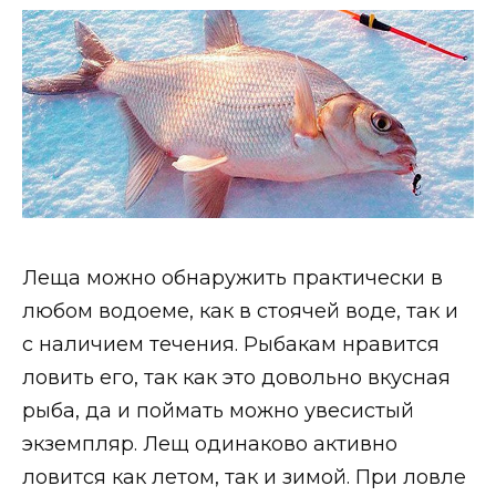
Леща можно обнаружить практически в
любом водоеме, как в стоячей воде, так и
с наличием течения. Рыбакам нравится
ловить его, так как это довольно вкусная
рыба, да и поймать можно увесистый
экземпляр. Лещ одинаково активно
ловится как летом, так и зимой. При ловле