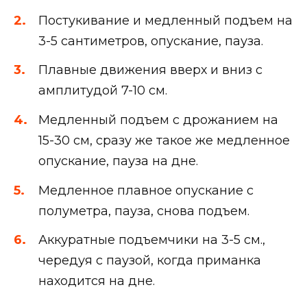
Постукивание и медленный подъем на
3-5 сантиметров, опускание, пауза.
Плавные движения вверх и вниз с
амплитудой 7-10 см.
Медленный подъем с дрожанием на
15-30 см, сразу же такое же медленное
опускание, пауза на дне.
Медленное плавное опускание с
полуметра, пауза, снова подъем.
Аккуратные подъемчики на 3-5 см.,
чередуя с паузой, когда приманка
находится на дне.