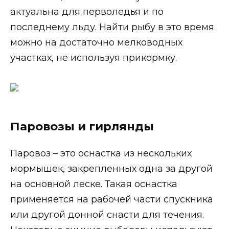
актуальна для перволедья и по
последнему льду. Найти рыбу в это время
можно на достаточно мелководных
участках, не используя прикормку.
Паровозы и гирлянды
Паровоз – это оснастка из нескольких
мормышек, закрепленных одна за другой
на основной леске. Такая оснастка
применяется на рабочей части спускника
или другой донной снасти для течения.