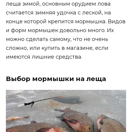
леща зимой, основным орудием лова
считается зимняя удочка с леской, на
конце которой крепится мормышка. Видов
и форм мормышек довольно много. Их
можно сделать самому, что не очень
сложно, или купить в магазине, если
имеются лишние средства.
Выбор мормышки на леща