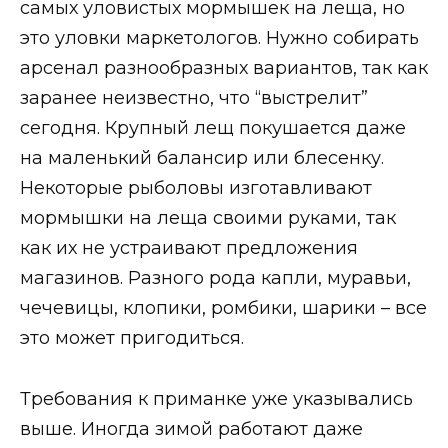
самых уловистых мормышек на леща, но
это уловки маркетологов. Нужно собирать
арсенал разнообразных вариантов, так как
заранее неизвестно, что “выстрелит”
сегодня. Крупный лещ покушается даже
на маленький балансир или блесенку.
Некоторые рыболовы изготавливают
мормышки на леща своими руками, так
как их не устраивают предложения
магазинов. Разного рода капли, муравьи,
чечевицы, клопики, ромбики, шарики – все
это может пригодиться.
Требования к приманке уже указывались
выше. Иногда зимой работают даже