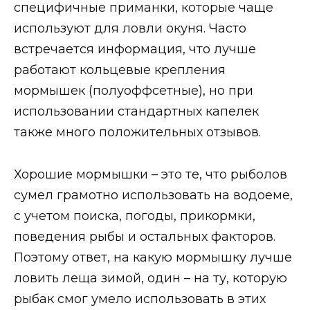
специфичные приманки, которые чаще
используют для ловли окуня. Часто
встречается информация, что лучше
работают кольцевые крепления
мормышек (полуоффсетные), но при
использовании стандартных капелек
также много положительных отзывов.
Хорошие мормышки – это те, что рыболов
сумел грамотно использовать на водоеме,
с учетом поиска, погоды, прикормки,
поведения рыбы и остальных факторов.
Поэтому ответ, на какую мормышку лучше
ловить леща зимой, один – на ту, которую
рыбак смог умело использовать в этих