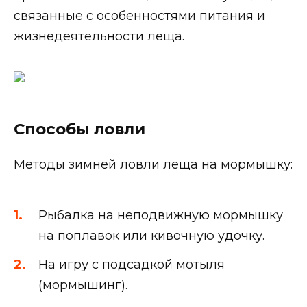
связанные с особенностями питания и
жизнедеятельности леща.
Способы ловли
Методы зимней ловли леща на мормышку:
Рыбалка на неподвижную мормышку
на поплавок или кивочную удочку.
На игру с подсадкой мотыля
(мормышинг).