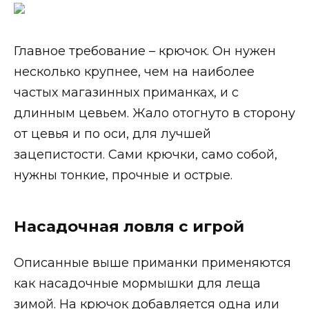
Главное требование – крючок. Он нужен
несколько крупнее, чем на наиболее
частых магазинных приманках, и с
длинным цевьем. Жало отогнуто в сторону
от цевья и по оси, для лучшей
зацепистости. Сами крючки, само собой,
нужны тонкие, прочные и острые.
Насадочная ловля с игрой
Описанные выше приманки применяются
как насадочные мормышки для леща
зимой. На крючок добавляется одна или