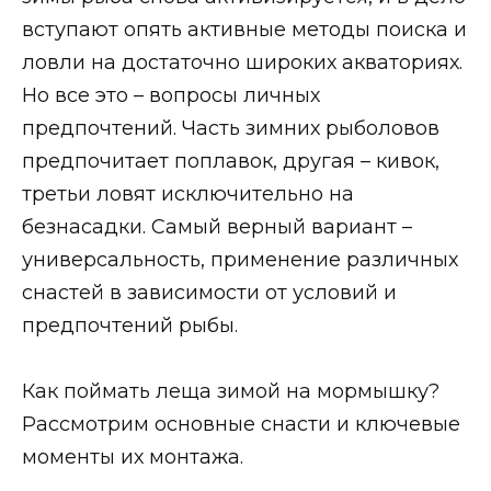
вступают опять активные методы поиска и
ловли на достаточно широких акваториях.
Но все это – вопросы личных
предпочтений. Часть зимних рыболовов
предпочитает поплавок, другая – кивок,
третьи ловят исключительно на
безнасадки. Самый верный вариант –
универсальность, применение различных
снастей в зависимости от условий и
предпочтений рыбы.
Как поймать леща зимой на мормышку?
Рассмотрим основные снасти и ключевые
моменты их монтажа.