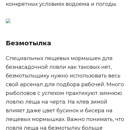
конкретных условиях водоема и погоды.
Безмотылка
Специальных лещевых мормышек для
безнасадочной ловли как таковых нет,
безмотыльщику нужно использовать весь
свой арсенал для подбора рабочей. Много
рыболовов с успехом практикуют зимнюю
ловлю леща на черта. На клев зимой
влияет даже цвет бусинок и бисера на
лещевых мормышках. Важно понимать, что
ловля леща на безмотылку больше