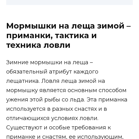
Мормышки на леща зимой –
приманки, тактика и
техника ловли
Зимние мормышки на леща –
обязательный атрибут каждого
лещатника. Ловля леща зимой на
мормышку является основным способом
ужения этой рыбы со льда. Эта приманка
используется в разных снастях и в
отличающихся условиях ловли.
Существуют и особые требования к
приманке и снастям, ее использующим,