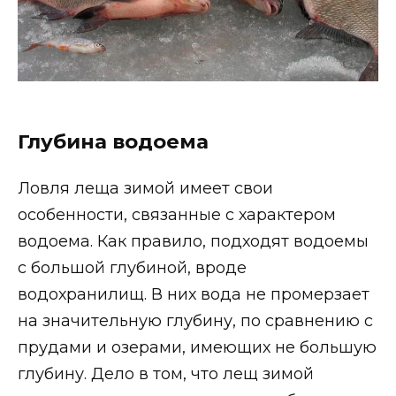
Глубина водоема
Ловля леща зимой имеет свои
особенности, связанные с характером
водоема. Как правило, подходят водоемы
с большой глубиной, вроде
водохранилищ. В них вода не промерзает
на значительную глубину, по сравнению с
прудами и озерами, имеющих не большую
глубину. Дело в том, что лещ зимой