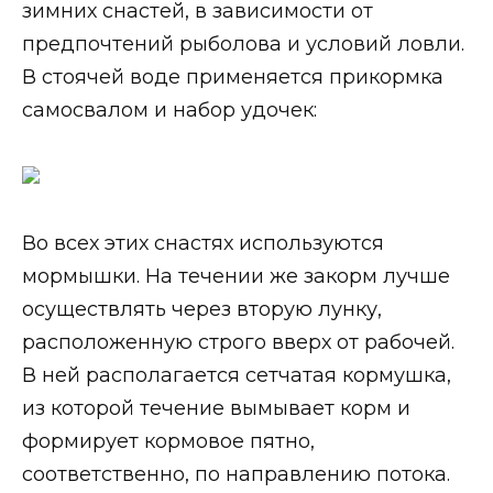
зимних снастей, в зависимости от
предпочтений рыболова и условий ловли.
В стоячей воде применяется прикормка
самосвалом и набор удочек:
Во всех этих снастях используются
мормышки. На течении же закорм лучше
осуществлять через вторую лунку,
расположенную строго вверх от рабочей.
В ней располагается сетчатая кормушка,
из которой течение вымывает корм и
формирует кормовое пятно,
соответственно, по направлению потока.