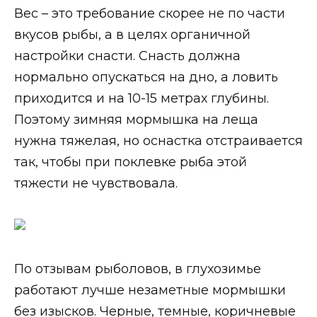
Вес – это требование скорее не по части
вкусов рыбы, а в целях органичной
настройки снасти. Снасть должна
нормально опускаться на дно, а ловить
приходится и на 10-15 метрах глубины.
Поэтому зимняя мормышка на леща
нужна тяжелая, но оснастка отстраивается
так, чтобы при поклевке рыба этой
тяжести не чувствовала.
По отзывам рыболовов, в глухозимье
работают лучше незаметные мормышки
без изысков. Черные, темные, коричневые