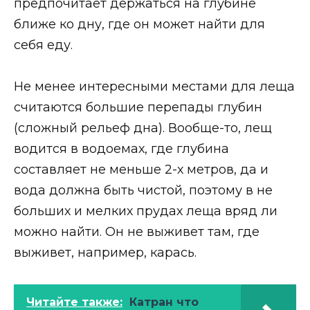
предпочитает держаться на глубине
ближе ко дну, где он может найти для
себя еду.
Не менее интересными местами для леща
считаются большие перепады глубин
(сложный рельеф дна). Вообще-то, лещ
водится в водоемах, где глубина
составляет не меньше 2-х метров, да и
вода должна быть чистой, поэтому в не
больших и мелких прудах леща вряд ли
можно найти. Он не выживет там, где
выживет, например, карась.
Читайте также:
Катран что