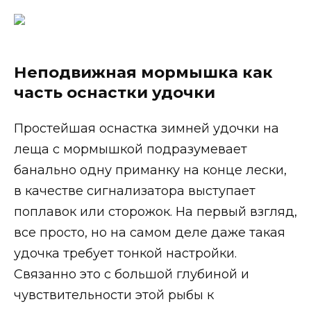
Неподвижная мормышка как
часть оснастки удочки
Простейшая оснастка зимней удочки на
леща с мормышкой подразумевает
банально одну приманку на конце лески,
в качестве сигнализатора выступает
поплавок или сторожок. На первый взгляд,
все просто, но на самом деле даже такая
удочка требует тонкой настройки.
Связанно это с большой глубиной и
чувствительности этой рыбы к