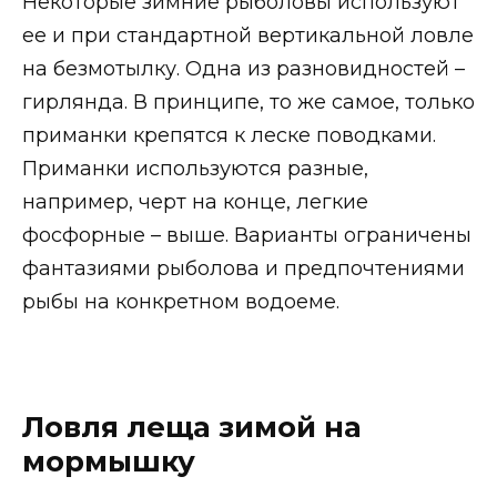
Некоторые зимние рыболовы используют
ее и при стандартной вертикальной ловле
на безмотылку. Одна из разновидностей –
гирлянда. В принципе, то же самое, только
приманки крепятся к леске поводками.
Приманки используются разные,
например, черт на конце, легкие
фосфорные – выше. Варианты ограничены
фантазиями рыболова и предпочтениями
рыбы на конкретном водоеме.
Ловля леща зимой на
мормышку