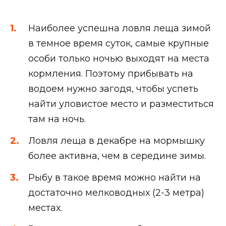
Наиболее успешна ловля леща зимой
в темное время суток, самые крупные
особи только ночью выходят на места
кормления. Поэтому прибывать на
водоем нужно загодя, чтобы успеть
найти уловистое место и разместиться
там на ночь.
Ловля леща в декабре на мормышку
более активна, чем в середине зимы.
Рыбу в такое время можно найти на
достаточно мелководных (2-3 метра)
местах.