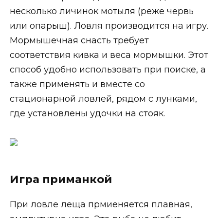
несколько личинок мотыля (реже червь
или опарыш). Ловля производится на игру.
Мормышечная снасть требует
соответствия кивка и веса мормышки. Этот
способ удобно использовать при поиске, а
также применять и вместе со
стационарной ловлей, рядом с лунками,
где установлены удочки на стояк.
Игра приманкой
При ловле леща прмиеняется плавная,